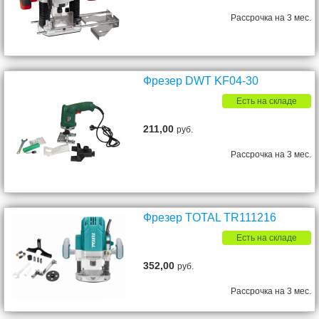
Рассрочка на 3 мес.
Фрезер DWT KF04-30
Есть на складе
211,00
руб.
Рассрочка на 3 мес.
Фрезер TOTAL TR111216
Есть на складе
352,00
руб.
Рассрочка на 3 мес.