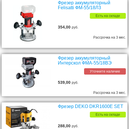
Фрезер аккумуляторный
Felisatti ФМ-55/18Л3
Есть на складе
354,00
руб.
Рассрочка на 3 мес.
Фрезер аккумуляторный
Интерскол ФМА-55/18ВЭ
Уточните наличие
539,00
руб.
Рассрочка на 3 мес.
Фрезер DEKO DKR1600E SET
Есть на складе
288,00
руб.