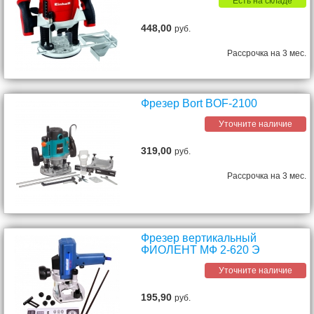
Есть на складе
448,00
руб.
Рассрочка на 3 мес.
Фрезер Bort BOF-2100
Уточните наличие
319,00
руб.
Рассрочка на 3 мес.
Фрезер вертикальный
ФИОЛЕНТ МФ 2-620 Э
Уточните наличие
195,90
руб.