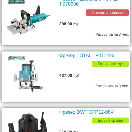
TS70906
Уточните наличие
398,00
руб.
Рассрочка на 3 мес.
Фрезер TOTAL TR111226
Есть на складе
437,00
руб.
Рассрочка на 3 мес.
Фрезер DWT OFP12-08V
Есть на складе
269,00