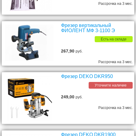
Рассрочка на 3 мес.
Фрезер вертикальный
ФИОЛЕНТ МФ 3-1100 Э
Есть на складе
267,90
руб.
Рассрочка на 3 мес.
Фрезер DEKO DKR950
Уточните наличие
249,00
руб.
Рассрочка на 3 мес.
Фрезер DEKO DKR1900