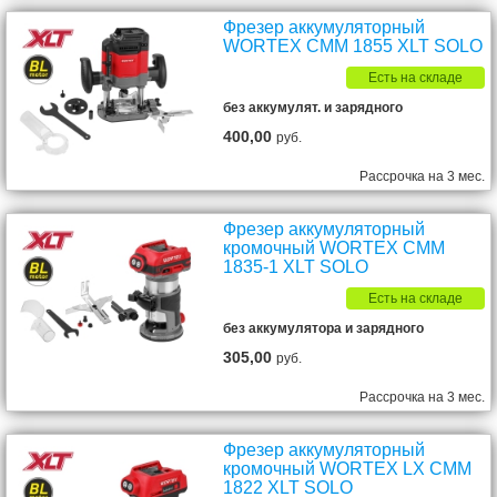
Фрезер аккумуляторный
WORTEX CMM 1855 XLT SOLO
Есть на складе
без аккумулят. и зарядного
400,00
руб.
Рассрочка на 3 мес.
Фрезер аккумуляторный
кромочный WORTEX CMM
1835-1 XLT SOLO
Есть на складе
без аккумулятора и зарядного
305,00
руб.
Рассрочка на 3 мес.
Фрезер аккумуляторный
кромочный WORTEX LX CMM
1822 XLT SOLO