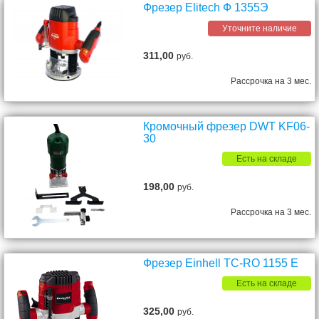
Фрезер Elitech Ф 1355Э
Уточните наличие
311,00
руб.
Рассрочка на 3 мес.
Кромочный фрезер DWT KF06-
30
Есть на складе
198,00
руб.
Рассрочка на 3 мес.
Фрезер Einhell TC-RO 1155 E
Есть на складе
325,00
руб.