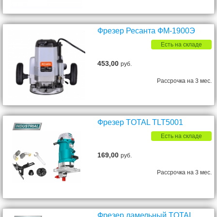
Фрезер Ресанта ФМ-1900Э
Есть на складе
453,00
руб.
Рассрочка на 3 мес.
Фрезер TOTAL TLT5001
Есть на складе
169,00
руб.
Рассрочка на 3 мес.
Фрезер ламельный TOTAL