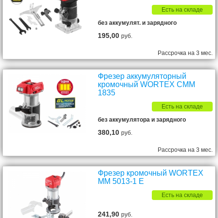
Есть на складе
без аккумулят. и зарядного
195,00
руб.
Рассрочка на 3 мес.
Фрезер аккумуляторный
кромочный WORTEX CMM
1835
Есть на складе
без аккумулятора и зарядного
380,10
руб.
Рассрочка на 3 мес.
Фрезер кромочный WORTEX
MM 5013-1 E
Есть на складе
241,90
руб.