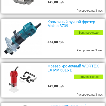
145,60
руб.
Рассрочка на 3 мес.
Кромочный ручной фрезер
Makita 3709
Есть на складе
474,00
руб.
Рассрочка на 3 мес.
Фрезер кромочный WORTEX
LX MM 6016 E
Есть на складе
142,00
руб.
Рассрочка на 3 мес.
Фрезер вертикальный