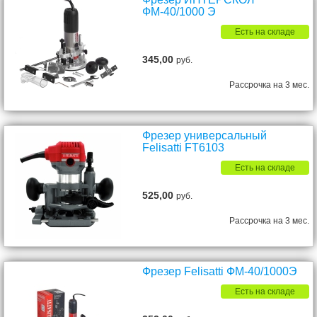
ФМ-40/1000 Э
Есть на складе
345,00
руб.
Рассрочка на 3 мес.
Фрезер универсальный
Felisatti FT6103
Есть на складе
525,00
руб.
Рассрочка на 3 мес.
Фрезер Felisatti ФМ-40/1000Э
Есть на складе