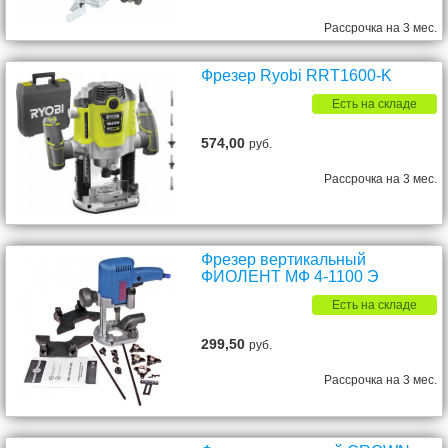
Рассрочка на 3 мес.
Фрезер Ryobi RRT1600-K
Есть на складе
574,00
руб.
Рассрочка на 3 мес.
Фрезер вертикальный
ФИОЛЕНТ МФ 4-1100 Э
Есть на складе
299,50
руб.
Рассрочка на 3 мес.