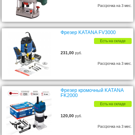
Рассрочка на 3 мес.
Фрезер KATANA FV3000
Есть на складе
231,00
руб.
Рассрочка на 3 мес.
Фрезер кромочный KATANA
FK2000
Есть на складе
120,00
руб.
Рассрочка на 3 мес.