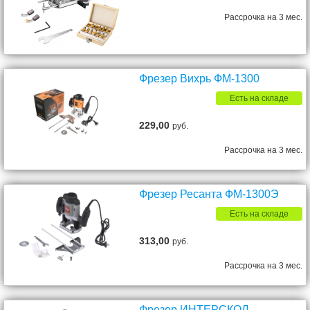
Рассрочка на 3 мес.
Фрезер Вихрь ФМ-1300
Есть на складе
229,00
руб.
Рассрочка на 3 мес.
Фрезер Ресанта ФМ-1300Э
Есть на складе
313,00
руб.
Рассрочка на 3 мес.
Фрезер ИНТЕРСКОЛ