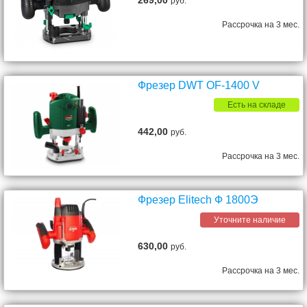
руб.
Рассрочка на 3 мес.
Фрезер DWT OF-1400 V
Есть на складе
442,00
руб.
Рассрочка на 3 мес.
Фрезер Elitech Ф 1800Э
Уточните наличие
630,00
руб.
Рассрочка на 3 мес.