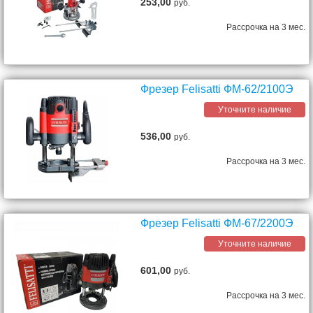
253,00
руб.
Рассрочка на 3 мес.
Фрезер Felisatti ФМ-62/2100Э
Уточните наличие
536,00
руб.
Рассрочка на 3 мес.
Фрезер Felisatti ФМ-67/2200Э
Уточните наличие
601,00
руб.
Рассрочка на 3 мес.