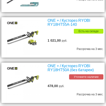
ONE + / Кусторез RYOBI
RY18HT55A-140
Есть на складе
1 021,00
руб.
Рассрочка на 3 мес.
ONE + / Кусторез RYOBI
RY18HT50A (без батареи)
Уточните наличие
478,00
руб.
Рассрочка на 3 мес.