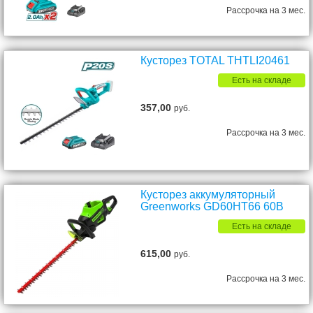
Рассрочка на 3 мес.
Кусторез TOTAL THTLI20461
Есть на складе
357,00
руб.
Рассрочка на 3 мес.
Кусторез аккумуляторный
Greenworks GD60HT66 60В
Есть на складе
615,00
руб.
Рассрочка на 3 мес.