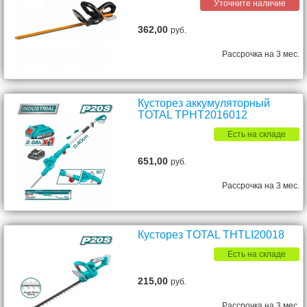
Уточните наличие
362,00
руб.
Рассрочка на 3 мес.
Кусторез аккумуляторный
TOTAL TPHT2016012
Есть на складе
651,00
руб.
Рассрочка на 3 мес.
Кусторез TOTAL THTLI20018
Есть на складе
215,00
руб.
Рассрочка на 3 мес.