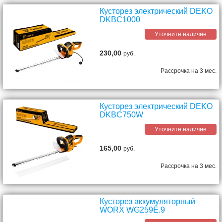
Кусторез электрический DEKO
DKBC1000
Уточните наличие
230,00
руб.
Рассрочка на 3 мес.
Кусторез электрический DEKO
DKBC750W
Уточните наличие
165,00
руб.
Рассрочка на 3 мес.
Кусторез аккумуляторный
WORX WG259E.9