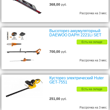
368,00
руб.
Рассрочка на 3 мес.
Высоторез аккумуляторный
DAEWOO DAPH 2221Li SET
Есть на складе
700,00
руб.
Рассрочка на 3 мес.
Кусторез электрический Huter
GET-7551
Есть на складе
251,00
руб.
Рассрочка на 3 мес.