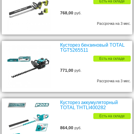
Есть на складе
768,00
руб.
Рассрочка на 3 мес.
Кусторез бензиновый TOTAL
TGT5265511
Есть на складе
771,00
руб.
Рассрочка на 3 мес.
Кусторез аккумуляторный
TOTAL THTLI400282
Есть на складе
864,00
руб.