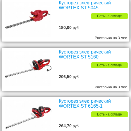
Кусторез электрический
WORTEX ST 5045
Есть на складе
180,00
руб.
Рассрочка на 3 мес.
Кусторез электрический
WORTEX ST 5160
Есть на складе
206,50
руб.
Рассрочка на 3 мес.
Кусторез электрический
WORTEX ST 6165-1
Есть на складе
264,70
руб.