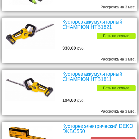
Рассрочка на 3 мес.
Кусторез аккумуляторный
CHAMPION HTB1821
Есть на складе
330,00
руб.
Рассрочка на 3 мес.
Кусторез аккумуляторный
CHAMPION HTB1811
Есть на складе
194,00
руб.
Рассрочка на 3 мес.
Кусторез электрический DEKO
DKBC550