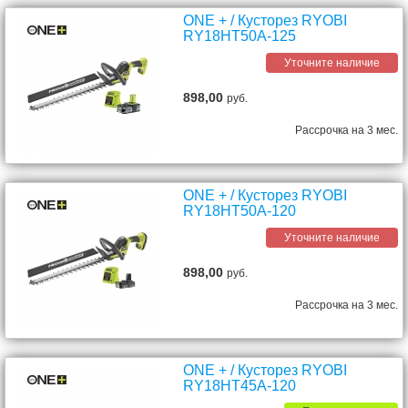
ONE + / Кусторез RYOBI
RY18HT50A-125
Уточните наличие
898,00
руб.
Рассрочка на 3 мес.
ONE + / Кусторез RYOBI
RY18HT50A-120
Уточните наличие
898,00
руб.
Рассрочка на 3 мес.
ONE + / Кусторез RYOBI
RY18HT45A-120