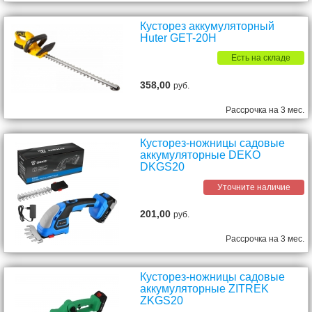
Кусторез аккумуляторный
Huter GET-20H
Есть на складе
358,00
руб.
Рассрочка на 3 мес.
Кусторез-ножницы садовые
аккумуляторные DEKO
DKGS20
Уточните наличие
201,00
руб.
Рассрочка на 3 мес.
Кусторез-ножницы садовые
аккумуляторные ZITREK
ZKGS20