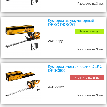
Рассрочка на 3 мес.
Кусторез аккумуляторный
DEKO DKBC51
Есть на складе
260,00
руб.
Рассрочка на 3 мес.
Кусторез электрический DEKO
DKBC800
Уточните наличие
215,00
руб.
Рассрочка на 3 мес.