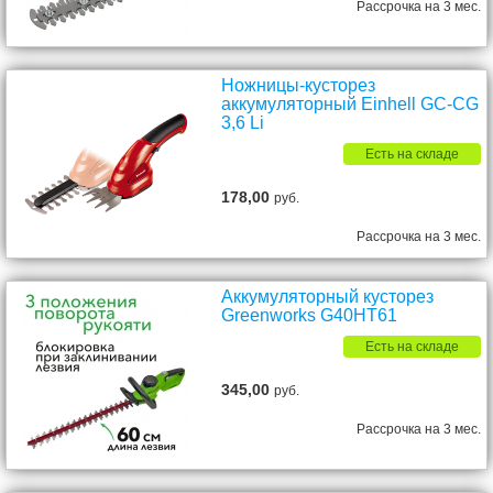
Рассрочка на 3 мес.
Ножницы-кусторез
аккумуляторный Einhell GС-CG
3,6 Li
Есть на складе
178,00
руб.
Рассрочка на 3 мес.
Аккумуляторный кусторез
Greenworks G40HT61
Есть на складе
345,00
руб.
Рассрочка на 3 мес.