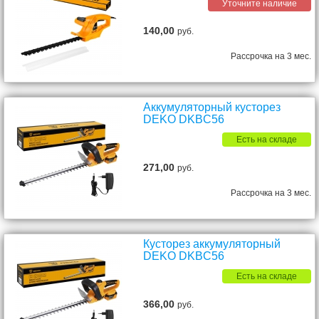
Уточните наличие
140,00
руб.
Рассрочка на 3 мес.
Аккумуляторный кусторез
DEKO DKBC56
Есть на складе
271,00
руб.
Рассрочка на 3 мес.
Кусторез аккумуляторный
DEKO DKBC56
Есть на складе
366,00
руб.