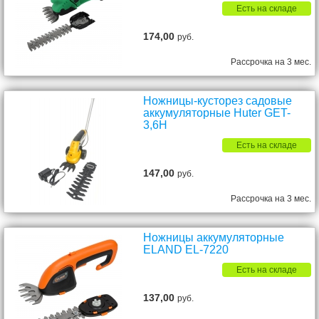
Есть на складе
174,00
руб.
Рассрочка на 3 мес.
Ножницы-кусторез садовые
аккумуляторные Huter GET-
3,6H
Есть на складе
147,00
руб.
Рассрочка на 3 мес.
Ножницы аккумуляторные
ELAND EL-7220
Есть на складе
137,00
руб.