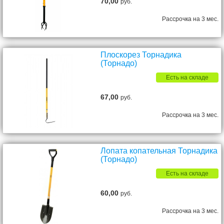
70,00
руб.
Рассрочка на 3 мес.
Плоскорез Торнадика
(Торнадо)
Есть на складе
67,00
руб.
Рассрочка на 3 мес.
Лопата копательная Торнадика
(Торнадо)
Есть на складе
60,00
руб.
Рассрочка на 3 мес.