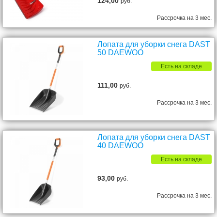
124,00
руб.
Рассрочка на 3 мес.
Лопата для уборки снега DAST
50 DAEWOO
Есть на складе
111,00
руб.
Рассрочка на 3 мес.
Лопата для уборки снега DAST
40 DAEWOO
Есть на складе
93,00
руб.
Рассрочка на 3 мес.