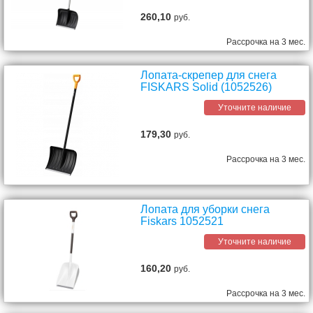
260,10
руб.
Рассрочка на 3 мес.
Лопата-скрепер для снега
FISKARS Solid (1052526)
Уточните наличие
179,30
руб.
Рассрочка на 3 мес.
Лопата для уборки снега
Fiskars 1052521
Уточните наличие
160,20
руб.
Рассрочка на 3 мес.