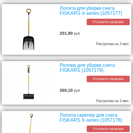
Лопата для уборки снега
FISKARS X-series (1057177)
Уточните наличие
201,90
руб.
Рассрочка на 3 мес.
Роллер для уборки снега
FISKARS (1057179)
Уточните наличие
260,10
руб.
Рассрочка на 3 мес.
Лопата-скрепер для снега
FISKARS X-series (1057178)
Уточните наличие