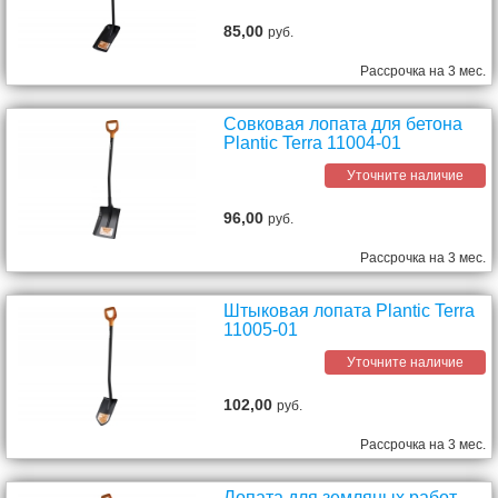
85,00
руб.
Рассрочка на 3 мес.
Совковая лопата для бетона
Plantic Terra 11004-01
Уточните наличие
96,00
руб.
Рассрочка на 3 мес.
Штыковая лопата Plantic Terra
11005-01
Уточните наличие
102,00
руб.
Рассрочка на 3 мес.
Лопата для земляных работ