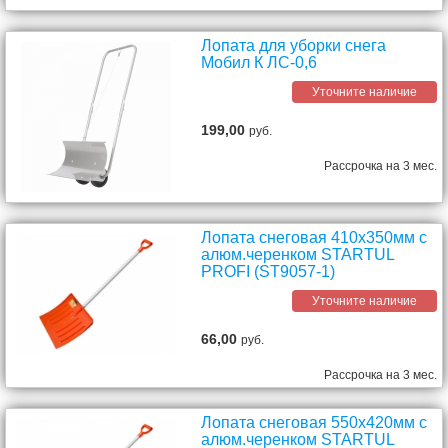
Лопата для уборки снега
Мобил К ЛС-0,6
Уточните наличие
199,00
руб.
Рассрочка на 3 мес.
Лопата снеговая 410х350мм с
алюм.черенком STARTUL
PROFI (ST9057-1)
Уточните наличие
66,00
руб.
Рассрочка на 3 мес.
Лопата снеговая 550х420мм с
алюм.черенком STARTUL