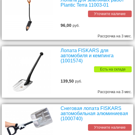
Plantic Terra 11003-01
Уточните наличие
96,00
руб.
Рассрочка на 3 мес.
Лопата FISKARS для
автомобиля и кемпинга
(1001574)
Есть на складе
139,50
руб.
Рассрочка на 3 мес.
Снеговая лопата FISKARS
автомобильная алюминиевая
(1000740)
Уточните наличие