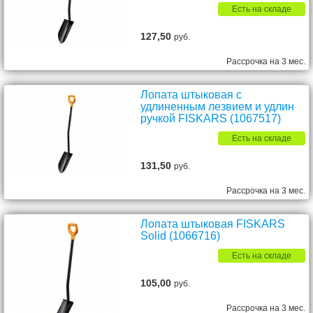
Есть на складе
127,50
руб.
Рассрочка на 3 мес.
Лопата штыковая с
удлиненным лезвием и удлин
ручкой FISKARS (1067517)
Есть на складе
131,50
руб.
Рассрочка на 3 мес.
Лопата штыковая FISKARS
Solid (1066716)
Есть на складе
105,00
руб.
Рассрочка на 3 мес.