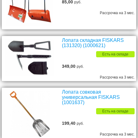
85,00
руб.
Рассрочка на 3 мес.
Лопата складная FISKARS
(131320) (1000621)
Есть на складе
349,00
руб.
Рассрочка на 3 мес.
Лопата совковая
универсальная FISKARS
(1001637)
Есть на складе
199,40
руб.
Рассрочка на 3 мес.