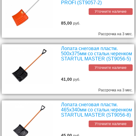
PROFI (ST9057-2)
Уточните наличие
85,00
руб.
Рассрочка на 3 мес.
Лопата снеговая пластм.
500х375мм со стальн.черенком
STARTUL MASTER (ST9056-5)
Уточните наличие
41,00
руб.
Рассрочка на 3 мес.
Лопата снеговая пластм.
465х340мм со стальн.черенком
STARTUL MASTER (ST9056-8)
Уточните наличие
45,00
руб.