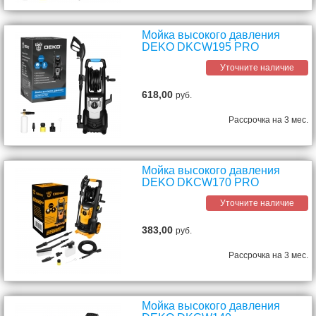
Мойка высокого давления
DEKO DKCW195 PRO
Уточните наличие
618,00
руб.
Рассрочка на 3 мес.
Мойка высокого давления
DEKO DKCW170 PRO
Уточните наличие
383,00
руб.
Рассрочка на 3 мес.
Мойка высокого давления