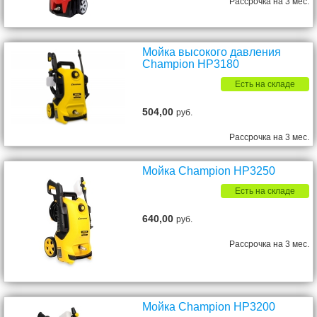
Рассрочка на 3 мес.
Мойка высокого давления
Champion HP3180
Есть на складе
504,00
руб.
Рассрочка на 3 мес.
Мойка Champion HP3250
Есть на складе
640,00
руб.
Рассрочка на 3 мес.
Мойка Champion HP3200