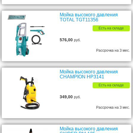
Мойка высокого давления
TOTAL TGT11356
Есть на складе
576,00
руб.
Рассрочка на 3 мес.
Мойка высокого давления
CHAMPION HP3141
Есть на складе
349,00
руб.
Рассрочка на 3 мес.
Мойка высокого давления