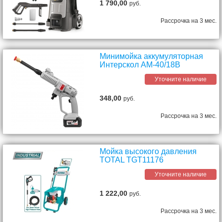
1 790,00
руб.
Рассрочка на 3 мес.
Минимойка аккумуляторная
Интерскол АМ-40/18В
Уточните наличие
348,00
руб.
Рассрочка на 3 мес.
Мойка высокого давления
TOTAL TGT11176
Уточните наличие
1 222,00
руб.
Рассрочка на 3 мес.