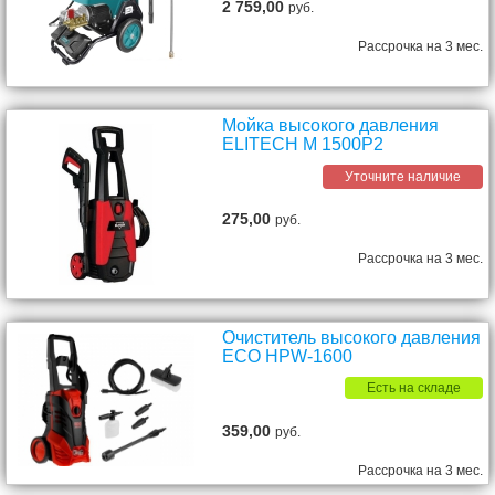
2 759,00
руб.
Рассрочка на 3 мес.
Мойка высокого давления
ELITECH М 1500P2
Уточните наличие
275,00
руб.
Рассрочка на 3 мес.
Очиститель высокого давления
ECO HPW-1600
Есть на складе
359,00
руб.
Рассрочка на 3 мес.