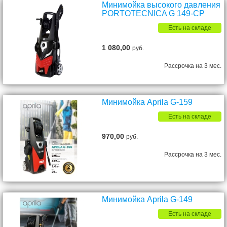
Минимойка высокого давления
PORTOTECNICA G 149-CP
Есть на складе
1 080,00
руб.
Рассрочка на 3 мес.
Минимойка Aprila G-159
Есть на складе
970,00
руб.
Рассрочка на 3 мес.
Минимойка Aprila G-149
Есть на складе