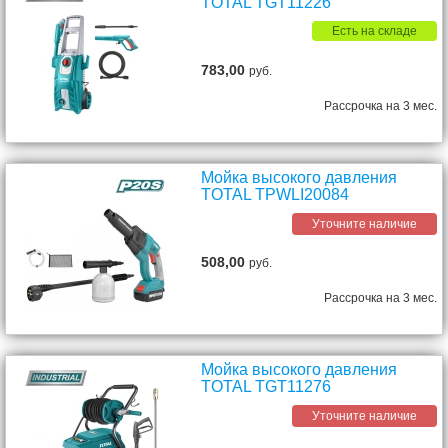
TOTAL TGT11226
Есть на складе
783,00
руб.
Рассрочка на 3 мес.
Мойка высокого давления
TOTAL TPWLI20084
Уточните наличие
508,00
руб.
Рассрочка на 3 мес.
Мойка высокого давления
TOTAL TGT11276
Уточните наличие