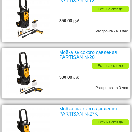
PARTISAN N-18
Есть на складе
350,00
руб.
Рассрочка на 3 мес.
Мойка высокого давления
PARTISAN N-20
Есть на складе
380,00
руб.
Рассрочка на 3 мес.
Мойка высокого давления
PARTISAN N-27K
Есть на складе