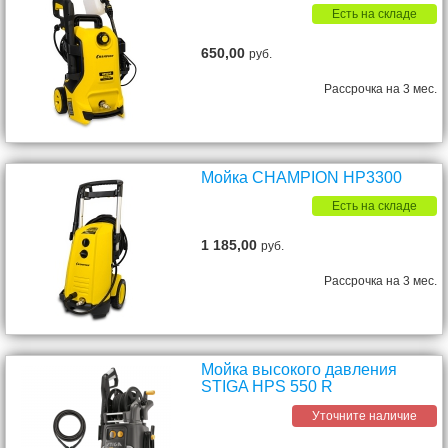
Есть на складе
650,00
руб.
Рассрочка на 3 мес.
Мойка CHAMPION HP3300
Есть на складе
1 185,00
руб.
Рассрочка на 3 мес.
Мойка высокого давления
STIGA HPS 550 R
Уточните наличие