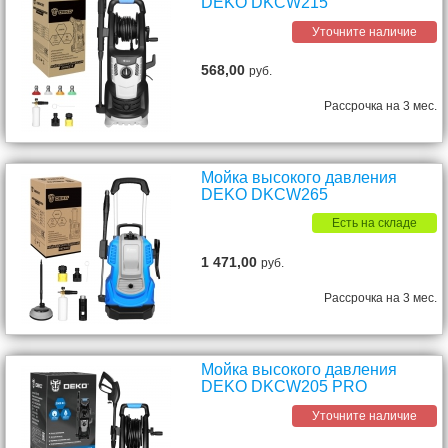
DEKO DKCW215
Уточните наличие
568,00
руб.
Рассрочка на 3 мес.
Мойка высокого давления
DEKO DKCW265
Есть на складе
1 471,00
руб.
Рассрочка на 3 мес.
Мойка высокого давления
DEKO DKCW205 PRO
Уточните наличие