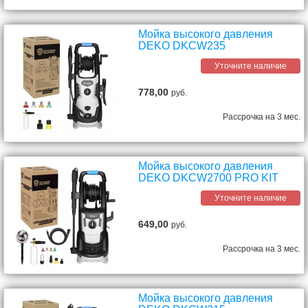
Мойка высокого давления
DEKO DKCW235
Уточните наличие
778,00
руб.
Рассрочка на 3 мес.
Мойка высокого давления
DEKO DKCW2700 PRO KIT
Уточните наличие
649,00
руб.
Рассрочка на 3 мес.
Мойка высокого давления