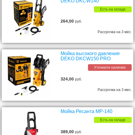
DEKO DKCW140
Есть на складе
264,00
руб.
Рассрочка на 3 мес.
Мойка высокого давления
DEKO DKCW150 PRO
Уточните наличие
324,00
руб.
Рассрочка на 3 мес.
Мойка Ресанта МР-140
Есть на складе
389,00
руб.