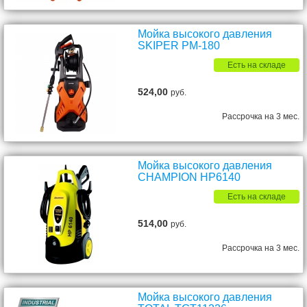
Мойка высокого давления
SKIPER PM-180
Есть на складе
524,00
руб.
Рассрочка на 3 мес.
Мойка высокого давления
CHAMPION HP6140
Есть на складе
514,00
руб.
Рассрочка на 3 мес.
Мойка высокого давления