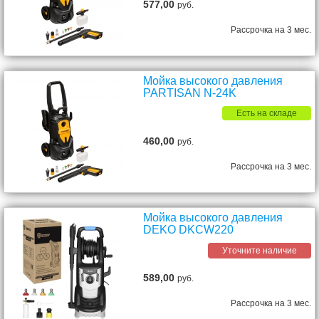
577,00
руб.
Рассрочка на 3 мес.
Мойка высокого давления
PARTISAN N-24K
Есть на складе
460,00
руб.
Рассрочка на 3 мес.
Мойка высокого давления
DEKO DKCW220
Уточните наличие
589,00
руб.
Рассрочка на 3 мес.