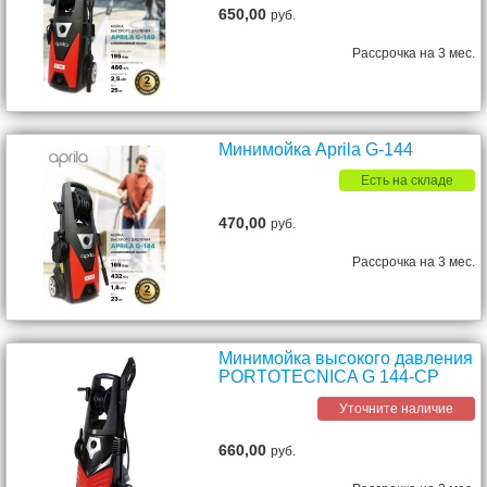
650,00
руб.
Рассрочка на 3 мес.
Минимойка Aprila G-144
Есть на складе
470,00
руб.
Рассрочка на 3 мес.
Минимойка высокого давления
PORTOTECNICA G 144-CP
Уточните наличие
660,00
руб.