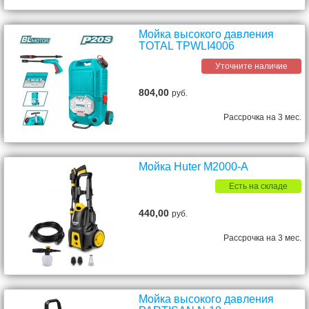
Мойка высокого давления
TOTAL TPWLI4006
Уточните наличие
804,00
руб.
Рассрочка на 3 мес.
Мойка Huter M2000-A
Есть на складе
440,00
руб.
Рассрочка на 3 мес.
Мойка высокого давления