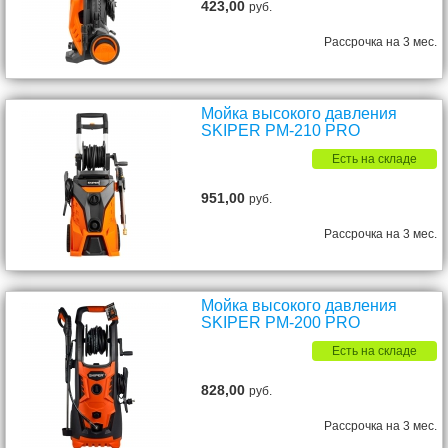
423,00
руб.
Рассрочка на 3 мес.
Мойка высокого давления
SKIPER PM-210 PRO
Есть на складе
951,00
руб.
Рассрочка на 3 мес.
Мойка высокого давления
SKIPER PM-200 PRO
Есть на складе
828,00
руб.
Рассрочка на 3 мес.