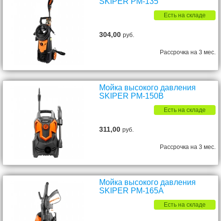
SKIPER PM-135
Есть на складе
304,00
руб.
Рассрочка на 3 мес.
Мойка высокого давления
SKIPER PM-150B
Есть на складе
311,00
руб.
Рассрочка на 3 мес.
Мойка высокого давления
SKIPER PM-165A
Есть на складе