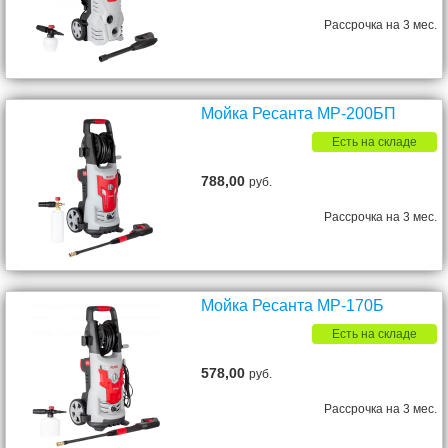
Рассрочка на 3 мес.
Мойка Ресанта МР-200БП
Есть на складе
788,00
руб.
Рассрочка на 3 мес.
Мойка Ресанта МР-170Б
Есть на складе
578,00
руб.
Рассрочка на 3 мес.