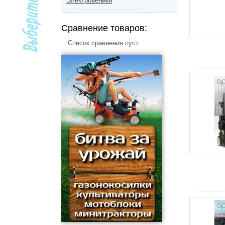
Электровеники
Сравнение товаров:
Список сравнения пуст