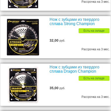
Рассрочка на 3 мес.
Нож с зубцами из твердого
сплава Strong Champion
Есть на складе
32,00
руб.
Рассрочка на 3 мес.
Нож с зубцами из твердого
сплава Dragon Champion
Есть на складе
35,00
руб.
Рассрочка на 3 мес.