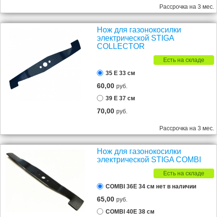
Рассрочка на 3 мес.
Нож для газонокосилки
электрической STIGA
COLLECTOR
Есть на складе
35 E 33 см
60,00
руб.
39 E 37 см
70,00
руб.
Рассрочка на 3 мес.
Нож для газонокосилки
электрической STIGA COMBI
Есть на складе
COMBI 36E 34 см нет в наличии
65,00
руб.
COMBI 40E 38 см