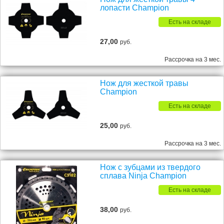
лопасти Champion
Есть на складе
27,00
руб.
Рассрочка на 3 мес.
Нож для жесткой травы
Champion
Есть на складе
25,00
руб.
Рассрочка на 3 мес.
Нож с зубцами из твердого
сплава Ninja Champion
Есть на складе
38,00
руб.