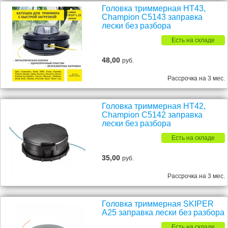
Головка триммерная HT43,
Champion C5143 заправка
лески без разбора
Есть на складе
48,00
руб.
Рассрочка на 3 мес.
Головка триммерная HT42,
Champion C5142 заправка
лески без разбора
Есть на складе
35,00
руб.
Рассрочка на 3 мес.
Головка триммерная SKIPER
A25 заправка лески без разбора
Есть на складе