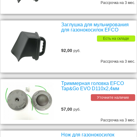
Рассрочка на 3 мес.
Заглушка для мульчирования
для газонокосилок EFCO
Есть на складе
92,00
руб.
Рассрочка на 3 мес.
Триммерная головка EFCO
Tap&Go EVO D110х2,4мм
Уточните наличие
57,00
руб.
Рассрочка на 3 мес.
Нож для газонокосилок