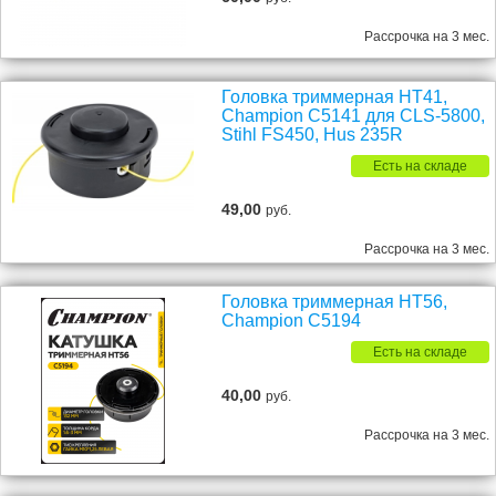
Рассрочка на 3 мес.
Головка триммерная HT41,
Champion C5141 для CLS-5800,
Stihl FS450, Hus 235R
Есть на складе
49,00
руб.
Рассрочка на 3 мес.
Головка триммерная HT56,
Champion C5194
Есть на складе
40,00
руб.
Рассрочка на 3 мес.