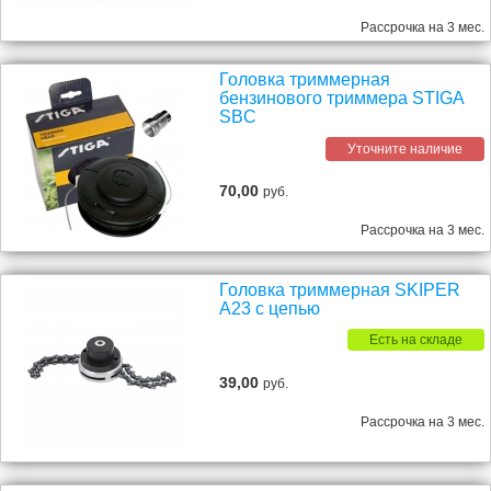
Рассрочка на 3 мес.
Головка триммерная
бензинового триммера STIGA
SBC
Уточните наличие
70,00
руб.
Рассрочка на 3 мес.
Головка триммерная SKIPER
A23 с цепью
Есть на складе
39,00
руб.
Рассрочка на 3 мес.