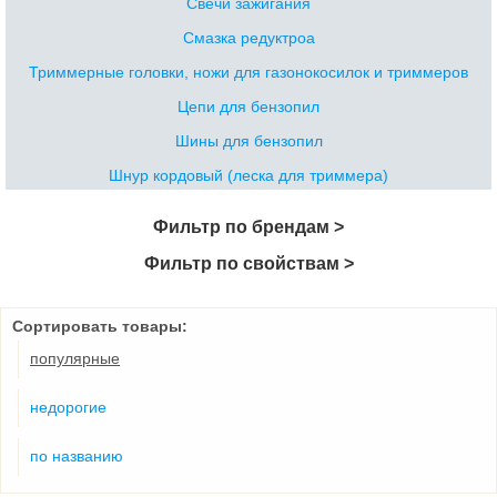
Свечи зажигания
Смазка редуктроа
Триммерные головки, ножи для газонокосилок и триммеров
Цепи для бензопил
Шины для бензопил
Шнур кордовый (леска для триммера)
Фильтр по брендам >
Фильтр по свойствам >
Сортировать товары:
популярные
недорогие
по названию