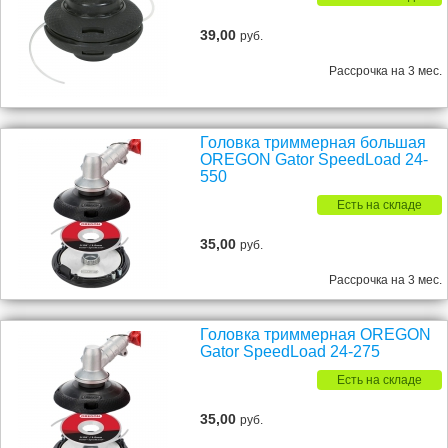
39,00
руб.
Рассрочка на 3 мес.
Головка триммерная большая
OREGON Gator SpeedLoad 24-
550
Есть на складе
35,00
руб.
Рассрочка на 3 мес.
Головка триммерная OREGON
Gator SpeedLoad 24-275
Есть на складе
35,00
руб.