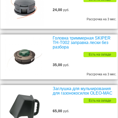
24,00
руб.
Рассрочка на 3 мес.
Головка триммерная SKIPER
TH-T002 заправка лески без
разбора
Есть на складе
35,00
руб.
Рассрочка на 3 мес.
Заглушка для мульчирования
для газонокосилок OLEO-MAC
Есть на складе
65,00
руб.