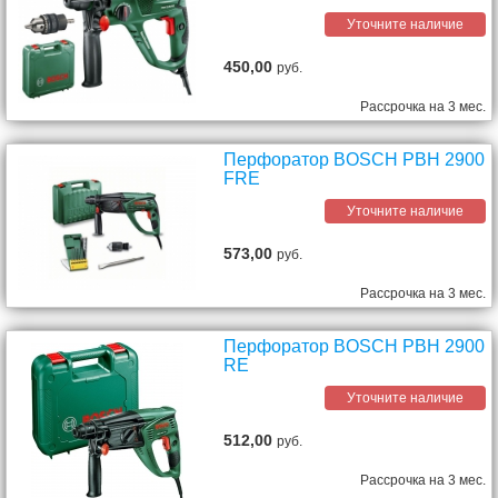
Уточните наличие
450,00
руб.
Рассрочка на 3 мес.
Перфоратор BOSCH PBH 2900
FRE
Уточните наличие
573,00
руб.
Рассрочка на 3 мес.
Перфоратор BOSCH PBH 2900
RE
Уточните наличие
512,00
руб.
Рассрочка на 3 мес.