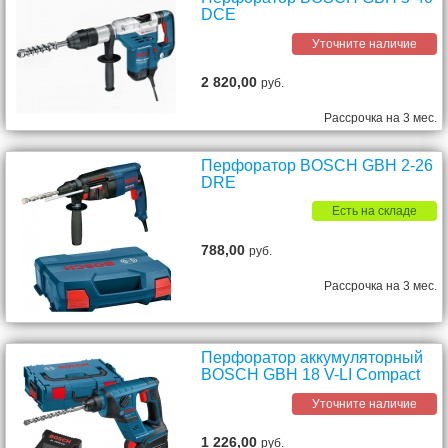
DCE
Уточните наличие
2 820,00
руб.
Рассрочка на 3 мес.
Перфоратор BOSCH GBH 2-26
DRE
Есть на складе
788,00
руб.
Рассрочка на 3 мес.
Перфоратор аккумуляторный
BOSCH GBH 18 V-LI Compact
Уточните наличие
1 226,00
руб.