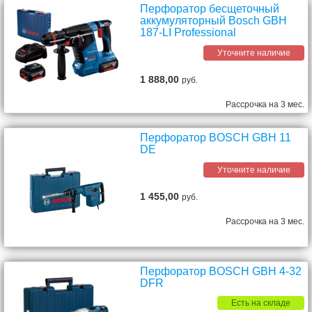
Перфоратор бесщеточный
аккумуляторный Bosch GBH
187-LI Professional
Уточните наличие
1 888,00
руб.
Рассрочка на 3 мес.
Перфоратор BOSCH GBH 11
DE
Уточните наличие
1 455,00
руб.
Рассрочка на 3 мес.
Перфоратор BOSCH GBH 4-32
DFR
Есть на складе