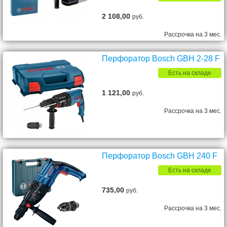
2 108,00
руб.
Рассрочка на 3 мес.
Перфоратор Bosch GBH 2-28 F
Есть на складе
1 121,00
руб.
Рассрочка на 3 мес.
Перфоратор Bosch GBH 240 F
Есть на складе
735,00
руб.
Рассрочка на 3 мес.