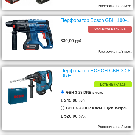
Рассрочка на 3 мес.
Перфоратор Bosch GBH 180-LI
Уточните наличие
830,00
руб.
Рассрочка на 3 мес.
Перфоратор BOSCH GBH 3-28
DRE
Есть на складе
GBH 3-28 DRE в чем.
1 345,00
руб.
GBH 3-28 DFR в чем. + доп. патрон
1 520,00
руб.
Рассрочка на 3 мес.