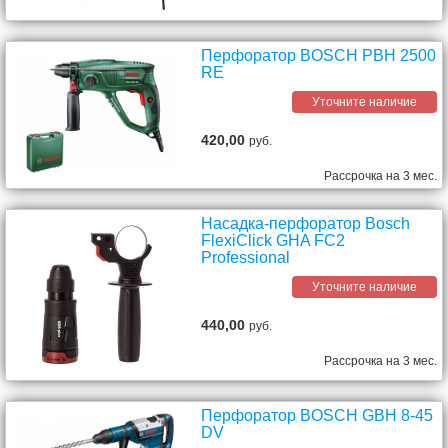
Перфоратор BOSCH PBH 2500
RE
Уточните наличие
420,00
руб.
Рассрочка на 3 мес.
Насадка-перфоратор Bosch
FlexiClick GHA FC2
Professional
Уточните наличие
440,00
руб.
Рассрочка на 3 мес.
Перфоратор BOSCH GBH 8-45
DV