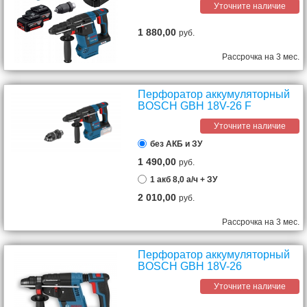
Уточните наличие
1 880,00
руб.
Рассрочка на 3 мес.
Перфоратор аккумуляторный
BOSCH GBH 18V-26 F
Уточните наличие
без АКБ и ЗУ
1 490,00
руб.
1 акб 8,0 а/ч + ЗУ
2 010,00
руб.
Рассрочка на 3 мес.
Перфоратор аккумуляторный
BOSCH GBH 18V-26
Уточните наличие