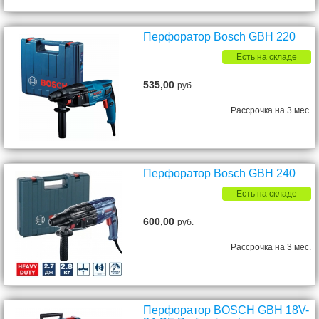
Перфоратор Bosch GBH 220
Есть на складе
535,00
руб.
Рассрочка на 3 мес.
Перфоратор Bosch GBH 240
Есть на складе
600,00
руб.
Рассрочка на 3 мес.
Перфоратор BOSCH GBH 18V-