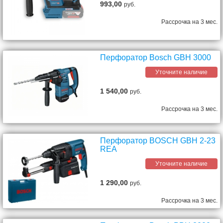
993,00
руб.
Рассрочка на 3 мес.
Перфоратор Bosch GBH 3000
Уточните наличие
1 540,00
руб.
Рассрочка на 3 мес.
Перфоратор BOSCH GBH 2-23
REA
Уточните наличие
1 290,00
руб.
Рассрочка на 3 мес.