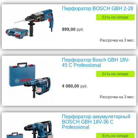
Перфоратор BOSCH GBH 2-28
Есть на складе
999,00
руб.
Рассрочка на 3 мес.
Перфоратор Bosch GBH 18V-
45 C Professional
Есть на складе
4 080,00
руб.
Рассрочка на 3 мес.
Перфоратор аккумуляторный
BOSCH GBH 18V-36 C
Professional
Есть на складе