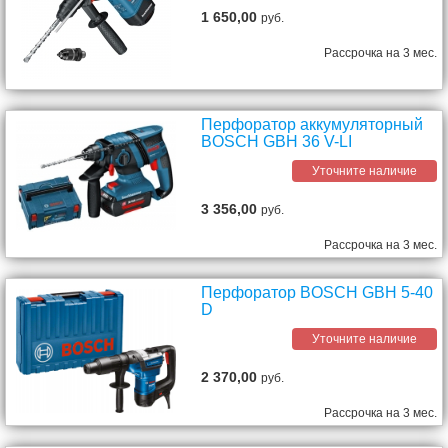
1 650,00
руб.
Рассрочка на 3 мес.
Перфоратор аккумуляторный
BOSCH GBH 36 V-LI
Уточните наличие
3 356,00
руб.
Рассрочка на 3 мес.
Перфоратор BOSCH GBH 5-40
D
Уточните наличие
2 370,00
руб.
Рассрочка на 3 мес.