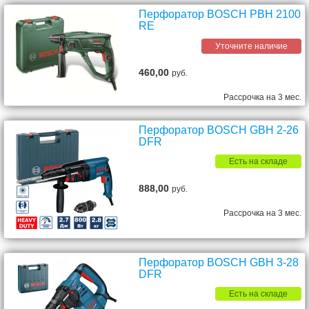
Перфоратор BOSCH PBH 2100
RE
Уточните наличие
460,00
руб.
Рассрочка на 3 мес.
Перфоратор BOSCH GBH 2-26
DFR
Есть на складе
888,00
руб.
Рассрочка на 3 мес.
Перфоратор BOSCH GBH 3-28
DFR
Есть на складе