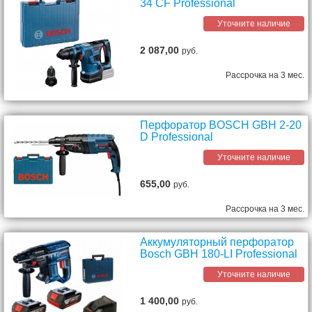
34 CF Professional
Уточните наличие
2 087,00
руб.
Рассрочка на 3 мес.
Перфоратор BOSCH GBH 2-20
D Professional
Уточните наличие
655,00
руб.
Рассрочка на 3 мес.
Аккумуляторный перфоратор
Bosch GBH 180-LI Professional
Уточните наличие
1 400,00
руб.