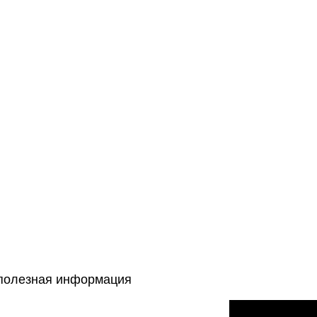
полезная информация