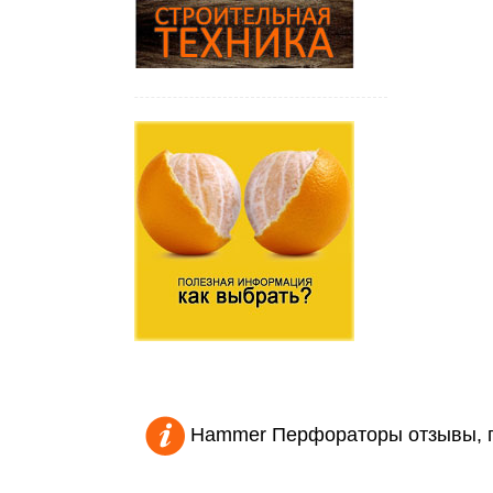
Hammer Перфораторы отзывы, 