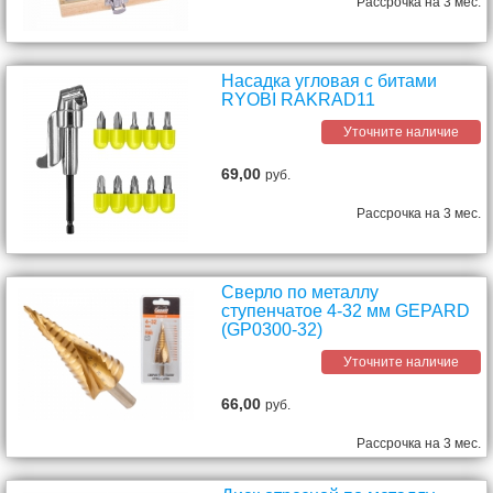
Рассрочка на 3 мес.
Насадка угловая с битами
RYOBI RAKRAD11
Уточните наличие
69,00
руб.
Рассрочка на 3 мес.
Сверло по металлу
ступенчатое 4-32 мм GEPARD
(GP0300-32)
Уточните наличие
66,00
руб.
Рассрочка на 3 мес.