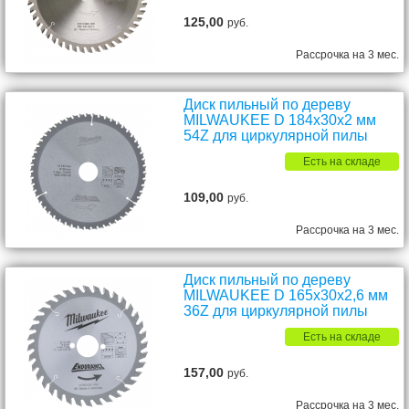
125,00
руб.
Рассрочка на 3 мес.
Диск пильный по дереву
MILWAUKEE D 184х30х2 мм
54Z для циркулярной пилы
Есть на складе
109,00
руб.
Рассрочка на 3 мес.
Диск пильный по дереву
MILWAUKEE D 165х30х2,6 мм
36Z для циркулярной пилы
Есть на складе
157,00
руб.
Рассрочка на 3 мес.