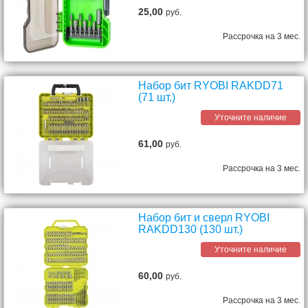
25,00
руб.
Рассрочка на 3 мес.
Набор бит RYOBI RAKDD71
(71 шт.)
Уточните наличие
61,00
руб.
Рассрочка на 3 мес.
Набор бит и сверл RYOBI
RAKDD130 (130 шт.)
Уточните наличие
60,00
руб.
Рассрочка на 3 мес.