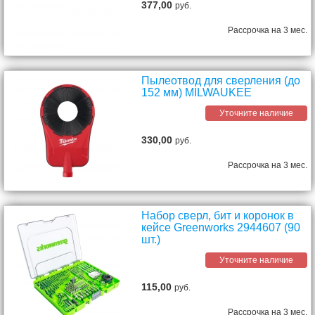
377,00
руб.
Рассрочка на 3 мес.
Пылеотвод для сверления (до
152 мм) MILWAUKEE
Уточните наличие
330,00
руб.
Рассрочка на 3 мес.
Набор сверл, бит и коронок в
кейсе Greenworks 2944607 (90
шт.)
Уточните наличие
115,00
руб.
Рассрочка на 3 мес.