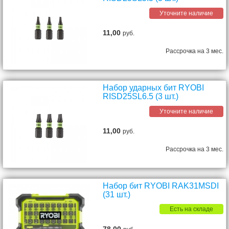
Уточните наличие
11,00
руб.
Рассрочка на 3 мес.
Набор ударных бит RYOBI
RISD25SL6.5 (3 шт.)
Уточните наличие
11,00
руб.
Рассрочка на 3 мес.
Набор бит RYOBI RAK31MSDI
(31 шт.)
Есть на складе