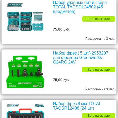
Набор ударных бит и сверл
TOTAL TACSDL24502 (45
предметов)
Есть на складе
75,00
руб.
Рассрочка на 3 мес.
Набор фрез ( 5 шт.) 2953207
для фрезера Greenworks
G24RO 24V
Есть на складе
75,00
руб.
Рассрочка на 3 мес.
Набор фрез 8 мм TOTAL
TACSR12408 (24 шт)
Есть на складе