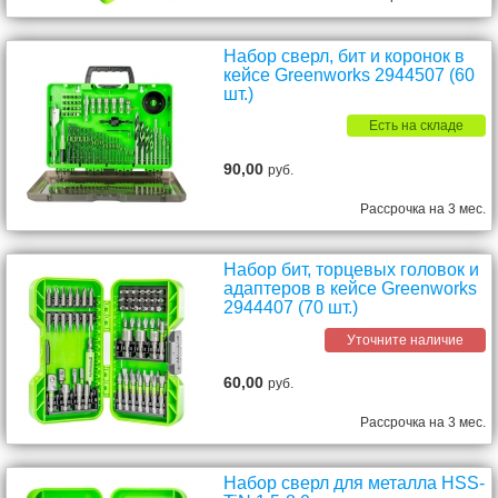
Набор сверл, бит и коронок в
кейсе Greenworks 2944507 (60
шт.)
Есть на складе
90,00
руб.
Рассрочка на 3 мес.
Набор бит, торцевых головок и
адаптеров в кейсе Greenworks
2944407 (70 шт.)
Уточните наличие
60,00
руб.
Рассрочка на 3 мес.
Набор сверл для металла HSS-