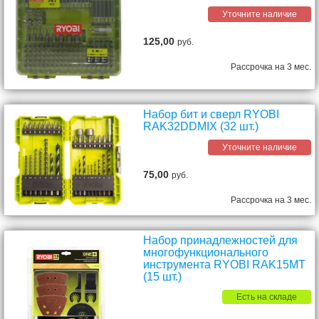
Уточните наличие
125,00
руб.
Рассрочка на 3 мес.
Набор бит и сверл RYOBI
RAK32DDMIX (32 шт.)
Уточните наличие
75,00
руб.
Рассрочка на 3 мес.
Набор принадлежностей для
многофункционального
инструмента RYOBI RAK15MT
(15 шт.)
Есть на складе