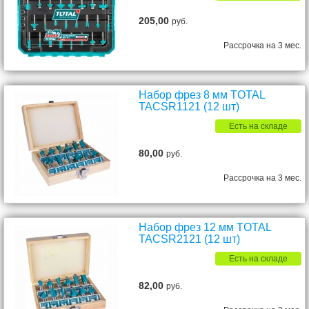
205,00
руб.
Рассрочка на 3 мес.
Набор фрез 8 мм TOTAL
TACSR1121 (12 шт)
Есть на складе
80,00
руб.
Рассрочка на 3 мес.
Набор фрез 12 мм TOTAL
TACSR2121 (12 шт)
Есть на складе
82,00
руб.