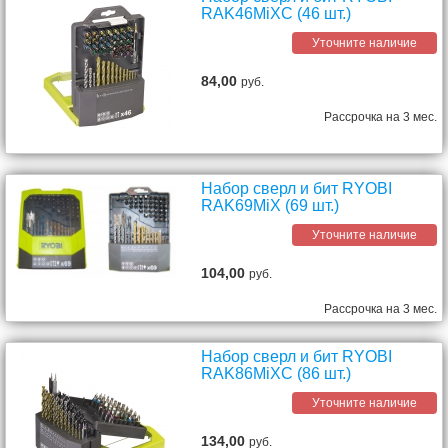
RAK46MiXC (46 шт.)
Уточните наличие
84,00
руб.
Рассрочка на 3 мес.
Набор сверл и бит RYOBI
RAK69MiX (69 шт.)
Уточните наличие
104,00
руб.
Рассрочка на 3 мес.
Набор сверл и бит RYOBI
RAK86MiXC (86 шт.)
Уточните наличие
134,00
руб.