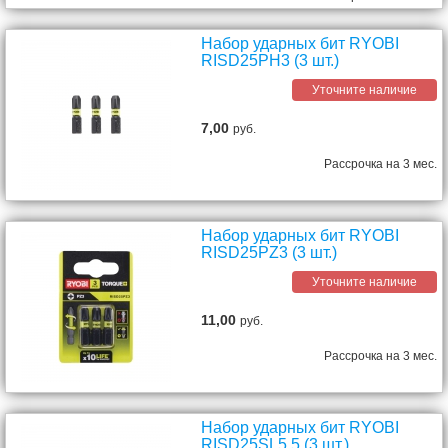
Набор ударных бит RYOBI
RISD25PH3 (3 шт.)
Уточните наличие
7,00
руб.
Рассрочка на 3 мес.
Набор ударных бит RYOBI
RISD25PZ3 (3 шт.)
Уточните наличие
11,00
руб.
Рассрочка на 3 мес.
Набор ударных бит RYOBI
RISD25SL5.5 (3 шт.)