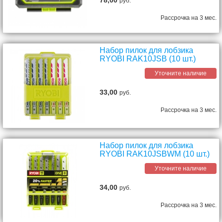
78,00
руб.
Рассрочка на 3 мес.
Набор пилок для лобзика
RYOBI RAK10JSB (10 шт.)
Уточните наличие
33,00
руб.
Рассрочка на 3 мес.
Набор пилок для лобзика
RYOBI RAK10JSBWM (10 шт.)
Уточните наличие
34,00
руб.
Рассрочка на 3 мес.