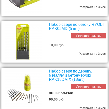
Рассрочка на 3 мес.
Набор сверл по бетону RYOBI
RAK05MD (5 шт.)
Уточните наличие
10,00
руб.
Рассрочка на 3 мес.
Набор сверл по дереву,
металлу и бетону Ryobi
RAK18DMIX (18шт.)
Уточните наличие
НЕТ В НАЛИЧИИ
69,00
руб.
Рассрочка на 3 мес.