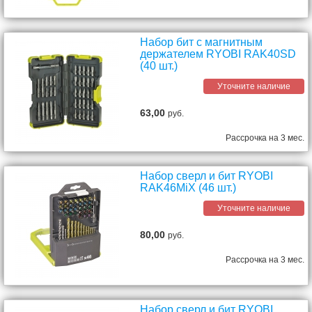
Набор бит с магнитным
держателем RYOBI RAK40SD
(40 шт.)
Уточните наличие
63,00
руб.
Рассрочка на 3 мес.
Набор сверл и бит RYOBI
RAK46MiX (46 шт.)
Уточните наличие
80,00
руб.
Рассрочка на 3 мес.
Набор сверл и бит RYOBI