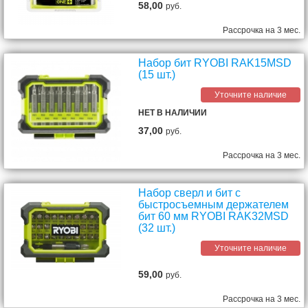
58,00
руб.
Рассрочка на 3 мес.
Набор бит RYOBI RAK15MSD
(15 шт.)
Уточните наличие
НЕТ В НАЛИЧИИ
37,00
руб.
Рассрочка на 3 мес.
Набор сверл и бит с
быстросъемным держателем
бит 60 мм RYOBI RAK32MSD
(32 шт.)
Уточните наличие
59,00
руб.
Рассрочка на 3 мес.