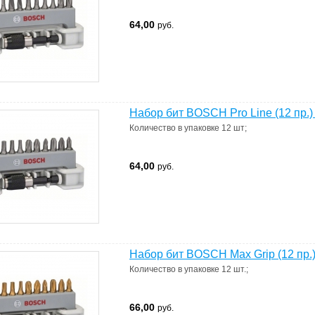
64,00
руб.
Набор бит BOSCH Pro Line (12 пр.)
Количество в упаковке
12 шт
;
64,00
руб.
Набор бит BOSCH Max Grip (12 пр.)
Количество в упаковке
12 шт.
;
66,00
руб.