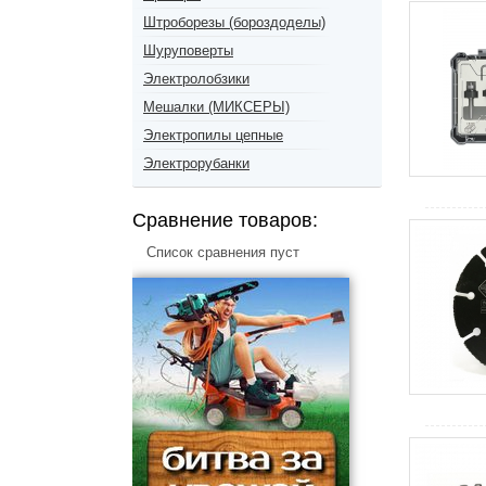
Штроборезы (бороздоделы)
Шуруповерты
Электролобзики
Мешалки (МИКСЕРЫ)
Электропилы цепные
Электрорубанки
Сравнение товаров:
Список сравнения пуст