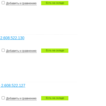
Есть на складе
Добавить к сравнению
 2.608.522.130
Есть на складе
Добавить к сравнению
 2.608.522.127
Есть на складе
Добавить к сравнению