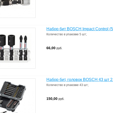
Набор бит BOSCH Impact Control (5 
Количество в упаковке
5 шт
;
66,00
руб.
Набор бит, головок BOSCH 43 шт 2
Количество в упаковке
43 шт
;
150,00
руб.