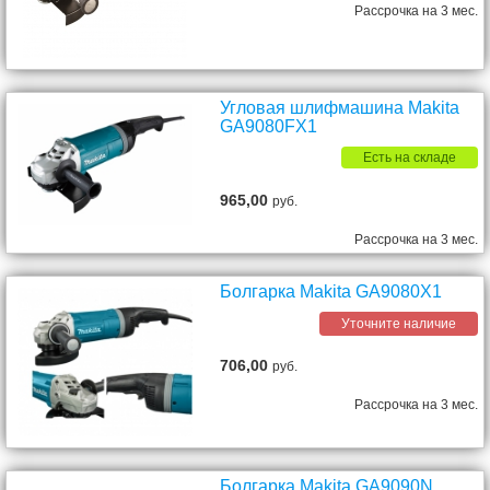
Рассрочка на 3 мес.
Угловая шлифмашина Makita
GA9080FX1
Есть на складе
965,00
руб.
Рассрочка на 3 мес.
Болгарка Makita GA9080X1
Уточните наличие
706,00
руб.
Рассрочка на 3 мес.
Болгарка Makita GA9090N