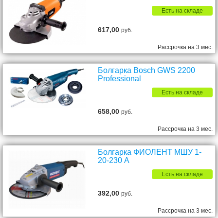
Есть на складе
617,00
руб.
Рассрочка на 3 мес.
Болгарка Bosch GWS 2200
Professional
Есть на складе
658,00
руб.
Рассрочка на 3 мес.
Болгарка ФИОЛЕНТ МШУ 1-
20-230 А
Есть на складе
392,00
руб.
Рассрочка на 3 мес.