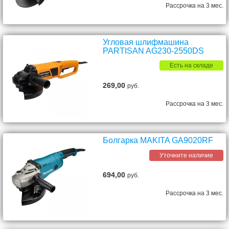
Рассрочка на 3 мес.
Угловая шлифмашина
PARTISAN AG230-2550DS
Есть на складе
269,00
руб.
Рассрочка на 3 мес.
Болгарка MAKITA GA9020RF
Уточните наличие
694,00
руб.
Рассрочка на 3 мес.