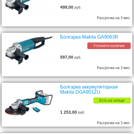
499,00
руб.
Рассрочка на 3 мес.
Болгарка Makita GA9063R
Уточните наличие
597,00
руб.
Рассрочка на 3 мес.
Болгарка аккумуляторная
Makita DGA901ZU
Есть на складе
1 253,00
руб.
Рассрочка на 3 мес.