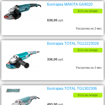
Болгарка MAKITA GA9020
Есть на складе
638,00
руб.
Рассрочка на 3 мес.
Болгарка TOTAL TG12223026
Есть на складе
336,00
руб.
Рассрочка на 3 мес.
Болгарка TOTAL TG1302306
Есть на складе
493,00
руб.