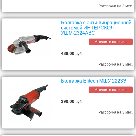
Рассрочка на 3 мес.
Болгарка с анти-вибрационной
системой ИНТЕРСКОЛ
УШМ-2324АВС
Уточните наличие
488,00
руб.
Рассрочка на 3 мес.
Болгарка Elitech МШУ 2223Э
Уточните наличие
390,00
руб.
Рассрочка на 3 мес.