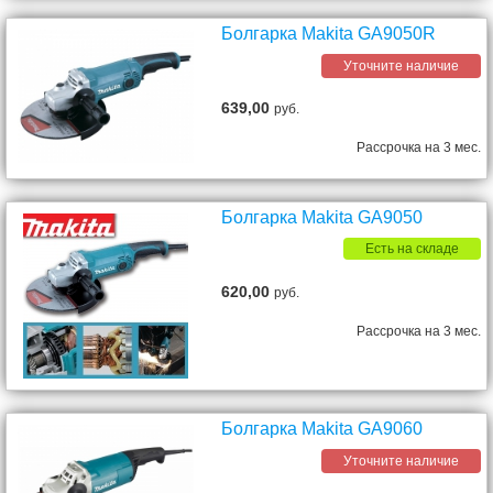
Болгарка Makita GA9050R
Уточните наличие
639,00
руб.
Рассрочка на 3 мес.
Болгарка Makita GA9050
Есть на складе
620,00
руб.
Рассрочка на 3 мес.
Болгарка Makita GA9060
Уточните наличие