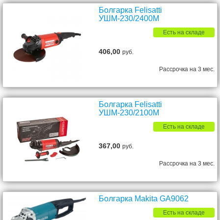
Болгарка Felisatti
УШМ-230/2400М
Есть на складе
406,00
руб.
Рассрочка на 3 мес.
Болгарка Felisatti
УШМ-230/2100М
Есть на складе
367,00
руб.
Рассрочка на 3 мес.
Болгарка Makita GA9062
Есть на складе