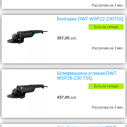
Рассрочка на 3 мес.
Болгарка DWT WSP22-230TSQ
Есть на складе
357,00
руб.
Рассрочка на 3 мес.
Шлифмашина угловая DWT
WSP26-230 TSQ
Есть на складе
437,00
руб.
Рассрочка на 3 мес.