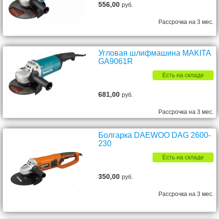
556,00
руб.
Рассрочка на 3 мес.
Угловая шлифмашина MAKITA
GA9061R
Есть на складе
681,00
руб.
Рассрочка на 3 мес.
Болгарка DAEWOO DAG 2600-
230
Есть на складе
350,00
руб.
Рассрочка на 3 мес.