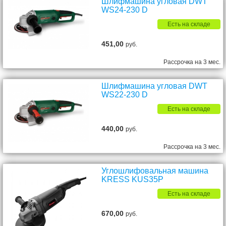
Шлифмашина угловая DWT
WS24-230 D
Есть на складе
451,00
руб.
Рассрочка на 3 мес.
Шлифмашина угловая DWT
WS22-230 D
Есть на складе
440,00
руб.
Рассрочка на 3 мес.
Углошлифовальная машина
KRESS KUS35P
Есть на складе
670,00
руб.