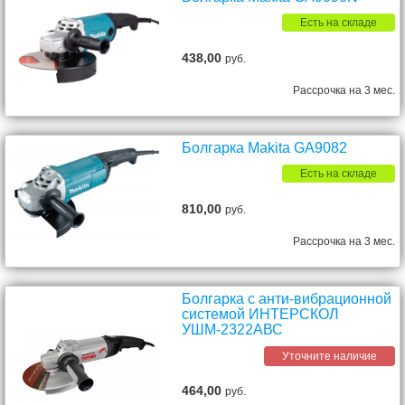
Есть на складе
438,00
руб.
Рассрочка на 3 мес.
Болгарка Makita GA9082
Есть на складе
810,00
руб.
Рассрочка на 3 мес.
Болгарка с анти-вибрационной
системой ИНТЕРСКОЛ
УШМ-2322АВС
Уточните наличие
464,00
руб.