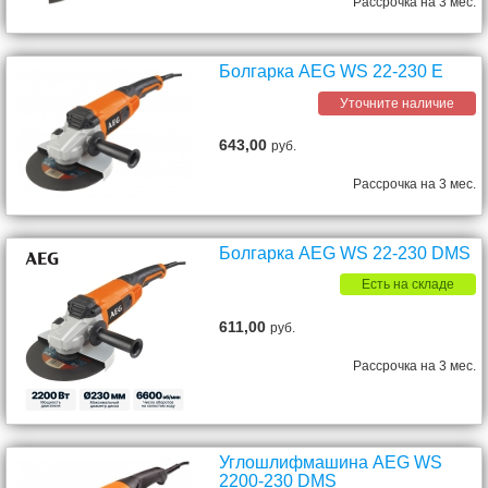
Рассрочка на 3 мес.
Болгарка AEG WS 22-230 E
Уточните наличие
643,00
руб.
Рассрочка на 3 мес.
Болгарка AEG WS 22-230 DMS
Есть на складе
611,00
руб.
Рассрочка на 3 мес.
Углошлифмашина AEG WS
2200-230 DMS