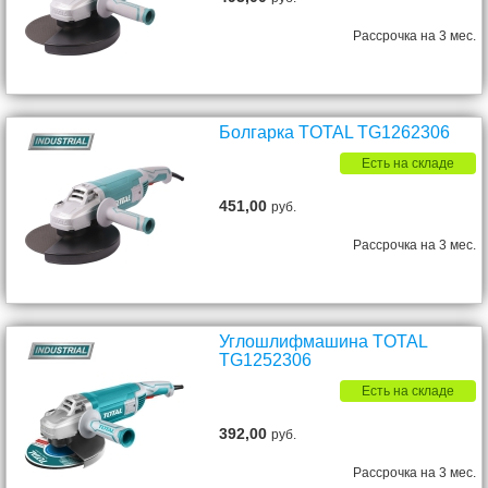
Рассрочка на 3 мес.
Болгарка TOTAL TG1262306
Есть на складе
451,00
руб.
Рассрочка на 3 мес.
Углошлифмашина TOTAL
TG1252306
Есть на складе
392,00
руб.
Рассрочка на 3 мес.