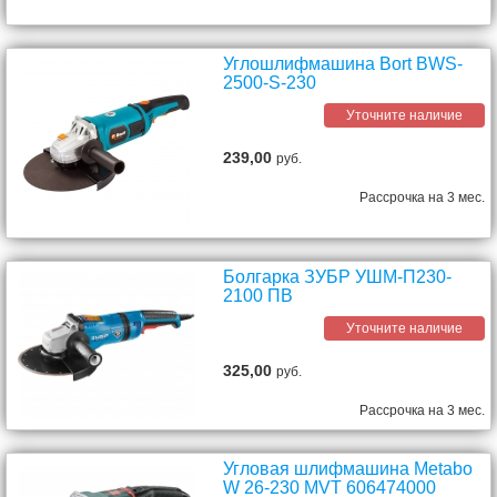
Углошлифмашина Bort BWS-
2500-S-230
Уточните наличие
239,00
руб.
Рассрочка на 3 мес.
Болгарка ЗУБР УШМ-П230-
2100 ПВ
Уточните наличие
325,00
руб.
Рассрочка на 3 мес.
Угловая шлифмашина Metabo
W 26-230 MVT 606474000