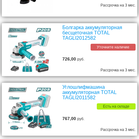
Рассрочка на 3 мес.
Болгарка аккумуляторная
бесщеточная TOTAL
TAGLI2012582
Уточните наличие
726,00
руб.
Рассрочка на 3 мес.
Углошлифмашина
аккумуляторная TOTAL
TAGLI2011582
Есть на складе
767,00
руб.
Рассрочка на 3 мес.