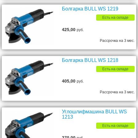
Болгарка BULL WS 1219
Есть на складе
425,00
руб.
Рассрочка на 3 мес.
Болгарка BULL WS 1218
Есть на складе
405,00
руб.
Рассрочка на 3 мес.
Углошлифмашина BULL WS
1213
Есть на складе
270,00