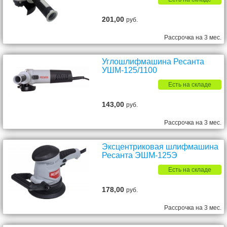
201,00
руб.
Рассрочка на 3 мес.
Углошлифмашина Ресанта
УШМ-125/1100
Есть на складе
143,00
руб.
Рассрочка на 3 мес.
Эксцентриковая шлифмашина
Ресанта ЭШМ-125Э
Есть на складе
178,00
руб.
Рассрочка на 3 мес.