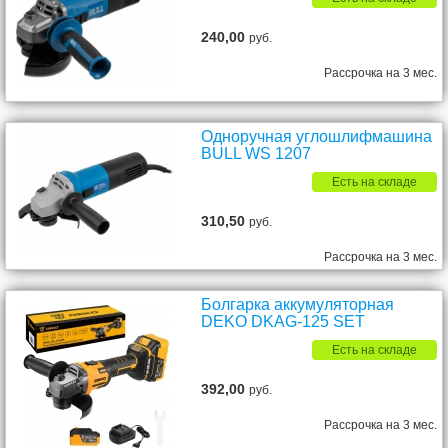
240,00
руб.
Рассрочка на 3 мес.
Одноручная углошлифмашина
BULL WS 1207
Есть на складе
310,50
руб.
Рассрочка на 3 мес.
Болгарка аккумуляторная
DEKO DKAG-125 SET
Есть на складе
392,00
руб.
Рассрочка на 3 мес.