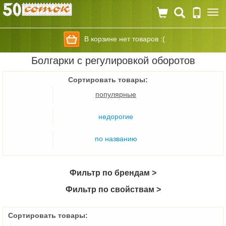
Togg
navi
В корзине нет товаров :(
Болгарки с регулировкой оборотов
Сортировать товары:
популярные
недорогие
по названию
Фильтр по брендам >
Фильтр по свойствам >
Сортировать товары: