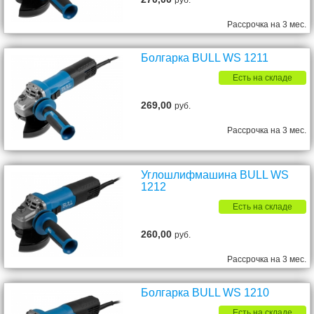
руб.
Рассрочка на 3 мес.
Болгарка BULL WS 1211
Есть на складе
269,00
руб.
Рассрочка на 3 мес.
Углошлифмашина BULL WS
1212
Есть на складе
260,00
руб.
Рассрочка на 3 мес.
Болгарка BULL WS 1210
Есть на складе