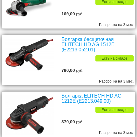
Есть на складе
169,00
руб.
Рассрочка на 3 мес.
Болгарка бесщеточная
ELITECH HD AG 1512E
(E2213.052.01)
Есть на складе
780,00
руб.
Рассрочка на 3 мес.
Болгарка ELITECH HD AG
1212E (E2213.049.00)
Есть на складе
370,00
руб.
Рассрочка на 3 мес.