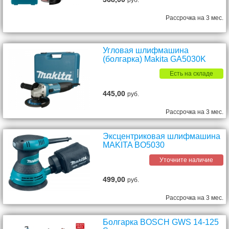
руб.
Рассрочка на 3 мес.
Угловая шлифмашина
(болгарка) Makita GA5030K
Есть на складе
445,00
руб.
Рассрочка на 3 мес.
Эксцентриковая шлифмашина
MAKITA BO5030
Уточните наличие
499,00
руб.
Рассрочка на 3 мес.
Болгарка BOSCH GWS 14-125