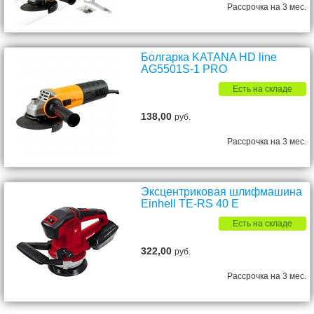
Рассрочка на 3 мес.
Болгарка KATANA HD line
AG5501S-1 PRO
Есть на складе
138,00
руб.
Рассрочка на 3 мес.
Эксцентриковая шлифмашина
Einhell TE-RS 40 E
Есть на складе
322,00
руб.
Рассрочка на 3 мес.