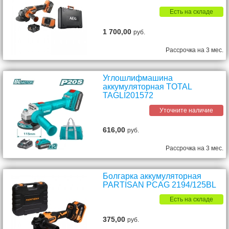
Есть на складе
1 700,00
руб.
Рассрочка на 3 мес.
Углошлифмашина
аккумуляторная TOTAL
TAGLI201572
Уточните наличие
616,00
руб.
Рассрочка на 3 мес.
Болгарка аккумуляторная
PARTISAN PCAG 2194/125BL
Есть на складе
375,00
руб.