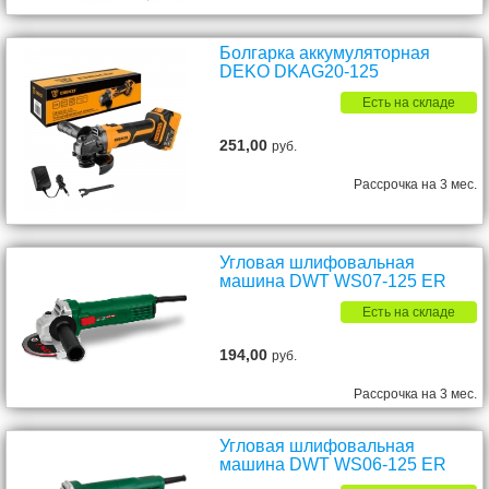
Болгарка аккумуляторная
DEKO DKAG20-125
Есть на складе
251,00
руб.
Рассрочка на 3 мес.
Угловая шлифовальная
машина DWT WS07-125 ER
Есть на складе
194,00
руб.
Рассрочка на 3 мес.
Угловая шлифовальная
машина DWT WS06-125 ER