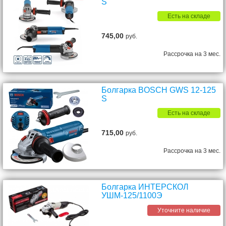
S
Есть на складе
745,00
руб.
Рассрочка на 3 мес.
Болгарка BOSCH GWS 12-125
S
Есть на складе
715,00
руб.
Рассрочка на 3 мес.
Болгарка ИНТЕРСКОЛ
УШМ-125/1100Э
Уточните наличие