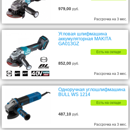
979,00
руб.
Рассрочка на 3 мес.
Угловая шлифмашина
аккумуляторная MAKITA
GA013GZ
Есть на складе
852,00
руб.
Рассрочка на 3 мес.
Одноручная углошлифмашина
BULL WS 1214
Есть на складе
487,10
руб.
Рассрочка на 3 мес.