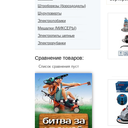
Штроборезы (бороздоделы)
Шуруповерты
Электролобзики
Мешалки (МИКСЕРЫ)
Электропилы цепные
Электрорубанки
Сравнение товаров:
Список сравнения пуст