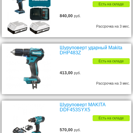
Есть на складе
840,00
руб.
Рассрочка на 3 мес.
Шуруповерт ударный Makita
DHP483Z
Есть на складе
413,00
руб.
Рассрочка на 3 мес.
Шуруповерт MAKITA
DDF453SYX5
Есть на складе
570,00
руб.