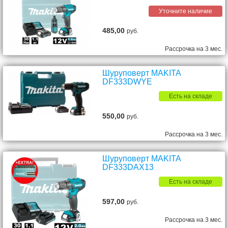
Уточните наличие
485,00
руб.
Рассрочка на 3 мес.
Шуруповерт MAKITA
DF333DWYE
Есть на складе
550,00
руб.
Рассрочка на 3 мес.
Шуруповерт MAKITA
DF333DAX13
Есть на складе
597,00
руб.
Рассрочка на 3 мес.