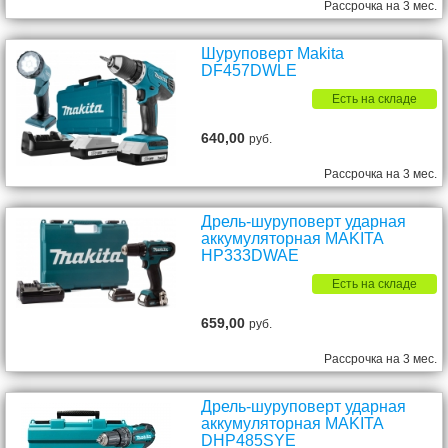
Рассрочка на 3 мес.
Шуруповерт Makita
DF457DWLE
Есть на складе
640,00
руб.
Рассрочка на 3 мес.
Дрель-шуруповерт ударная
аккумуляторная MAKITA
HP333DWAE
Есть на складе
659,00
руб.
Рассрочка на 3 мес.
Дрель-шуруповерт ударная
аккумуляторная MAKITA
DHP485SYE