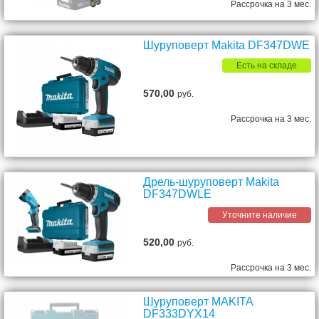
Рассрочка на 3 мес.
Шуруповерт Makita DF347DWE
Есть на складе
570,00
руб.
Рассрочка на 3 мес.
Дрель-шуруповерт Makita
DF347DWLE
Уточните наличие
520,00
руб.
Рассрочка на 3 мес.
Шуруповерт MAKITA
DF333DYX14