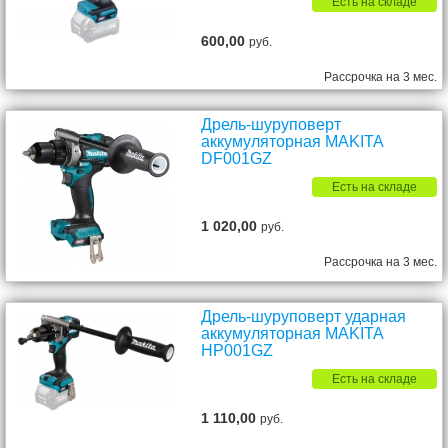
Есть на складе
600,00
руб.
Рассрочка на 3 мес.
Дрель-шуруповерт
аккумуляторная MAKITA
DF001GZ
Есть на складе
1 020,00
руб.
Рассрочка на 3 мес.
Дрель-шуруповерт ударная
аккумуляторная MAKITA
HP001GZ
Есть на складе
1 110,00
руб.