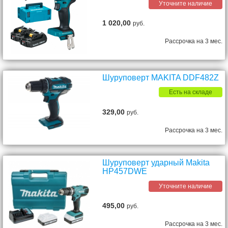
Уточните наличие
1 020,00
руб.
Рассрочка на 3 мес.
Шуруповерт MAKITA DDF482Z
Есть на складе
329,00
руб.
Рассрочка на 3 мес.
Шуруповерт ударный Makita
HP457DWE
Уточните наличие
495,00
руб.
Рассрочка на 3 мес.