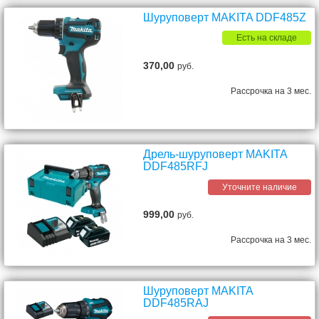
Шуруповерт MAKITA DDF485Z
Есть на складе
370,00
руб.
Рассрочка на 3 мес.
Дрель-шуруповерт MAKITA
DDF485RFJ
Уточните наличие
999,00
руб.
Рассрочка на 3 мес.
Шуруповерт MAKITA
DDF485RAJ