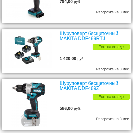
794,00
руб.
Рассрочка на 3 мес.
Шуруповерт бесщеточный
MAKITA DDF489RTJ
Есть на складе
1 420,00
руб.
Рассрочка на 3 мес.
Шуруповерт бесщеточный
MAKITA DDF489Z
Есть на складе
586,00
руб.
Рассрочка на 3 мес.