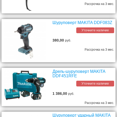
Рассрочка на 3 мес.
Шуруповерт MAKITA DDF083Z
Уточните наличие
380,00
руб.
Рассрочка на 3 мес.
Дрель-шуруповерт MAKITA
DDF451RFE
Уточните наличие
1 386,00
руб.
Рассрочка на 3 мес.
Шуруповерт ударный MAKITA