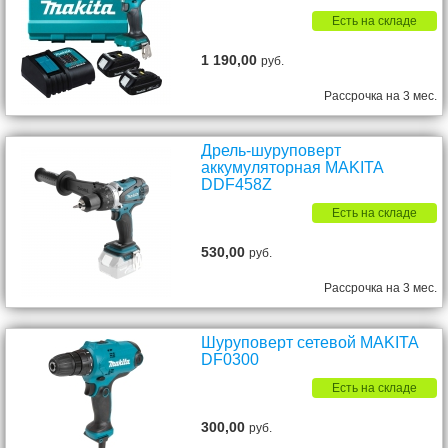
Есть на складе
1 190,00
руб.
Рассрочка на 3 мес.
Дрель-шуруповерт
аккумуляторная MAKITA
DDF458Z
Есть на складе
530,00
руб.
Рассрочка на 3 мес.
Шуруповерт сетевой MAKITA
DF0300
Есть на складе
300,00
руб.