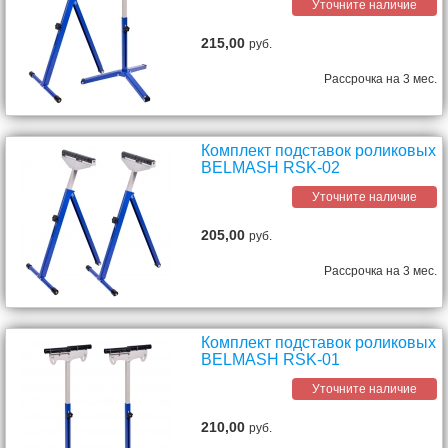
Уточните наличие
215,00
руб.
Рассрочка на 3 мес.
Комплект подставок роликовых
BELMASH RSK-02
Уточните наличие
205,00
руб.
Рассрочка на 3 мес.
Комплект подставок роликовых
BELMASH RSK-01
Уточните наличие
210,00
руб.