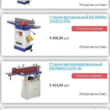
Рассрочка на 3 мес.
Станок фуговальный БЕЛМАШ
J155/1170A
Уточните наличие
4 200,00
руб.
Рассрочка на 3 мес.
Станок кантошлифовальный
БЕЛМАШ EOS-91
Уточните наличие
5 414,00
руб.
Рассрочка на 3 мес.