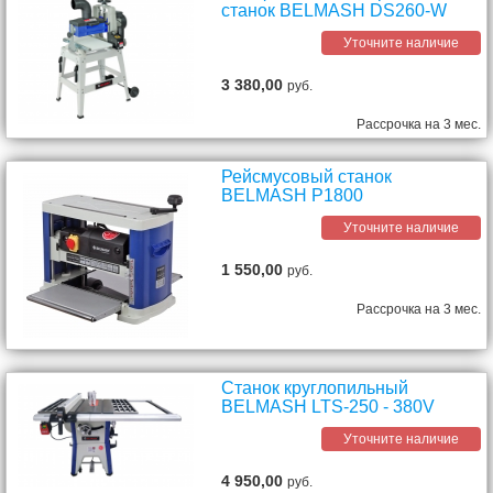
станок BELMASH DS260-W
Уточните наличие
3 380,00
руб.
Рассрочка на 3 мес.
Рейсмусовый станок
BELMASH P1800
Уточните наличие
1 550,00
руб.
Рассрочка на 3 мес.
Станок круглопильный
BELMASH LTS-250 - 380V
Уточните наличие
4 950,00
руб.