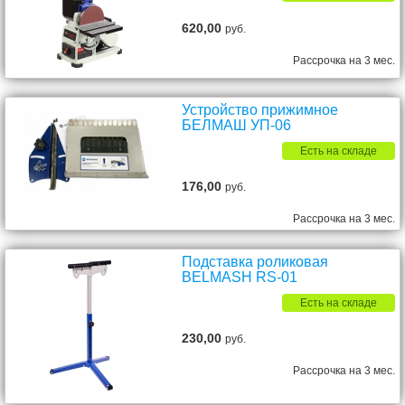
620,00
руб.
Рассрочка на 3 мес.
Устройство прижимное
БЕЛМАШ УП-06
Есть на складе
176,00
руб.
Рассрочка на 3 мес.
Подставка роликовая
BELMASH RS-01
Есть на складе
230,00
руб.
Рассрочка на 3 мес.