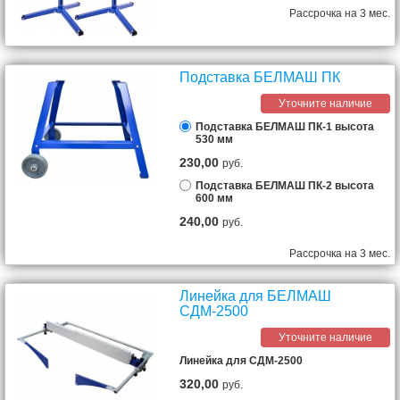
Рассрочка на 3 мес.
Подставка БЕЛМАШ ПК
Уточните наличие
Подставка БЕЛМАШ ПК-1 высота
530 мм
230,00
руб.
Подставка БЕЛМАШ ПК-2 высота
600 мм
240,00
руб.
Рассрочка на 3 мес.
Линейка для БЕЛМАШ
СДМ-2500
Уточните наличие
Линейка для СДМ-2500
320,00
руб.