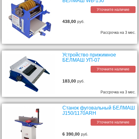
БЕЛМАШ WB-150
Уточните наличие
438,00
руб.
Рассрочка на 3 мес.
Устройство прижимное
БЕЛМАШ УП-07
Уточните наличие
183,00
руб.
Рассрочка на 3 мес.
Станок фуговальный БЕЛМАШ
J150/1170ARH
Уточните наличие
6 390,00
руб.