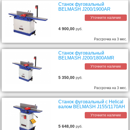
Станок фуговальный
BELMASH J200/1900AR
Уточните наличие
4 900,00
руб.
Рассрочка на 3 мес.
Станок фуговальный
BELMASH J200/1800AMR
Уточните наличие
5 350,00
руб.
Рассрочка на 3 мес.
Станок фуговальный с Helical
валом BELMASH J155/1170AH
Уточните наличие
5 648,00
руб.