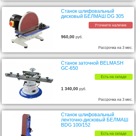
Станок шлифовальный
дисковый БЕЛМАШ DG 305
Уточните наличие
960,00
руб.
Рассрочка на 3 мес.
Станок заточной BELMASH
GC-650
Есть на складе
1 340,00
руб.
Рассрочка на 3 мес.
Станок шлифовальный
ленточно-дисковый БЕЛМАШ
BDG 100/152
Есть на складе