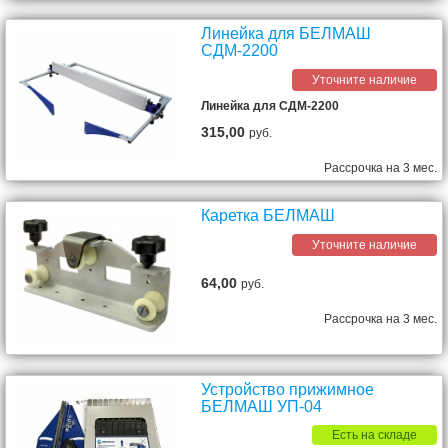
Линейка для БЕЛМАШ
СДМ-2200
Уточните наличие
Линейка для СДМ-2200
315,00
руб.
Рассрочка на 3 мес.
Каретка БЕЛМАШ
Уточните наличие
64,00
руб.
Рассрочка на 3 мес.
Устройство прижимное
БЕЛМАШ УП-04
Есть на складе