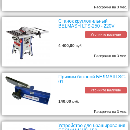
Рассрочка на 3 мес.
Станок круглопильный
BELMASH LTS-250 - 220V
Уточните наличие
4 400,00
руб.
Рассрочка на 3 мес.
Прижим боковой БЕЛМАШ SC-
01
Уточните наличие
140,00
руб.
Рассрочка на 3 мес.
Устройство для браширования