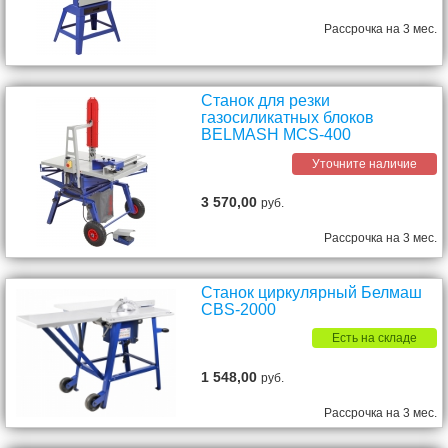
Рассрочка на 3 мес.
Станок для резки
газосиликатных блоков
BELMASH MCS-400
Уточните наличие
3 570,00
руб.
Рассрочка на 3 мес.
Станок циркулярный Белмаш
CBS-2000
Есть на складе
1 548,00
руб.
Рассрочка на 3 мес.