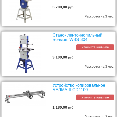
3 700,00
руб.
Рассрочка на 3 мес.
Станок ленточнопильный
Белмаш WBS-304
Уточните наличие
3 100,00
руб.
Рассрочка на 3 мес.
Устройство копировальное
БЕЛМАШ CD1100
Уточните наличие
1 180,00
руб.
Рассрочка на 3 мес.