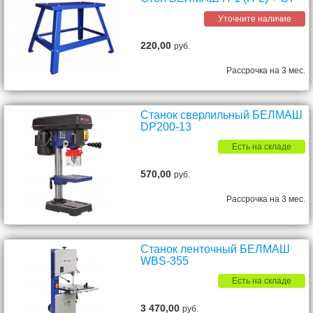
Уточните наличие
220,00
руб.
Рассрочка на 3 мес.
Станок сверлильный БЕЛМАШ
DP200-13
Есть на складе
570,00
руб.
Рассрочка на 3 мес.
Cтанок ленточный БЕЛМАШ
WBS-355
Есть на складе
3 470,00
руб.