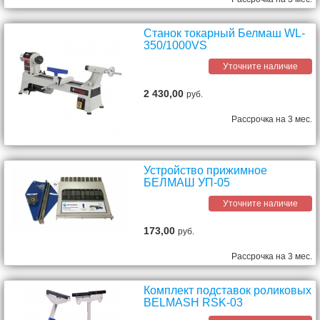
Станок токарный Белмаш WL-
350/1000VS
Уточните наличие
2 430,00
руб.
Рассрочка на 3 мес.
Устройство прижимное
БЕЛМАШ УП-05
Уточните наличие
173,00
руб.
Рассрочка на 3 мес.
Комплект подставок роликовых
BELMASH RSK-03