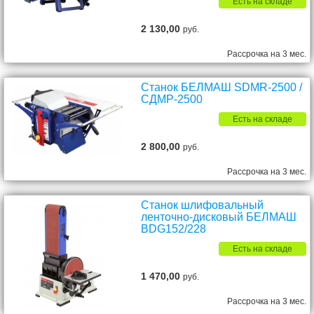
Есть на складе
2 130,00
руб.
Рассрочка на 3 мес.
Станок БЕЛМАШ SDMR-2500 /
СДМР-2500
Есть на складе
2 800,00
руб.
Рассрочка на 3 мес.
Станок шлифовальный
ленточно-дисковый БЕЛМАШ
BDG152/228
Есть на складе
1 470,00
руб.
Рассрочка на 3 мес.