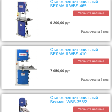
Станок ленточнопильный
БЕЛМАШ WBS-465
Уточните наличие
9 200,00
руб.
Рассрочка на 3 мес.
Станок ленточнопильный
БЕЛМАШ WBS-410
Уточните наличие
7 650,00
руб.
Рассрочка на 3 мес.
Станок ленточнопильный
Белмаш WBS-355/2
Уточните наличие