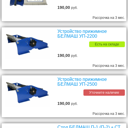
190,00
руб.
Рассрочка на 3 мес.
Устройство прижимное
БЕЛМАШ УП-2200
Есть на складе
190,00
руб.
Рассрочка на 3 мес.
Устройство прижимное
БЕЛМАШ УП-2500
Уточните наличие
190,00
руб.
Рассрочка на 3 мес.
Стол БЕЛМАШ П-1 (П-2) + СТ