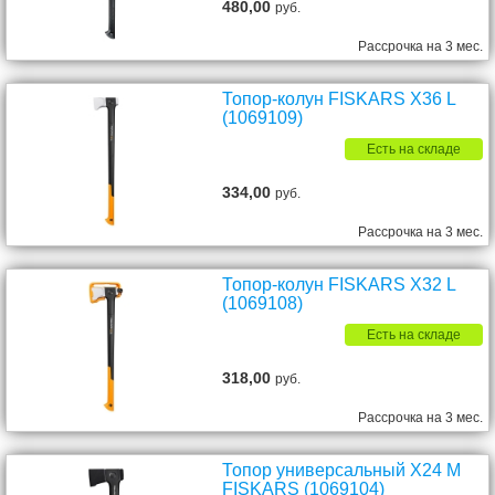
480,00
руб.
Рассрочка на 3 мес.
Топор-колун FISKARS X36 L
(1069109)
Есть на складе
334,00
руб.
Рассрочка на 3 мес.
Топор-колун FISKARS X32 L
(1069108)
Есть на складе
318,00
руб.
Рассрочка на 3 мес.
Топор универсальный X24 M
FISKARS (1069104)