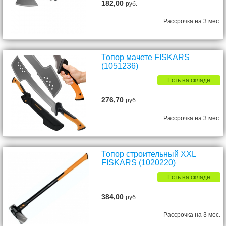
182,00
руб.
Рассрочка на 3 мес.
Топор мачете FISKARS
(1051236)
Есть на складе
276,70
руб.
Рассрочка на 3 мес.
Топор строительный XXL
FISKARS (1020220)
Есть на складе
384,00
руб.
Рассрочка на 3 мес.