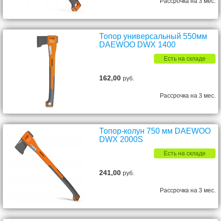
Рассрочка на 3 мес.
Топор универсальный 550мм
DAEWOO DWX 1400
Есть на складе
162,00
руб.
Рассрочка на 3 мес.
Топор-колун 750 мм DAEWOO
DWX 2000S
Есть на складе
241,00
руб.
Рассрочка на 3 мес.