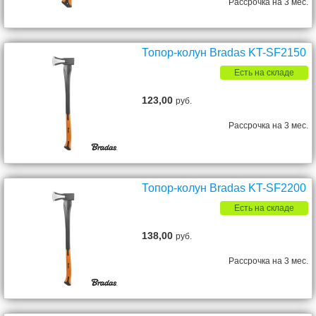
Рассрочка на 3 мес.
Топор-колун Bradas KT-SF2150
Есть на складе
123,00
руб.
Рассрочка на 3 мес.
Топор-колун Bradas KT-SF2200
Есть на складе
138,00
руб.
Рассрочка на 3 мес.