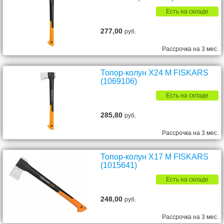
Есть на складе
277,00
руб.
Рассрочка на 3 мес.
Топор-колун X24 M FISKARS
(1069106)
Есть на складе
285,80
руб.
Рассрочка на 3 мес.
Топор-колун X17 M FISKARS
(1015641)
Есть на складе
248,00
руб.
Рассрочка на 3 мес.