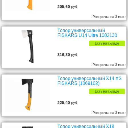
205,60
руб.
Рассрочка на 3 мес.
Топор универсальный
FISKARS U14 Ultra 1082130
Есть на складе
316,30
руб.
Рассрочка на 3 мес.
Топор универсальный X14 XS
FISKARS (1069102)
Есть на складе
225,40
руб.
Рассрочка на 3 мес.
Топор универсальный X18