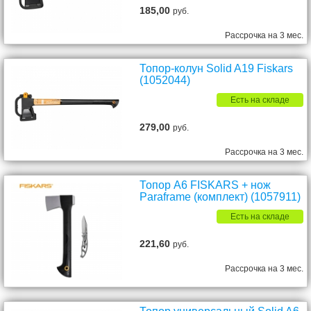
185,00
руб.
Рассрочка на 3 мес.
Топор-колун Solid A19 Fiskars
(1052044)
Есть на складе
279,00
руб.
Рассрочка на 3 мес.
Топор A6 FISKARS + нож
Paraframe (комплект) (1057911)
Есть на складе
221,60
руб.
Рассрочка на 3 мес.