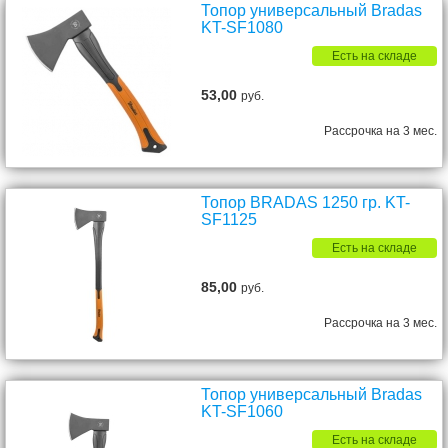
Топор универсальный Bradas
KT-SF1080
Есть на складе
53,00
руб.
Рассрочка на 3 мес.
Топор BRADAS 1250 гр. KT-
SF1125
Есть на складе
85,00
руб.
Рассрочка на 3 мес.
Топор универсальный Bradas
KT-SF1060
Есть на складе