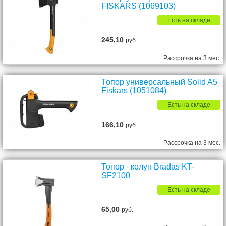
FISKARS (1069103)
Есть на складе
245,10
руб.
Рассрочка на 3 мес.
Топор универсальный Solid A5
Fiskars (1051084)
Есть на складе
166,10
руб.
Рассрочка на 3 мес.
Топор - колун Bradas KT-
SF2100
Есть на складе
65,00
руб.