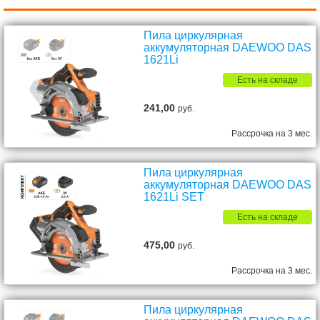
Пила циркулярная
аккумуляторная DAEWOO DAS
1621Li
Есть на складе
241,00
руб.
Рассрочка на 3 мес.
Пила циркулярная
аккумуляторная DAEWOO DAS
1621Li SET
Есть на складе
475,00
руб.
Рассрочка на 3 мес.
Пила циркулярная