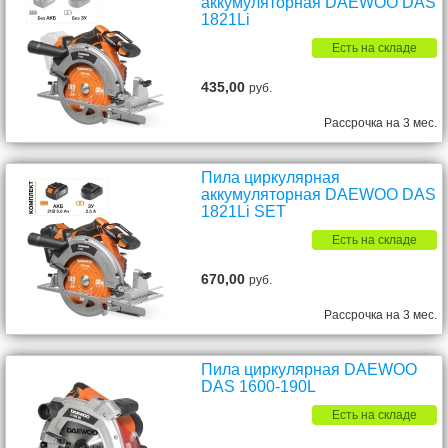
аккумуляторная DAEWOO DAS
1821Li
Есть на складе
435,00
руб.
Рассрочка на 3 мес.
Пила циркулярная
аккумуляторная DAEWOO DAS
1821Li SET
Есть на складе
670,00
руб.
Рассрочка на 3 мес.
Пила циркулярная DAEWOO
DAS 1600-190L
Есть на складе