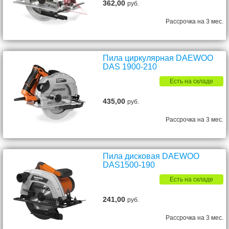
362,00
руб.
Рассрочка на 3 мес.
Пила циркулярная DAEWOO
DAS 1900-210
Есть на складе
435,00
руб.
Рассрочка на 3 мес.
Пила дисковая DAEWOO
DAS1500-190
Есть на складе
241,00
руб.
Рассрочка на 3 мес.