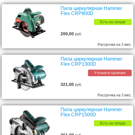
Пила циркулярная Hammer
Flex CRP800D
Есть на складе
200,00
руб.
Рассрочка на 3 мес.
Пила циркулярная Hammer
Flex CRP1300D
Уточните наличие
321,00
руб.
Рассрочка на 3 мес.
Пила циркулярная Hammer
Flex CRP1500D
Есть на складе