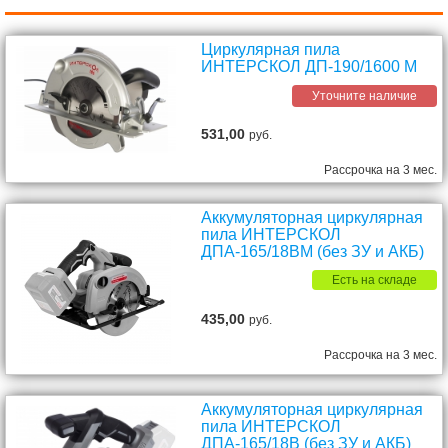
Циркулярная пила
ИНТЕРСКОЛ ДП-190/1600 М
Уточните наличие
531,00
руб.
Рассрочка на 3 мес.
Аккумуляторная циркулярная
пила ИНТЕРСКОЛ
ДПА-165/18ВМ (без ЗУ и АКБ)
Есть на складе
435,00
руб.
Рассрочка на 3 мес.
Аккумуляторная циркулярная
пила ИНТЕРСКОЛ
ДПА-165/18В (без ЗУ и АКБ)