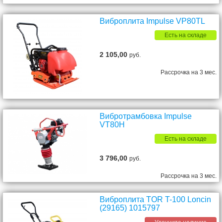
Виброплита Impulse VP80TL
Есть на складе
2 105,00
руб.
Рассрочка на 3 мес.
Вибротрамбовка Impulse
VT80H
Есть на складе
3 796,00
руб.
Рассрочка на 3 мес.
Виброплита TOR T-100 Loncin
(29165) 1015797