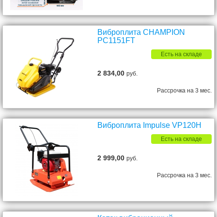
Виброплита CHAMPION
PC1151FT
Есть на складе
2 834,00
руб.
Рассрочка на 3 мес.
Виброплита Impulse VP120H
Есть на складе
2 999,00
руб.
Рассрочка на 3 мес.