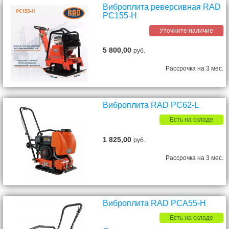
Виброплита реверсивная RAD
PC155-H
Уточните наличие
5 800,00
руб.
Рассрочка на 3 мес.
Виброплита RAD PC62-L
Есть на складе
1 825,00
руб.
Рассрочка на 3 мес.
Виброплита RAD PCA55-H
Есть на складе