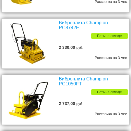
Рассрочка на 3 мес.
Виброплита Champion
PC8742F
Есть на складе
2 330,00
руб.
Рассрочка на 3 мес.
Виброплита Champion
PC1050FT
Есть на складе
2 737,00
руб.
Рассрочка на 3 мес.