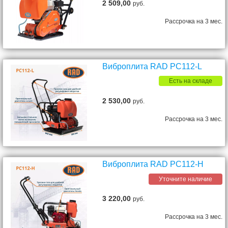
2 509,00
руб.
Рассрочка на 3 мес.
Виброплита RAD PC112-L
Есть на складе
2 530,00
руб.
Рассрочка на 3 мес.
Виброплита RAD PC112-H
Уточните наличие
3 220,00
руб.
Рассрочка на 3 мес.