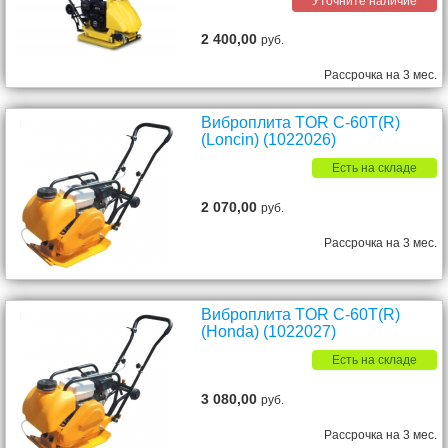
Уточните наличие
2 400,00
руб.
Рассрочка на 3 мес.
Виброплита TOR C-60T(R)
(Loncin) (1022026)
Есть на складе
2 070,00
руб.
Рассрочка на 3 мес.
Виброплита TOR C-60T(R)
(Honda) (1022027)
Есть на складе
3 080,00
руб.
Рассрочка на 3 мес.