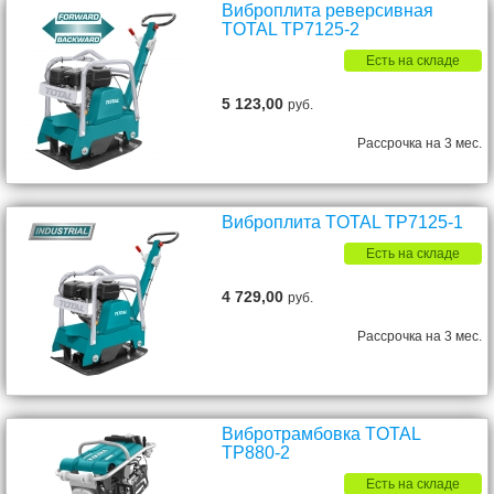
Виброплита реверсивная
TOTAL TP7125-2
Есть на складе
5 123,00
руб.
Рассрочка на 3 мес.
Виброплита TOTAL TP7125-1
Есть на складе
4 729,00
руб.
Рассрочка на 3 мес.
Вибротрамбовка TOTAL
TP880-2
Есть на складе