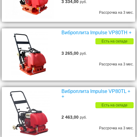
3 334,00
руб.
Рассрочка на 3 мес.
Виброплита Impulse VP80TH +
Есть на складе
3 265,00
руб.
Рассрочка на 3 мес.
Виброплита Impulse VP80TL +
+
Есть на складе
2 463,00
руб.
Рассрочка на 3 мес.