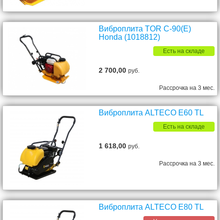
Виброплита TOR C-90(E)
Honda (1018812)
Есть на складе
2 700,00
руб.
Рассрочка на 3 мес.
Виброплита ALTECO E60 TL
Есть на складе
1 618,00
руб.
Рассрочка на 3 мес.
Виброплита ALTECO E80 TL