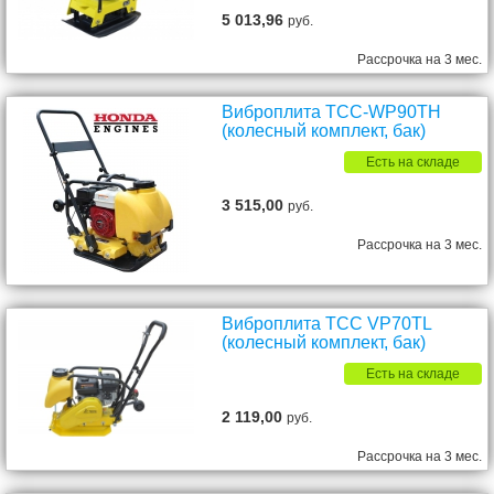
5 013,96
руб.
Рассрочка на 3 мес.
Виброплита ТСС-WP90TH
(колесный комплект, бак)
Есть на складе
3 515,00
руб.
Рассрочка на 3 мес.
Виброплита ТСС VP70TL
(колесный комплект, бак)
Есть на складе
2 119,00
руб.
Рассрочка на 3 мес.