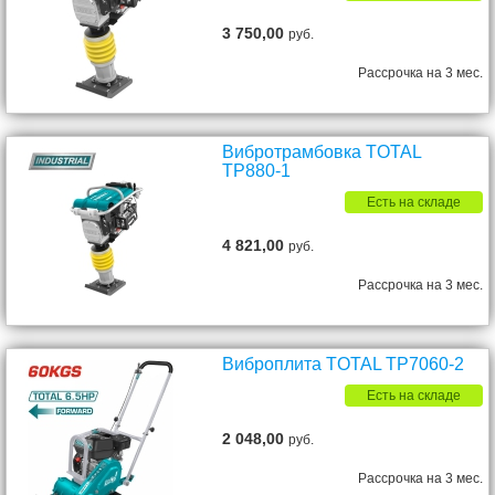
3 750,00
руб.
Рассрочка на 3 мес.
Вибротрамбовка TOTAL
TP880-1
Есть на складе
4 821,00
руб.
Рассрочка на 3 мес.
Виброплита TOTAL TP7060-2
Есть на складе
2 048,00
руб.
Рассрочка на 3 мес.