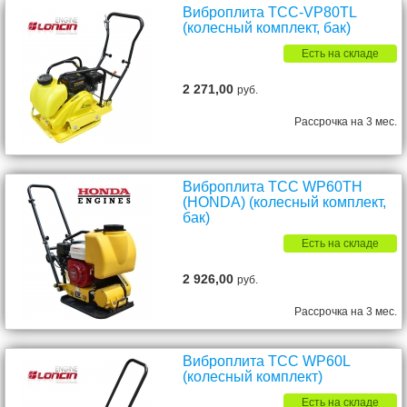
Виброплита ТСС-VP80TL
(колесный комплект, бак)
Есть на складе
2 271,00
руб.
Рассрочка на 3 мес.
Виброплита ТСС WP60TH
(HONDA) (колесный комплект,
бак)
Есть на складе
2 926,00
руб.
Рассрочка на 3 мес.
Виброплита ТСС WP60L
(колесный комплект)
Есть на складе