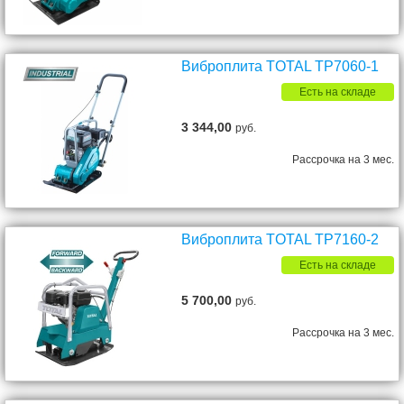
Виброплита TOTAL TP7060-1
Есть на складе
3 344,00
руб.
Рассрочка на 3 мес.
Виброплита TOTAL TP7160-2
Есть на складе
5 700,00
руб.
Рассрочка на 3 мес.