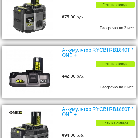
Есть на складе
875,00
руб.
Рассрочка на 3 мес.
Аккумулятор RYOBI RB1840T /
ONE +
Есть на складе
442,00
руб.
Рассрочка на 3 мес.
Аккумулятор RYOBI RB1880T /
ONE +
Есть на складе
694,00
руб.