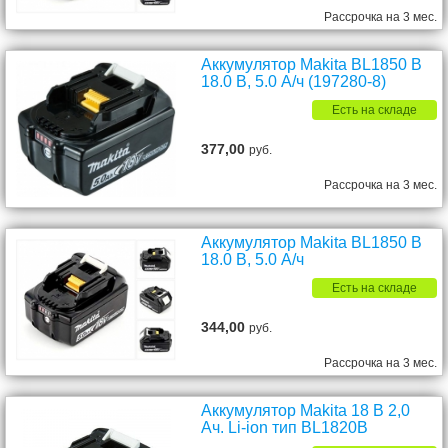
Рассрочка на 3 мес.
Аккумулятор Makita BL1850 B
18.0 В, 5.0 А/ч (197280-8)
Есть на складе
377,00
руб.
Рассрочка на 3 мес.
Аккумулятор Makita BL1850 B
18.0 В, 5.0 А/ч
Есть на складе
344,00
руб.
Рассрочка на 3 мес.
Аккумулятор Makita 18 В 2,0
Ач. Li-ion тип BL1820B