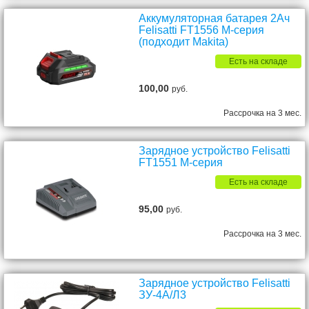
Аккумуляторная батарея 2Ач
Felisatti FT1556 М-серия
(подходит Makita)
Есть на складе
100,00
руб.
Рассрочка на 3 мес.
Зарядное устройство Felisatti
FT1551 М-серия
Есть на складе
95,00
руб.
Рассрочка на 3 мес.
Зарядное устройство Felisatti
ЗУ-4А/Л3