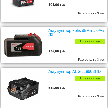
101,00
руб.
Рассрочка на 3 мес.
Аккумулятор Felisatti АБ-5,0Ач/
Л3
Есть на складе
174,00
руб.
Рассрочка на 3 мес.
Аккумулятор AEG L1860SHD
Есть на складе
518,00
руб.
Рассрочка на 3 мес.