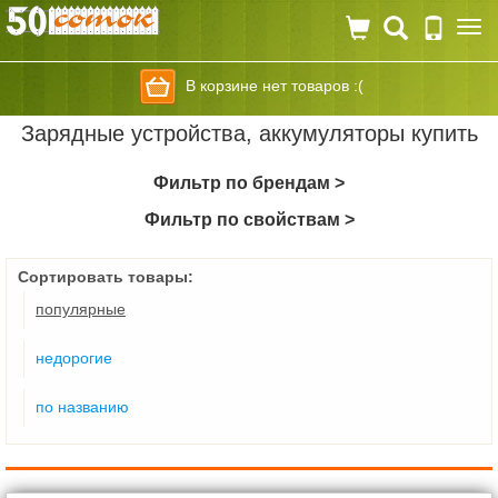
Togg
navi
В корзине нет товаров :(
Зарядные устройства, аккумуляторы купить
Фильтр по брендам >
Фильтр по свойствам >
Сортировать товары:
популярные
недорогие
по названию