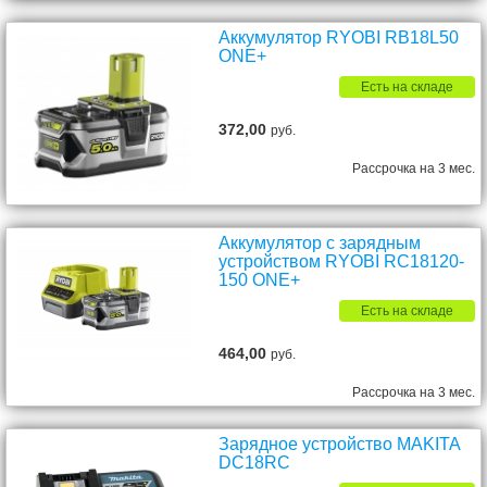
Аккумулятор RYOBI RB18L50
ONE+
Есть на складе
372,00
руб.
Рассрочка на 3 мес.
Аккумулятор с зарядным
устройством RYOBI RC18120-
150 ONE+
Есть на складе
464,00
руб.
Рассрочка на 3 мес.
Зарядное устройство MAKITA
DC18RC