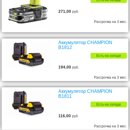
Есть на складе
271,00
руб.
Рассрочка на 3 мес.
Аккумулятор CHAMPION
B1812
Есть на складе
194,00
руб.
Рассрочка на 3 мес.
Аккумулятор CHAMPION
B1811
Есть на складе
116,00
руб.
Рассрочка на 3 мес.