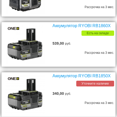
Рассрочка на 3 мес.
Аккумулятор RYOBI RB1860X
Есть на складе
539,00
руб.
Рассрочка на 3 мес.
Аккумулятор RYOBI RB1850X
Уточните наличие
340,00
руб.
Рассрочка на 3 мес.