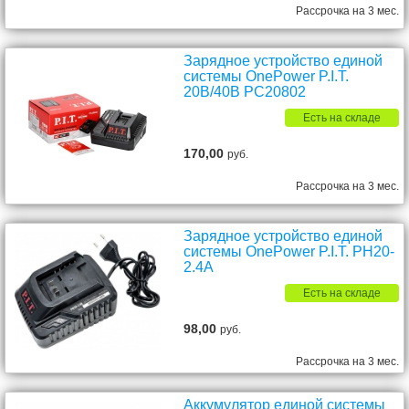
Рассрочка на 3 мес.
Зарядное устройство единой
системы OnePower P.I.T.
20В/40В PC20802
Есть на складе
170,00
руб.
Рассрочка на 3 мес.
Зарядное устройство единой
системы OnePower P.I.T. PH20-
2.4А
Есть на складе
98,00
руб.
Рассрочка на 3 мес.
Аккумулятор единой системы