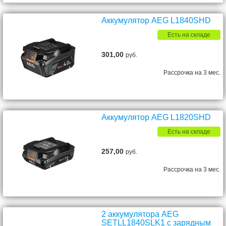
Аккумулятор AEG L1840SHD
Есть на складе
301,00
руб.
Рассрочка на 3 мес.
Аккумулятор AEG L1820SHD
Есть на складе
257,00
руб.
Рассрочка на 3 мес.
2 аккумулятора AEG
SETLL1840SLK1 с зарядным