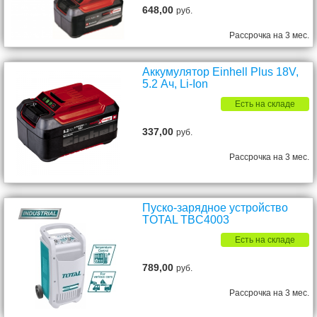
648,00
руб.
Рассрочка на 3 мес.
Аккумулятор Einhell Plus 18V,
5.2 Ач, Li-Ion
Есть на складе
337,00
руб.
Рассрочка на 3 мес.
Пуско-зарядное устройство
TOTAL TBC4003
Есть на складе
789,00
руб.
Рассрочка на 3 мес.