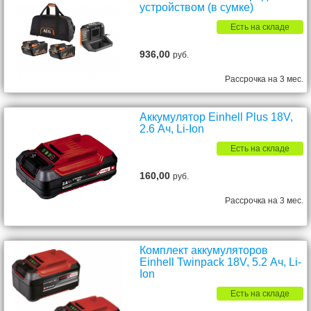
устройством (в сумке)
Есть на складе
936,00
руб.
Рассрочка на 3 мес.
Аккумулятор Einhell Plus 18V,
2.6 Ач, Li-Ion
Есть на складе
160,00
руб.
Рассрочка на 3 мес.
Комплект аккумуляторов
Einhell Twinpack 18V, 5.2 Ач, Li-
Ion
Есть на складе