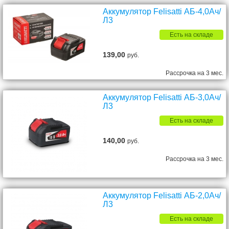
Аккумулятор Felisatti АБ-4,0Ач/
Л3
Есть на складе
139,00
руб.
Рассрочка на 3 мес.
Аккумулятор Felisatti АБ-3,0Ач/
Л3
Есть на складе
140,00
руб.
Рассрочка на 3 мес.
Аккумулятор Felisatti АБ-2,0Ач/
Л3
Есть на складе