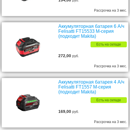
194,00
руб.
Рассрочка на 3 мес.
Аккумуляторная батарея 6 А/ч
Felisatti FT15533 М-серия
(подходит Makita)
Есть на складе
272,00
руб.
Рассрочка на 3 мес.
Аккумуляторная батарея 4 А/ч
Felisatti FT1557 М-серия
(подходит Makita)
Есть на складе
169,00
руб.
Рассрочка на 3 мес.