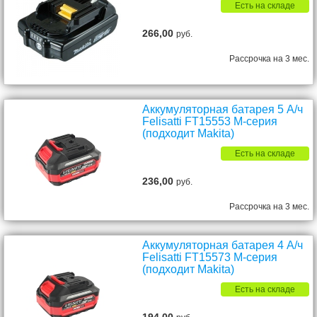
Есть на складе
266,00
руб.
Рассрочка на 3 мес.
Аккумуляторная батарея 5 А/ч
Felisatti FT15553 М-серия
(подходит Makita)
Есть на складе
236,00
руб.
Рассрочка на 3 мес.
Аккумуляторная батарея 4 А/ч
Felisatti FT15573 М-серия
(подходит Makita)
Есть на складе