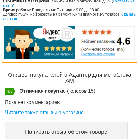
Гарантийная мастерская:
г.Минск, 4 пер.Монтажников, д.5/2 (
смотреть на
карте
)
Время работы:
Понедельник-Пятница с 9.00 до 18.00
Договор публичной оферты на ремонт и/или диагностику товаров.
Скачать
договор
Отзывы покупателей о Адаптер для мотоблока
АМ
Отличная покупка
(голосов 15)
4.3
Пока нет комментариев
Читайте также отзывы о магазине
Написать отзыв об этом товаре