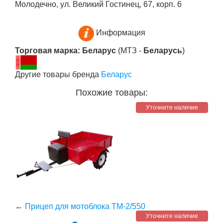
Молодечно, ул. Великий Гостинец, 67, корп. 6
Информация
Торговая марка: Беларус
(МТЗ -
Беларусь
)
Другие товары бренда
Беларус
Похожие товары:
Уточните наличие
←
Прицеп для мотоблока ТМ-2/550
Уточните наличие