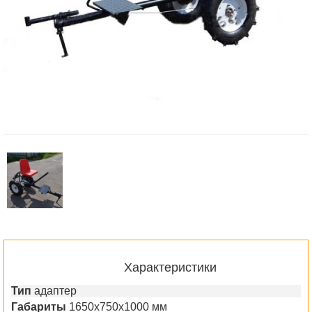
Характеристики
Тип
адаптер
Габариты
1650х750х1000 мм