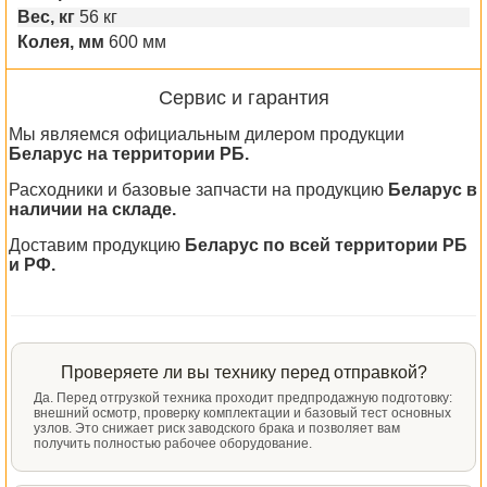
Вес, кг
56 кг
Колея, мм
600 мм
Сервис и гарантия
Мы являемся официальным дилером продукции
Беларус на территории РБ.
Расходники и базовые запчасти на продукцию
Беларус в
наличии на складе.
Доставим продукцию
Беларус по всей территории РБ
и РФ.
Проверяете ли вы технику перед отправкой?
Да. Перед отгрузкой техника проходит предпродажную подготовку:
внешний осмотр, проверку комплектации и базовый тест основных
узлов. Это снижает риск заводского брака и позволяет вам
получить полностью рабочее оборудование.