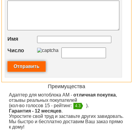
Имя
Число
Преимущества
Адаптер для мотоблока АМ -
отличная покупка
,
отзывы реальных покупателей
(кол-во голосов 15 - рейтинг:
).
4.3
Гарантия - 12 месяцев
.
Упростите свой труд и заставьте других завидовать.
Мы быстро и бесплатно доставим Ваш заказ прямо
к дому!