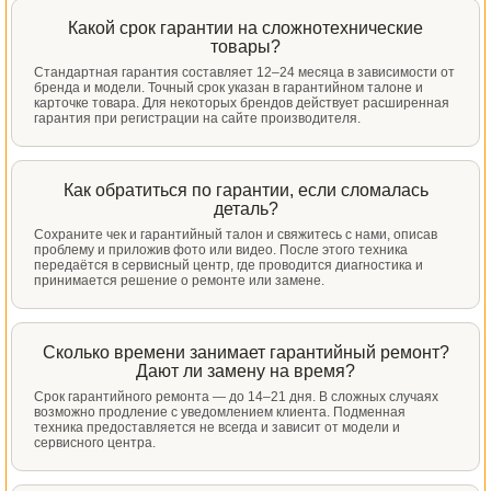
Какой срок гарантии на сложнотехнические
товары?
Стандартная гарантия составляет 12–24 месяца в зависимости от
бренда и модели. Точный срок указан в гарантийном талоне и
карточке товара. Для некоторых брендов действует расширенная
гарантия при регистрации на сайте производителя.
Как обратиться по гарантии, если сломалась
деталь?
Сохраните чек и гарантийный талон и свяжитесь с нами, описав
проблему и приложив фото или видео. После этого техника
передаётся в сервисный центр, где проводится диагностика и
принимается решение о ремонте или замене.
Сколько времени занимает гарантийный ремонт?
Дают ли замену на время?
Срок гарантийного ремонта — до 14–21 дня. В сложных случаях
возможно продление с уведомлением клиента. Подменная
техника предоставляется не всегда и зависит от модели и
сервисного центра.