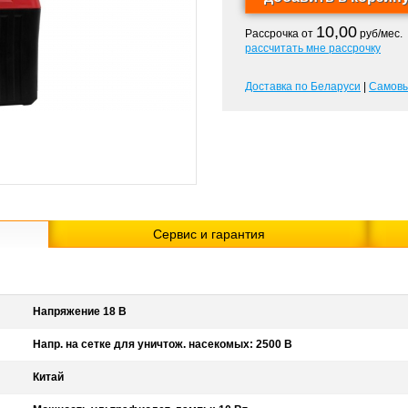
10,00
Рассрочка от
руб/мес.
рассчитать мне рассрочку
Доставка по Беларуси
|
Самов
Сервис и гарантия
Напряжение 18 В
Напр. на сетке для уничтож. насекомых: 2500 В
Китай