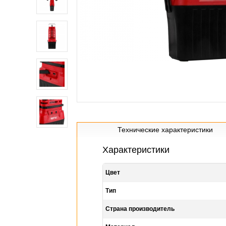
Технические характеристики
Характеристики
Цвет
Тип
Страна производитель