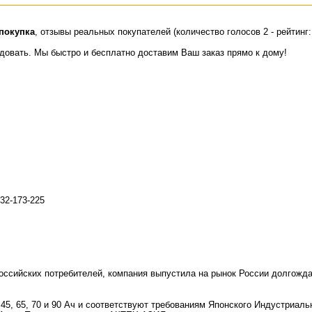
покупка
, отзывы реальных покупателей (количество голосов 2 - рейтинг
идовать. Мы быстро и бесплатно доставим Ваш заказ прямо к дому!
32-173-225
оссийских потребителей, компания выпустила на рынок России долгож
, 65, 70 и 90 Ач и соответствуют требованиям Японского Индустриальн