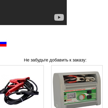
Не забудьте добавить к заказу: