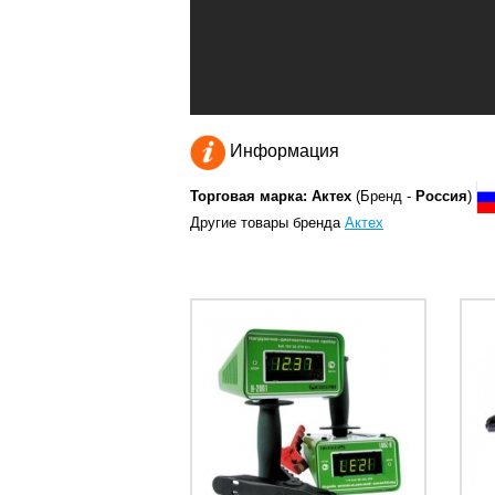
Информация
Торговая марка: Актех
(Бренд -
Россия
)
Другие товары бренда
Актех