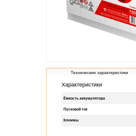
Технические характеристики
Характеристики
Ёмкость аккумулятора
Пусковой ток
Клеммы