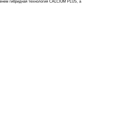
менем гибридная технология CALCIUM PLUS, а