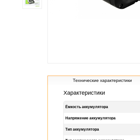
Технические характеристики
Характеристики
Ёмкость аккумулятора
Напряжение аккумулятора
Тип аккумулятора