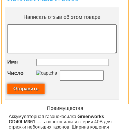
Написать отзыв об этом товаре
Имя
Число
Преимущества
Аккумуляторная газонокосилка
Greenworks
GD40LM361
— газонокосилка из серии 40В для
стрижки небольших газонов. Ширина кошения