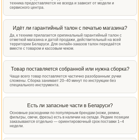
техника предоставляется не всегда и зависит от модели и
сервисного центра.
Идёт ли гарантийный талон с печатью магазина?
Да, к технике прилагается оригинальный гарантийный талон с
отметкой магазина и датой продажи, действительный на всей
территории Беларуси. Для онлайн-заказов талон передаётся
вместе с товаром и кассовым чеком.
Товар поставляется собранной или нужна сборка?
Чаще всего товар поставляется частично разобранным: ручки
сложены. Сборка занимает 20–40 минут по инструкции без
специального инструмента.
Есть ли запасные части в Беларуси?
Основные расходники по популярным брендам (ножи, ремни,
фильтры, свечи, фрезы) есть в наличии на складе. Редкие позиции
заказываются отдельно — ориентировочный срок поставки 1–4
недели.