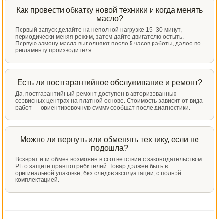
Как провести обкатку новой техники и когда менять
масло?
Первый запуск делайте на неполной нагрузке 15–30 минут,
периодически меняя режим, затем дайте двигателю остыть.
Первую замену масла выполняют после 5 часов работы, далее по
регламенту производителя.
Есть ли постгарантийное обслуживание и ремонт?
Да, постгарантийный ремонт доступен в авторизованных
сервисных центрах на платной основе. Стоимость зависит от вида
работ — ориентировочную сумму сообщат после диагностики.
Можно ли вернуть или обменять технику, если не
подошла?
Возврат или обмен возможен в соответствии с законодательством
РБ о защите прав потребителей. Товар должен быть в
оригинальной упаковке, без следов эксплуатации, с полной
комплектацией.