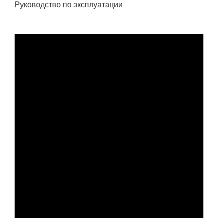
Руководство по эксплуатации