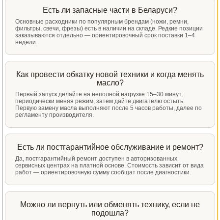
Есть ли запасные части в Беларуси?
Основные расходники по популярным брендам (ножи, ремни,
фильтры, свечи, фрезы) есть в наличии на складе. Редкие позиции
заказываются отдельно — ориентировочный срок поставки 1–4
недели.
Как провести обкатку новой техники и когда менять
масло?
Первый запуск делайте на неполной нагрузке 15–30 минут,
периодически меняя режим, затем дайте двигателю остыть.
Первую замену масла выполняют после 5 часов работы, далее по
регламенту производителя.
Есть ли постгарантийное обслуживание и ремонт?
Да, постгарантийный ремонт доступен в авторизованных
сервисных центрах на платной основе. Стоимость зависит от вида
работ — ориентировочную сумму сообщат после диагностики.
Можно ли вернуть или обменять технику, если не
подошла?