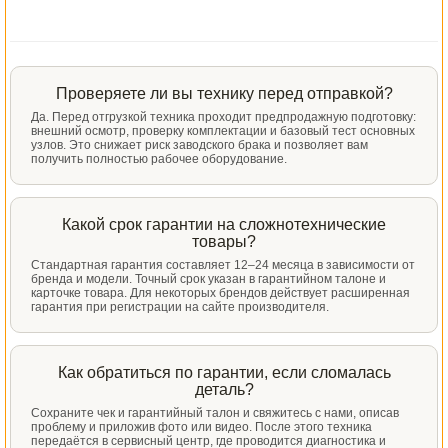
Проверяете ли вы технику перед отправкой?
Да. Перед отгрузкой техника проходит предпродажную подготовку:
внешний осмотр, проверку комплектации и базовый тест основных
узлов. Это снижает риск заводского брака и позволяет вам
получить полностью рабочее оборудование.
Какой срок гарантии на сложнотехнические
товары?
Стандартная гарантия составляет 12–24 месяца в зависимости от
бренда и модели. Точный срок указан в гарантийном талоне и
карточке товара. Для некоторых брендов действует расширенная
гарантия при регистрации на сайте производителя.
Как обратиться по гарантии, если сломалась
деталь?
Сохраните чек и гарантийный талон и свяжитесь с нами, описав
проблему и приложив фото или видео. После этого техника
передаётся в сервисный центр, где проводится диагностика и