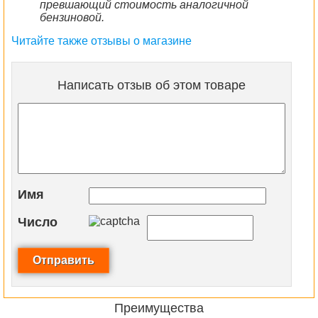
превшающий стоимость аналогичной
бензиновой.
Читайте также отзывы о магазине
Написать отзыв об этом товаре
Имя
Число
Преимущества