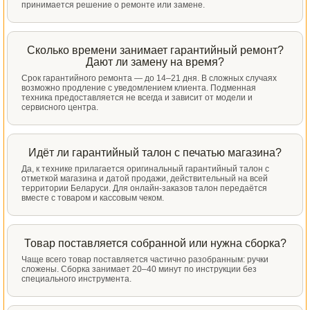
принимается решение о ремонте или замене.
Сколько времени занимает гарантийный ремонт?
Дают ли замену на время?
Срок гарантийного ремонта — до 14–21 дня. В сложных случаях
возможно продление с уведомлением клиента. Подменная
техника предоставляется не всегда и зависит от модели и
сервисного центра.
Идёт ли гарантийный талон с печатью магазина?
Да, к технике прилагается оригинальный гарантийный талон с
отметкой магазина и датой продажи, действительный на всей
территории Беларуси. Для онлайн-заказов талон передаётся
вместе с товаром и кассовым чеком.
Товар поставляется собранной или нужна сборка?
Чаще всего товар поставляется частично разобранным: ручки
сложены. Сборка занимает 20–40 минут по инструкции без
специального инструмента.