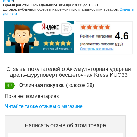
карте
)
Время работы:
Понедельник-Пятница с 9.00 до 18.00
Договор публичной оферты на ремонт и/или диагностику товаров.
Скачать
договор
Отзывы покупателей о Аккумуляторная ударная
дрель-шуруповерт бесщеточная Kress KUC33
Отличная покупка
(голосов 29)
4.7
Пока нет комментариев
Читайте также отзывы о магазине
Написать отзыв об этом товаре