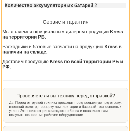
Количество аккумуляторных батарей
2
Сервис и гарантия
Мы являемся официальным дилером продукции
Kress
на территории РБ.
Расходники и базовые запчасти на продукцию
Kress в
наличии на складе.
Доставим продукцию
Kress по всей территории РБ и
РФ.
Проверяете ли вы технику перед отправкой?
Да. Перед отгрузкой техника проходит предпродажную подготовку:
внешний осмотр, проверку комплектации и базовый тест основных
узлов. Это снижает риск заводского брака и позволяет вам
получить полностью рабочее оборудование.