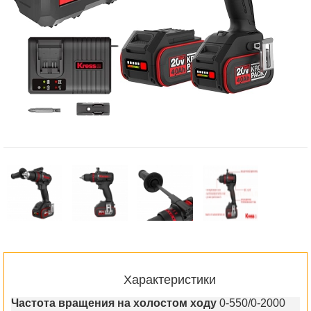
Характеристики
Частота вращения на холостом ходу
0-550/0-2000