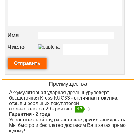
Имя
Число
Преимущества
Аккумуляторная ударная дрель-шуруповерт
бесщеточная Kress KUC33 -
отличная покупка
,
отзывы реальных покупателей
(кол-во голосов 29 - рейтинг:
).
4.7
Гарантия - 2 года
.
Упростите свой труд и заставьте других завидовать.
Мы быстро и бесплатно доставим Ваш заказ прямо
к дому!