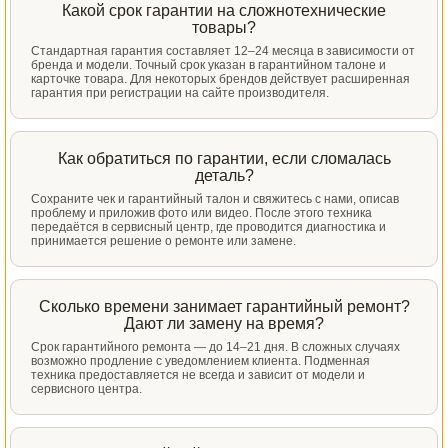
Какой срок гарантии на сложнотехнические
товары?
Стандартная гарантия составляет 12–24 месяца в зависимости от
бренда и модели. Точный срок указан в гарантийном талоне и
карточке товара. Для некоторых брендов действует расширенная
гарантия при регистрации на сайте производителя.
Как обратиться по гарантии, если сломалась
деталь?
Сохраните чек и гарантийный талон и свяжитесь с нами, описав
проблему и приложив фото или видео. После этого техника
передаётся в сервисный центр, где проводится диагностика и
принимается решение о ремонте или замене.
Сколько времени занимает гарантийный ремонт?
Дают ли замену на время?
Срок гарантийного ремонта — до 14–21 дня. В сложных случаях
возможно продление с уведомлением клиента. Подменная
техника предоставляется не всегда и зависит от модели и
сервисного центра.