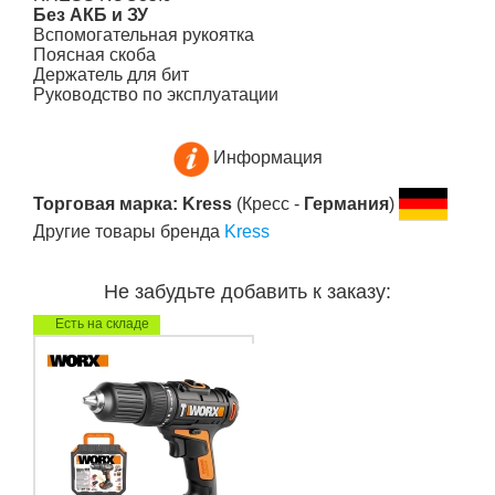
Без АКБ и ЗУ
Вспомогательная рукоятка
Поясная скоба
Держатель для бит
Руководство по эксплуатации
Информация
Торговая марка: Kress
(Кресс -
Германия
)
Другие товары бренда
Kress
Не забудьте добавить к заказу:
Есть на складе