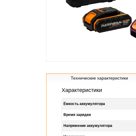
Технические характеристики
Характеристики
Ёмкость аккумулятора
Время зарядки
Напряжение аккумулятора