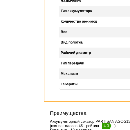
Назначение
Тип аккумулятора
Количество режимов
Вес
Вид полотна
Рабочий диаметр
Тип передачи
Механизм
Габариты
Преимущества
Аккумуляторный секатор PARTISAN ASC-213
(кол-во голосов 46 - рейтинг:
4.0
).