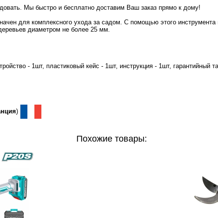
идовать. Мы быстро и бесплатно доставим Ваш заказ прямо к дому!
ачен для комплексного ухода за садом. С помощью этого инструмента 
 деревьев диаметром не более 25 мм.
тройство - 1шт, пластиковый кейс - 1шт, инструкция - 1шт, гарантийный та
нция
)
Похожие товары: