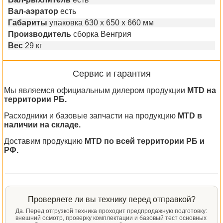
Вал-аэратор
есть
Габариты
упаковка 630 x 650 x 660 мм
Производитель
сборка Венгрия
Вес
29 кг
Сервис и гарантия
Мы являемся официальным дилером продукции
MTD на
территории РБ.
Расходники и базовые запчасти на продукцию
MTD в
наличии на складе.
Доставим продукцию
MTD по всей территории РБ и
РФ.
Проверяете ли вы технику перед отправкой?
Да. Перед отгрузкой техника проходит предпродажную подготовку:
внешний осмотр, проверку комплектации и базовый тест основных