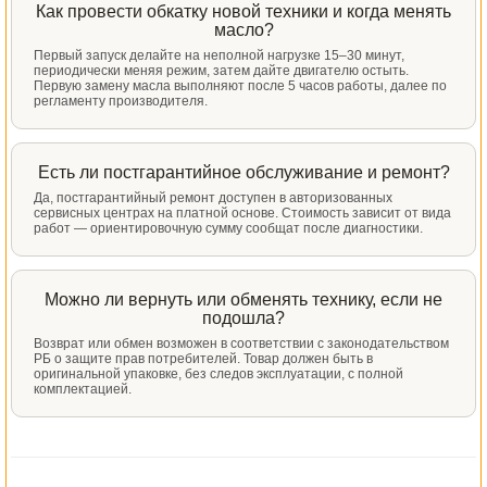
Как провести обкатку новой техники и когда менять
масло?
Первый запуск делайте на неполной нагрузке 15–30 минут,
периодически меняя режим, затем дайте двигателю остыть.
Первую замену масла выполняют после 5 часов работы, далее по
регламенту производителя.
Есть ли постгарантийное обслуживание и ремонт?
Да, постгарантийный ремонт доступен в авторизованных
сервисных центрах на платной основе. Стоимость зависит от вида
работ — ориентировочную сумму сообщат после диагностики.
Можно ли вернуть или обменять технику, если не
подошла?
Возврат или обмен возможен в соответствии с законодательством
РБ о защите прав потребителей. Товар должен быть в
оригинальной упаковке, без следов эксплуатации, с полной
комплектацией.