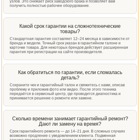
узлов. Это снижает риск заводского брака и позволяет вам
получить полностью рабочее оборудование.
Какой срок гарантии на сложнотехнические
товары?
Стандартная гарантия составляет 12–24 месяца в зависимости от
бренда и модели. Точный срок указан в гарантийном талоне и
карточке товара. Для некоторых брендов действует расширенная
гарантия при регистрации на сайте производителя.
Как обратиться по гарантии, если сломалась
деталь?
Сохраните чек и гарантийный талон и свяжитесь с нами, описав
проблему и приложив фото или видео. После этого техника
передаётся в сервисный центр, где проводится диагностика и
принимается решение о ремонте или замене.
Сколько времени занимает гарантийный ремонт?
Дают ли замену на время?
Срок гарантийного ремонта — до 14–21 дня. В сложных случаях
возможно продление с уведомлением клиента. Подменная