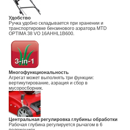
Удобство
Ручка удобно складывается при хранении и
транспортировке бензинового аэратора MTD
OPTIMA 38 VO 16AHHL1B600.
Многофункциональность
Агрегат может выполнять три функции:
вертикутирование, аэрация и сбор в
мусоросборник.
Центральная регулировка глубины обработки
Рабочая глубина регулируется рычагом в 6
положениях.