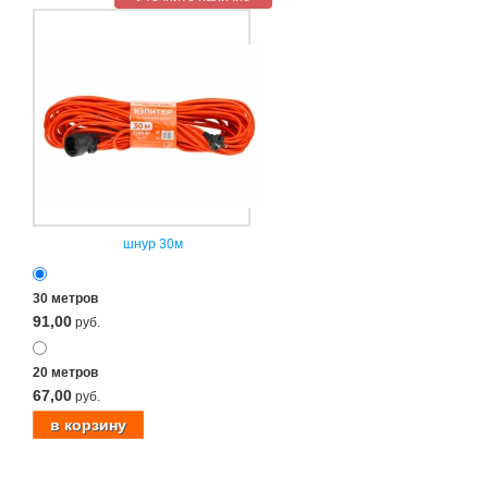
шнур 30м
30 метров
91,00
руб.
20 метров
67,00
руб.