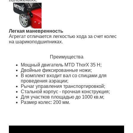
Легкая маневренность
Агрегат отличается легкостью хода за счет колес
на шарикоподшипниках.
Преимущества
Мощный двигатель MTD ThorX 35 H;
Двойные фиксированные ножи;
В комплект входит вал со спицами для
проведения аэрации;
Рычаг управления транспортировкой;
Стальной корпус - прочная конструкция;
Для участков площадью до 1000 кв.м;
Размер колес: 200 мм.