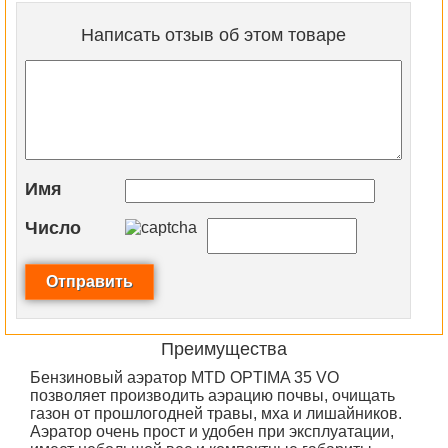
Написать отзыв об этом товаре
Имя
Число
Преимущества
Бензиновый аэратор MTD OPTIMA 35 VO
позволяет производить аэрацию почвы, очищать
газон от прошлогодней травы, мха и лишайников.
Аэратор очень прост и удобен при эксплуатации,