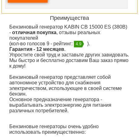
Преимущества
Бензиновый генератор KABIN СВ 15000 ES (380В)
-
отличная покупка
, отзывы реальных
покупателей
(кол-во голосов 9 - рейтинг:
).
4.9
Гарантия - 12 месяцев
.
Упростите свой труд и заставьте других завидовать.
Мы быстро и бесплатно доставим Ваш заказ прямо
к дому!
Бензиновый генератор представляет собой
автономное устройство для снабжения
электричеством, использующее в своей системе
бензин.
Основное предназначение генератора -
вырабатывать электроэнергию для питания
различных потребителей.
Бензиновые генераторы очень удобно
использовать
преимущественно: