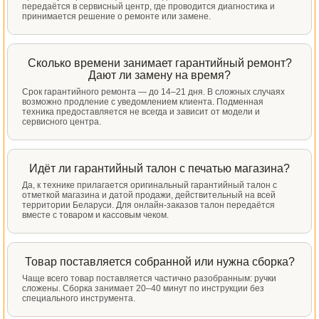
передаётся в сервисный центр, где проводится диагностика и
принимается решение о ремонте или замене.
Сколько времени занимает гарантийный ремонт?
Дают ли замену на время?
Срок гарантийного ремонта — до 14–21 дня. В сложных случаях
возможно продление с уведомлением клиента. Подменная
техника предоставляется не всегда и зависит от модели и
сервисного центра.
Идёт ли гарантийный талон с печатью магазина?
Да, к технике прилагается оригинальный гарантийный талон с
отметкой магазина и датой продажи, действительный на всей
территории Беларуси. Для онлайн-заказов талон передаётся
вместе с товаром и кассовым чеком.
Товар поставляется собранной или нужна сборка?
Чаще всего товар поставляется частично разобранным: ручки
сложены. Сборка занимает 20–40 минут по инструкции без
специального инструмента.