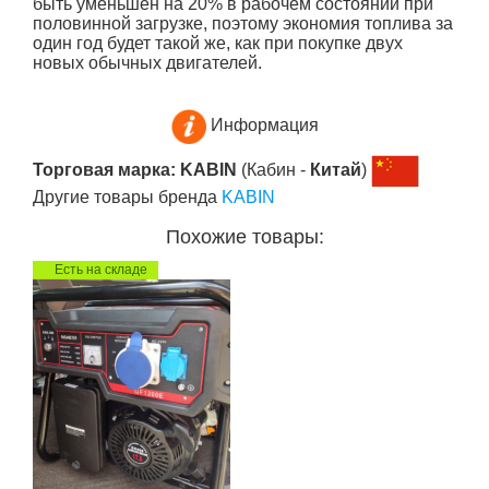
быть уменьшен на 20% в рабочем состоянии при
половинной загрузке, поэтому экономия топлива за
один год будет такой же, как при покупке двух
новых обычных двигателей.
Информация
Торговая марка: KABIN
(Кабин -
Китай
)
Другие товары бренда
KABIN
Похожие товары:
Есть на складе