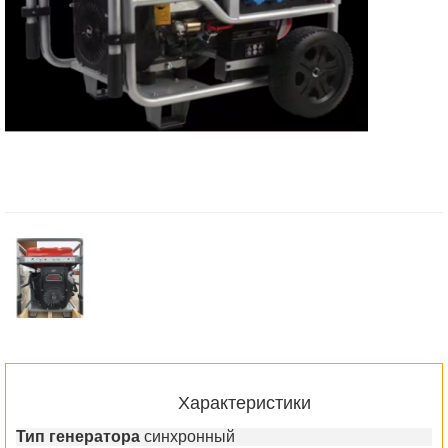
Характеристики
Тип генератора
синхронный