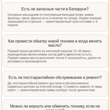
Есть ли запасные части в Беларуси?
Основные расходники по популярным брендам (ножи, ремни,
фильтры, свечи, фрезы) есть в наличии на складе. Редкие позиции
заказываются отдельно — ориентировочный срок поставки 1–4
недели.
Как провести обкатку новой техники и когда менять
масло?
Первый запуск делайте на неполной нагрузке 15–30 минут,
периодически меняя режим, затем дайте двигателю остыть.
Первую замену масла выполняют после 5 часов работы, далее по
регламенту производителя.
Есть ли постгарантийное обслуживание и ремонт?
Да, постгарантийный ремонт доступен в авторизованных
сервисных центрах на платной основе. Стоимость зависит от вида
работ — ориентировочную сумму сообщат после диагностики.
Можно ли вернуть или обменять технику, если не