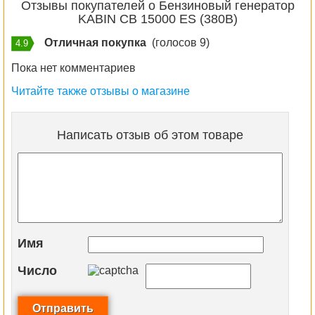
Отзывы покупателей о Бензиновый генератор
KABIN СВ 15000 ES (380В)
Отличная покупка
(голосов 9)
4.9
Пока нет комментариев
Читайте также отзывы о магазине
Написать отзыв об этом товаре
Имя
Число