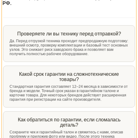
РФ.
Проверяете ли вы технику перед отправкой?
Да. Перед отгрузкой техника проходит предпродажную подготовку:
внешний осмотр, проверку комплектации и базовый тест основных
узлов. Это снижает риск заводского брака и позволяет вам
получить полностью рабочее оборудование.
Какой срок гарантии на сложнотехнические
товары?
Стандартная гарантия составляет 12–24 месяца в зависимости от
бренда и модели. Точный срок указан в гарантийном талоне и
карточке товара. Для некоторых брендов действует расширенная
гарантия при регистрации на сайте производителя.
Как обратиться по гарантии, если сломалась
деталь?
Сохраните чек и гарантийный талон и свяжитесь с нами, описав
проблему и приложив фото или видео. После этого техника