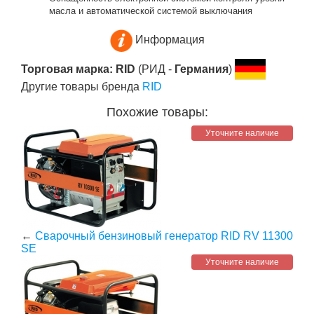
масла и автоматической системой выключания
Информация
Торговая марка: RID
(РИД -
Германия
)
Другие товары бренда
RID
Похожие товары:
Уточните наличие
←
Сварочный бензиновый генератор RID RV 11300
SE
Уточните наличие