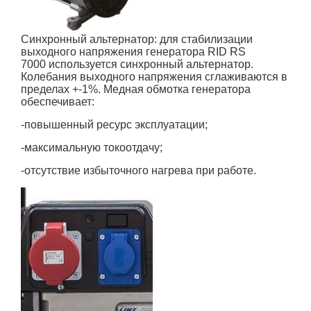
Синхронный альтернатор:
для стабилизации
выходного напряжения генератора
RID RS
7000
используется синхронный альтернатор.
Колебания выходного напряжения сглаживаются в
пределах +-1%. Медная обмотка генератора
обеспечивает:
-повышенный ресурс эксплуатации;
-максимальную токоотдачу;
-отсутствие избыточного нагрева при работе.