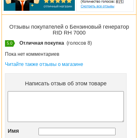
Отзывы покупателей о Бензиновый генератор
RID RH 7000
Отличная покупка
(голосов 8)
5.0
Пока нет комментариев
Читайте также отзывы о магазине
Написать отзыв об этом товаре
Имя