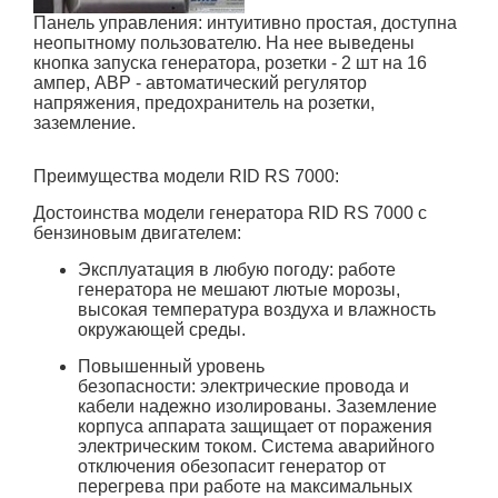
Панель управления:
интуитивно простая, доступна
неопытному пользователю. На нее выведены
кнопка запуска генератора, розетки - 2 шт на 16
ампер, АВР - автоматический регулятор
напряжения, предохранитель на розетки,
заземление.
Преимущества модели
RID RS 7000
:
Достоинства модели генератора
RID RS 7000
с
бензиновым двигателем:
Эксплуатация в любую погоду:
работе
генератора не мешают лютые морозы,
высокая температура воздуха и влажность
окружающей среды.
Повышенный уровень
безопасности
:
электрические провода и
кабели надежно изолированы. Заземление
корпуса аппарата защищает от поражения
электрическим током. Система аварийного
отключения обезопасит генератор от
перегрева при работе на максимальных