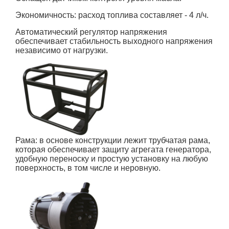
Экономичность: расход топлива составляет - 4 л/ч.
Автоматический регулятор напряжения
обеспечивает стабильность выходного напряжения
независимо от нагрузки.
Рама:
в основе конструкции лежит трубчатая рама,
которая обеспечивает защиту агрегата генератора,
удобную переноску и простую установку на любую
поверхность, в том числе и неровную.