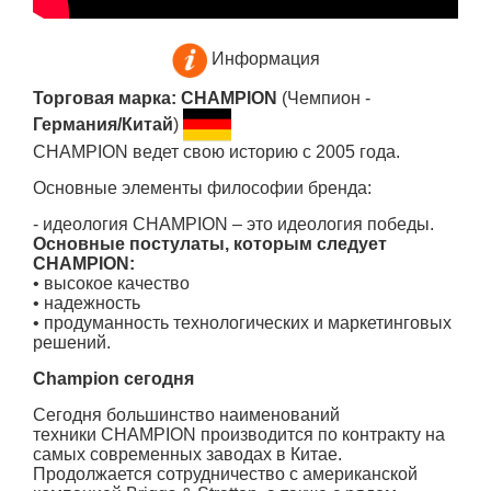
Информация
Торговая марка: CHAMPION
(Чемпион -
Германия/Китай
)
CHAMPION ведет свою историю с 2005 года.
Основные элементы философии бренда:
- идеология CHAMPION – это идеология победы.
Основные постулаты, которым следует
CHAMPION:
• высокое качество
• надежность
• продуманность технологических и маркетинговых
решений.
Champion сегодня
Сегодня большинство наименований
техники CHAMPION производится по контракту на
самых современных заводах в Китае.
Продолжается сотрудничество с американской