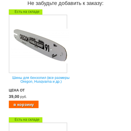
Не забудьте добавить к заказу:
Есть на складе
Шины для бензопил (все размеры
Oregon, Husqvarna и др.)
ЦЕНА ОТ
39,00
руб.
Есть на складе