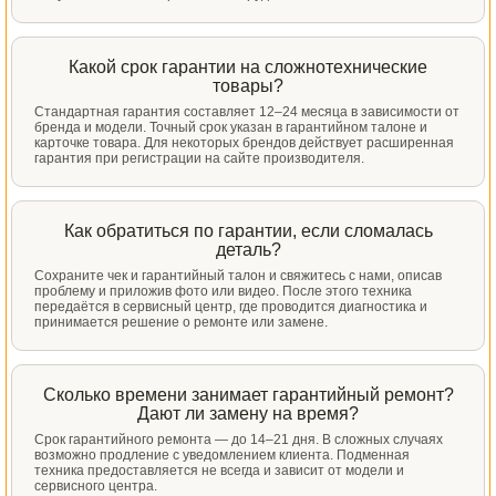
Какой срок гарантии на сложнотехнические
товары?
Стандартная гарантия составляет 12–24 месяца в зависимости от
бренда и модели. Точный срок указан в гарантийном талоне и
карточке товара. Для некоторых брендов действует расширенная
гарантия при регистрации на сайте производителя.
Как обратиться по гарантии, если сломалась
деталь?
Сохраните чек и гарантийный талон и свяжитесь с нами, описав
проблему и приложив фото или видео. После этого техника
передаётся в сервисный центр, где проводится диагностика и
принимается решение о ремонте или замене.
Сколько времени занимает гарантийный ремонт?
Дают ли замену на время?
Срок гарантийного ремонта — до 14–21 дня. В сложных случаях
возможно продление с уведомлением клиента. Подменная
техника предоставляется не всегда и зависит от модели и
сервисного центра.