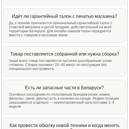
Идёт ли гарантийный талон с печатью магазина?
Да, к технике прилагается оригинальный гарантийный талон с
отметкой магазина и датой продажи, действительный на всей
территории Беларуси. Для онлайн-заказов талон передаётся
вместе с товаром и кассовым чеком.
Товар поставляется собранной или нужна сборка?
Чаще всего товар поставляется частично разобранным: ручки
сложены. Сборка занимает 20–40 минут по инструкции без
специального инструмента.
Есть ли запасные части в Беларуси?
Основные расходники по популярным брендам (ножи, ремни,
фильтры, свечи, фрезы) есть в наличии на складе. Редкие позиции
заказываются отдельно — ориентировочный срок поставки 1–4
недели.
Как провести обкатку новой техники и когда менять