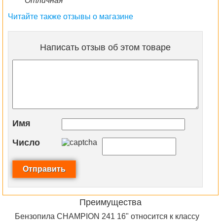
Отличная
Читайте также отзывы о магазине
Написать отзыв об этом товаре
Имя
Число
Преимущества
Бензопила CHAMPION 241 16" относится к классу