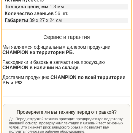
Толщина цепи, мм
1,3 мм
Количество звеньев
56 шт.
Габариты
39 х 27 х 24 см
Сервис и гарантия
Мы являемся официальным дилером продукции
CHAMPION на территории РБ.
Расходники и базовые запчасти на продукцию
CHAMPION в наличии на складе.
Доставим продукцию
CHAMPION по всей территории
РБ и РФ.
Проверяете ли вы технику перед отправкой?
Да. Перед отгрузкой техника проходит предпродажную подготовку:
внешний осмотр, проверку комплектации и базовый тест основных
узлов. Это снижает риск заводского брака и позволяет вам
получить полностью рабочее оборудование.