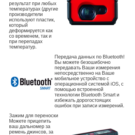
результат при любых
температурах (другие
производители
используют пластик,
который
деформируется как
со временем, так и
при перепадах
температур.
Передача данных по Bluetooth!
Вы можете безошибочно
передавать Ваши измерения
непосредственно на Ваше
мобильное устройство с
операционной системой iOS, с
помощью встроенной
технологии Bluetooth Smart и
избежать дорогостоящих
ошибок при записи измерений.
Зажим для переноски
Можете прицепить
ваш дальномер за
ремень джинсов, за