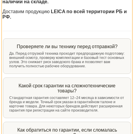
наличии на складе.
Доставим продукцию
LEICA по всей территории РБ и
РФ.
Проверяете ли вы технику перед отправкой?
Да. Перед отгрузкой техника проходит предпродажную подготовку:
внешний осмотр, проверку комплектации и базовый тест основных
узлов. Это снижает риск заводского брака и позволяет вам
получить полностью рабочее оборудование.
Какой срок гарантии на сложнотехнические
товары?
Стандартная гарантия составляет 12–24 месяца в зависимости от
бренда и модели. Точный срок указан в гарантийном талоне и
карточке товара. Для некоторых брендов действует расширенная
гарантия при регистрации на сайте производителя.
Как обратиться по гарантии, если сломалась