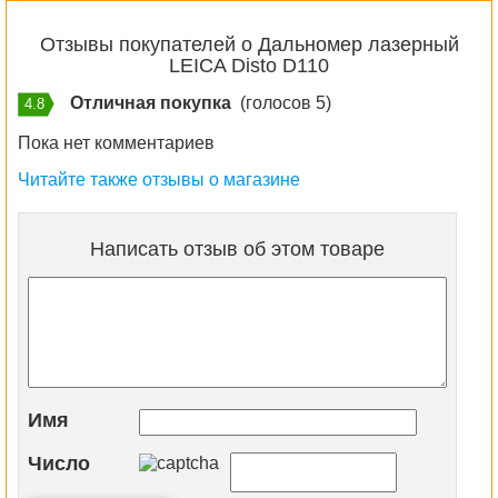
Отзывы покупателей о Дальномер лазерный
LEICA Disto D110
Отличная покупка
(голосов 5)
4.8
Пока нет комментариев
Читайте также отзывы о магазине
Написать отзыв об этом товаре
Имя
Число