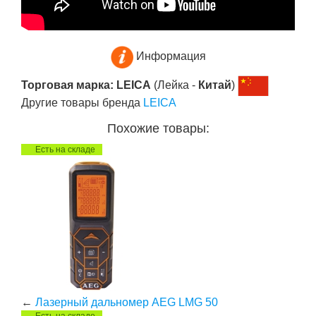
Информация
Торговая марка: LEICA
(Лейка -
Китай
)
Другие товары бренда
LEICA
Похожие товары:
Есть на складе
←
Лазерный дальномер AEG LMG 50
Есть на складе