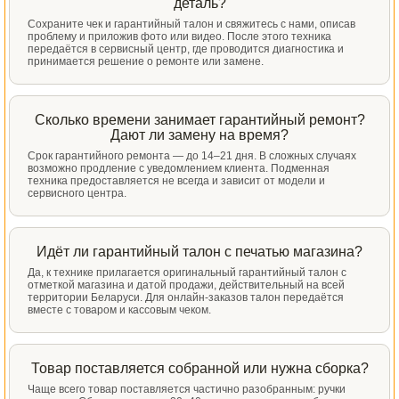
деталь?
Сохраните чек и гарантийный талон и свяжитесь с нами, описав
проблему и приложив фото или видео. После этого техника
передаётся в сервисный центр, где проводится диагностика и
принимается решение о ремонте или замене.
Сколько времени занимает гарантийный ремонт?
Дают ли замену на время?
Срок гарантийного ремонта — до 14–21 дня. В сложных случаях
возможно продление с уведомлением клиента. Подменная
техника предоставляется не всегда и зависит от модели и
сервисного центра.
Идёт ли гарантийный талон с печатью магазина?
Да, к технике прилагается оригинальный гарантийный талон с
отметкой магазина и датой продажи, действительный на всей
территории Беларуси. Для онлайн-заказов талон передаётся
вместе с товаром и кассовым чеком.
Товар поставляется собранной или нужна сборка?
Чаще всего товар поставляется частично разобранным: ручки