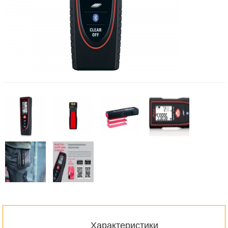
Характеристики