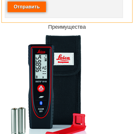
Преимущества