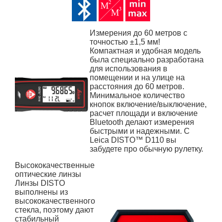
Измерения до 60 метров с
точностью ±1,5 мм!
Компактная и удобная модель
была специально разработана
для использования в
помещении и на улице на
расстояния до 60 метров.
Минимальное количество
кнопок включение/выключение,
расчет площади и включение
Bluetooth делают измерения
быстрыми и надежными. С
Leica DISTO™ D110 вы
забудете про обычную рулетку.
Высококачественные
оптические линзы
Линзы DISTO
выполнены из
высококачественного
стекла, поэтому дают
стабильный