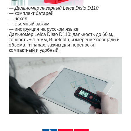
—
Дальномер лазерный Leica Disto D110
— комплект батарей
— чехол
— съемный зажим
— инструкция на русском языке
Дальномер Leica Disto D110:
дальность до 60 м,
точность ± 1,5 мм, Bluetooth, измерение площади и
объема, min/max, зажим для переноски,
компактный и удобный.