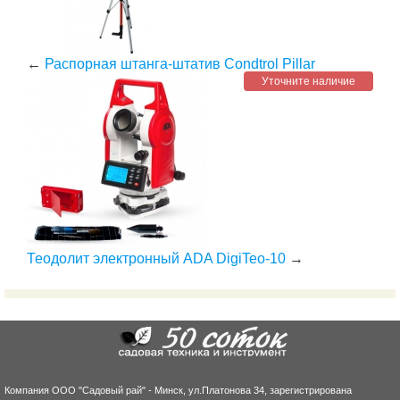
←
Распорная штанга-штатив Condtrol Pillar
Уточните наличие
Теодолит электронный ADA DigiTeo-10
→
Компания ООО "Садовый рай" - Минск, ул.Платонова 34, зарегистрирована