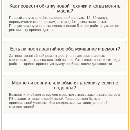
Как провести обкатку новой техники и когда менять
масло?
Первый запуск делайте на неполной нагрузке 15–30 минут,
периодически меняя режим, затем дайте двигателю остыть.
Первую замену масла выполняют после 5 часов работы, далее по
регламенту производителя.
Есть ли постгарантийное обслуживание и ремонт?
Да, постгарантийный ремонт доступен в авторизованных
сервисных центрах на платной основе. Стоимость зависит от вида
работ — ориентировочную сумму сообщат после диагностики.
Можно ли вернуть или обменять технику, если не
подошла?
Возврат или обмен возможен в соответствии с законодательством
РБ о защите прав потребителей. Товар должен быть в
оригинальной упаковке, без следов эксплуатации, с полной
комплектацией.