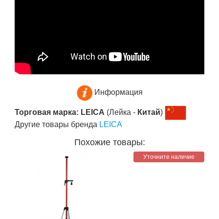
Информация
Торговая марка: LEICA
(Лейка -
Китай
)
Другие товары бренда
LEICA
Похожие товары:
Уточните наличие