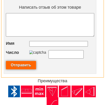
Написать отзыв об этом товаре
Имя
Число
Преимущества