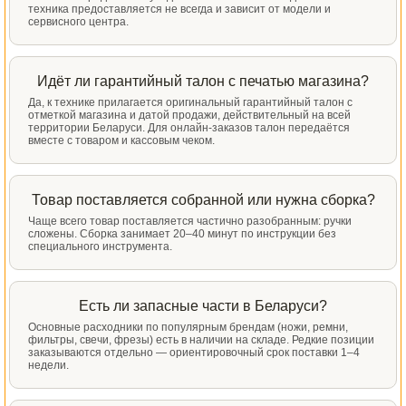
техника предоставляется не всегда и зависит от модели и
сервисного центра.
Идёт ли гарантийный талон с печатью магазина?
Да, к технике прилагается оригинальный гарантийный талон с
отметкой магазина и датой продажи, действительный на всей
территории Беларуси. Для онлайн-заказов талон передаётся
вместе с товаром и кассовым чеком.
Товар поставляется собранной или нужна сборка?
Чаще всего товар поставляется частично разобранным: ручки
сложены. Сборка занимает 20–40 минут по инструкции без
специального инструмента.
Есть ли запасные части в Беларуси?
Основные расходники по популярным брендам (ножи, ремни,
фильтры, свечи, фрезы) есть в наличии на складе. Редкие позиции
заказываются отдельно — ориентировочный срок поставки 1–4
недели.