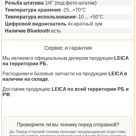
Резьба штатива
1/4" (под фото-штатив)
Температура хранения
-25...+70°C
Температура использования
-10 ... +50°C
Цифровой видоискатель
4х-кратный зум
Наличие Bluetooth
есть
Сервис и гарантия
Мы являемся официальным дилером продукции
LEICA
на территории РБ.
Расходники и базовые запчасти на продукцию
LEICA в
наличии на складе.
Доставим продукцию
LEICA по всей территории РБ и
РФ.
Проверяете ли вы технику перед отправкой?
Да. Перед отгрузкой техника проходит предпродажную подготовку: