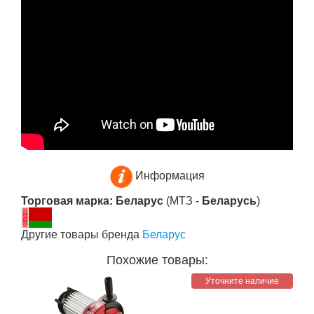
Информация
Торговая марка: Беларус
(МТЗ -
Беларусь
)
Другие товары бренда
Беларус
Похожие товары:
Уточните наличие