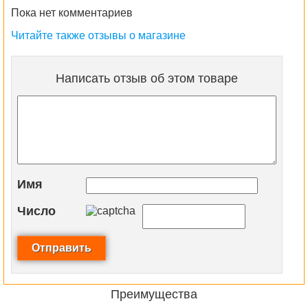
Пока нет комментариев
Читайте также отзывы о магазине
Написать отзыв об этом товаре
Имя
Число
Преимущества