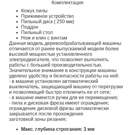
Комплектация
Кожух пилы
Прижимное устройство
Пильный диск ( 250 мм)
Поддон
Пильный стол
Нож и клин с винтам
Данная модель деревообрабатывающей машины
отличается от ранее выпускаемой модели более
высокой мощностью установленного
электродвигателя, что позволяет выполнять
работы с большей производительностью.
Значительное внимание в конструкции машины
уделено удобству и безопасности работы на ней:
- в машине установлен автоматический
выключатель, защищающий машину от перегрузки
и позволяющий быстро отключить ее от сети;
- в машине имеются ручки для ее перемещения;
- пила и дисковая фреза имеют ограждения;
ограждение дисковой фрезы автоматически
закрывается после прохождения
заготовкой зоны резания;
Макс. глубина строгания: 3 мм