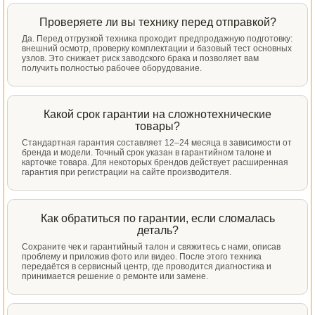
Проверяете ли вы технику перед отправкой?
Да. Перед отгрузкой техника проходит предпродажную подготовку:
внешний осмотр, проверку комплектации и базовый тест основных
узлов. Это снижает риск заводского брака и позволяет вам
получить полностью рабочее оборудование.
Какой срок гарантии на сложнотехнические
товары?
Стандартная гарантия составляет 12–24 месяца в зависимости от
бренда и модели. Точный срок указан в гарантийном талоне и
карточке товара. Для некоторых брендов действует расширенная
гарантия при регистрации на сайте производителя.
Как обратиться по гарантии, если сломалась
деталь?
Сохраните чек и гарантийный талон и свяжитесь с нами, описав
проблему и приложив фото или видео. После этого техника
передаётся в сервисный центр, где проводится диагностика и
принимается решение о ремонте или замене.