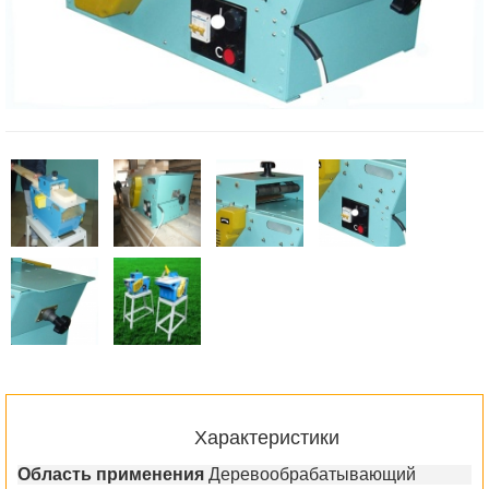
Характеристики
Область применения
Деревообрабатывающий