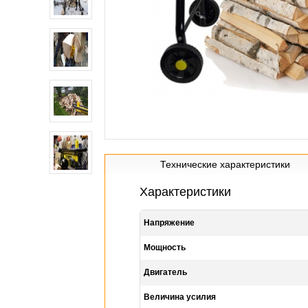
Технические характеристики
Характеристики
Напряжение
Мощность
Двигатель
Величина усилия