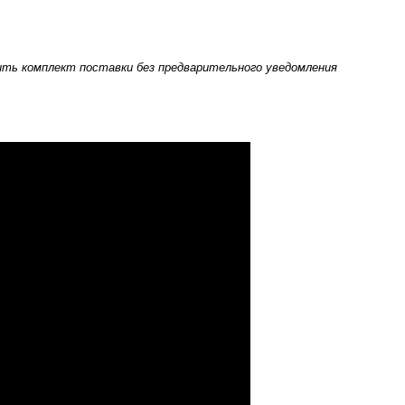
нить комплект поставки без предварительного уведомления