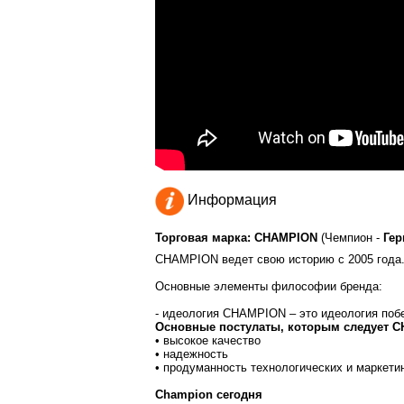
Информация
Торговая марка: CHAMPION
(Чемпион -
Гер
CHAMPION ведет свою историю с 2005 года
Основные элементы философии бренда:
- идеология CHAMPION – это идеология поб
Основные постулаты, которым следует 
• высокое качество
• надежность
• продуманность технологических и маркети
Champion сегодня