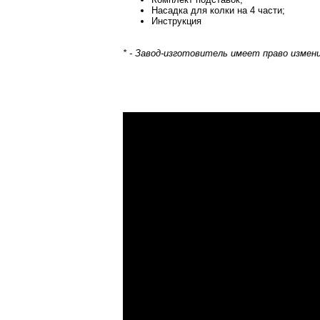
Насадка для колки на 4 части;
Инструкция
* - Завод-изготовитель имеет право изме