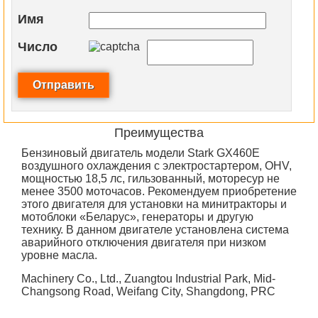
Имя
Число
Преимущества
Бензиновый двигатель модели Stark GX460E
воздушного охлаждения с электростартером, OHV,
мощностью 18,5 лс, гильзованный, моторесур не
менее 3500 моточасов. Рекомендуем приобретение
этого двигателя для установки на минитракторы и
мотоблоки «Беларус», генераторы и другую
технику. В данном двигателе установлена система
аварийного отключения двигателя при низком
уровне масла.
Machinery Co., Ltd., Zuangtou Industrial Park, Mid-
Changsong Road, Weifang City, Shangdong, PRC