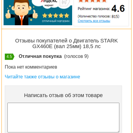
Отзывы покупателей о Двигатель STARK
GX460E (вал 25мм) 18,5 лс
Отличная покупка
(голосов 9)
4.5
Пока нет комментариев
Читайте также отзывы о магазине
Написать отзыв об этом товаре