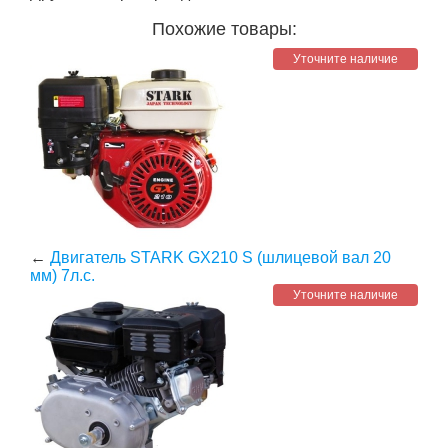
Похожие товары:
Уточните наличие
←
Двигатель STARK GX210 S (шлицевой вал 20
мм) 7л.с.
Уточните наличие