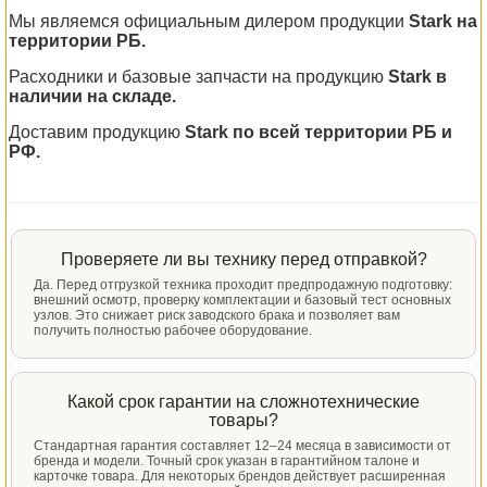
Мы являемся официальным дилером продукции
Stark на
территории РБ.
Расходники и базовые запчасти на продукцию
Stark в
наличии на складе.
Доставим продукцию
Stark по всей территории РБ и
РФ.
Проверяете ли вы технику перед отправкой?
Да. Перед отгрузкой техника проходит предпродажную подготовку:
внешний осмотр, проверку комплектации и базовый тест основных
узлов. Это снижает риск заводского брака и позволяет вам
получить полностью рабочее оборудование.
Какой срок гарантии на сложнотехнические
товары?
Стандартная гарантия составляет 12–24 месяца в зависимости от
бренда и модели. Точный срок указан в гарантийном талоне и
карточке товара. Для некоторых брендов действует расширенная