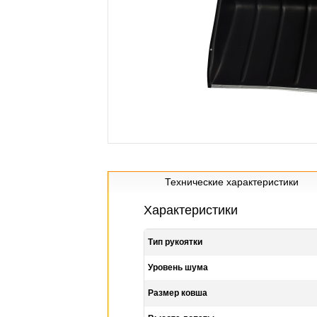
Технические характеристики
Характеристики
Тип рукоятки
Уровень шума
Размер ковша