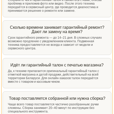
проблему и приложив фото или видео. После этого техника
передаётся в сервисный центр, где проводится диагностика и
принимается решение о ремонте или замене.
Сколько времени занимает гарантийный ремонт?
Дают ли замену на время?
Срок гарантийного ремонта — до 14–21 дня. В сложных случаях
возможно продление с уведомлением клиента. Подменная
техника предоставляется не всегда и зависит от модели и
сервисного центра.
Идёт ли гарантийный талон с печатью магазина?
Да, к технике прилагается оригинальный гарантийный талон с
отметкой магазина и датой продажи, действительный на всей
территории Беларуси. Для онлайн-заказов талон передаётся
вместе с товаром и кассовым чеком.
Товар поставляется собранной или нужна сборка?
Чаще всего товар поставляется частично разобранным: ручки
сложены. Сборка занимает 20–40 минут по инструкции без
специального инструмента.