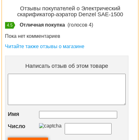
Отзывы покупателей о Электрический
скарификатор-аэратор Denzel SAE-1500
Отличная покупка
(голосов 4)
4.5
Пока нет комментариев
Читайте также отзывы о магазине
Написать отзыв об этом товаре
Имя
Число