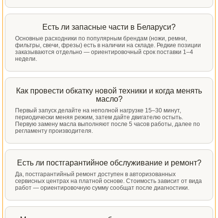
Есть ли запасные части в Беларуси?
Основные расходники по популярным брендам (ножи, ремни,
фильтры, свечи, фрезы) есть в наличии на складе. Редкие позиции
заказываются отдельно — ориентировочный срок поставки 1–4
недели.
Как провести обкатку новой техники и когда менять
масло?
Первый запуск делайте на неполной нагрузке 15–30 минут,
периодически меняя режим, затем дайте двигателю остыть.
Первую замену масла выполняют после 5 часов работы, далее по
регламенту производителя.
Есть ли постгарантийное обслуживание и ремонт?
Да, постгарантийный ремонт доступен в авторизованных
сервисных центрах на платной основе. Стоимость зависит от вида
работ — ориентировочную сумму сообщат после диагностики.