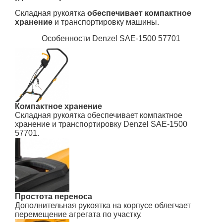
Складная рукоятка
обеспечивает компактное
хранение
и транспортировку машины.
Особенности Denzel SAE-1500 57701
Компактное хранение
Складная рукоятка обеспечивает компактное
хранение и транспортировку Denzel SAE-1500
57701.
Простота переноса
Дополнительная рукоятка на корпусе облегчает
перемещение агрегата по участку.