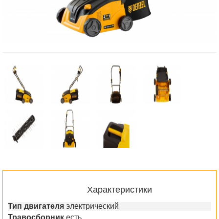
Характеристики
Тип двигателя
электрический
Травосборник
есть