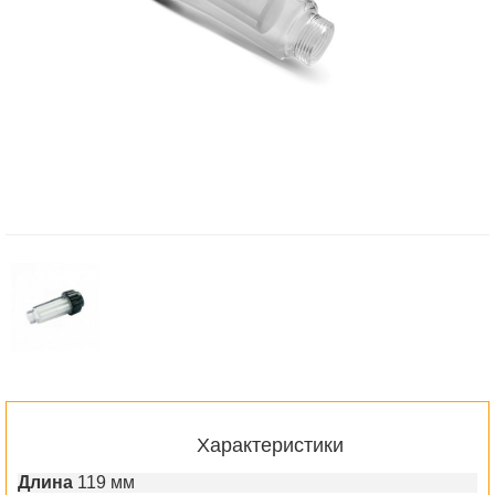
Характеристики
Длина
119 мм