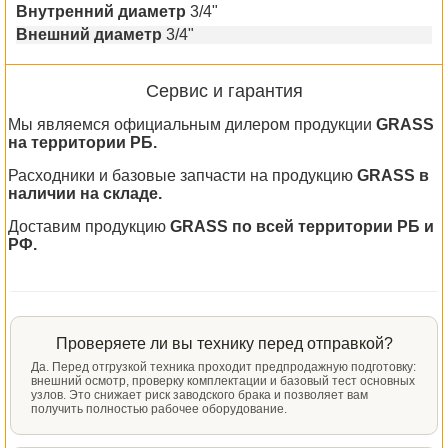
Внутренний диаметр
3/4"
Внешний диаметр
3/4"
Сервис и гарантия
Мы являемся официальным дилером продукции
GRASS
на территории РБ.
Расходники и базовые запчасти на продукцию
GRASS в
наличии на складе.
Доставим продукцию
GRASS по всей территории РБ и
РФ.
Проверяете ли вы технику перед отправкой?
Да. Перед отгрузкой техника проходит предпродажную подготовку:
внешний осмотр, проверку комплектации и базовый тест основных
узлов. Это снижает риск заводского брака и позволяет вам
получить полностью рабочее оборудование.