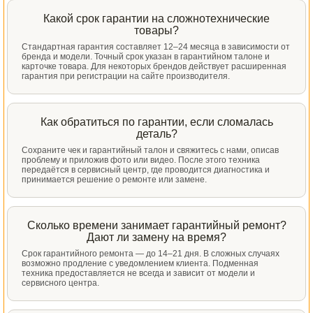
Какой срок гарантии на сложнотехнические
товары?
Стандартная гарантия составляет 12–24 месяца в зависимости от
бренда и модели. Точный срок указан в гарантийном талоне и
карточке товара. Для некоторых брендов действует расширенная
гарантия при регистрации на сайте производителя.
Как обратиться по гарантии, если сломалась
деталь?
Сохраните чек и гарантийный талон и свяжитесь с нами, описав
проблему и приложив фото или видео. После этого техника
передаётся в сервисный центр, где проводится диагностика и
принимается решение о ремонте или замене.
Сколько времени занимает гарантийный ремонт?
Дают ли замену на время?
Срок гарантийного ремонта — до 14–21 дня. В сложных случаях
возможно продление с уведомлением клиента. Подменная
техника предоставляется не всегда и зависит от модели и
сервисного центра.