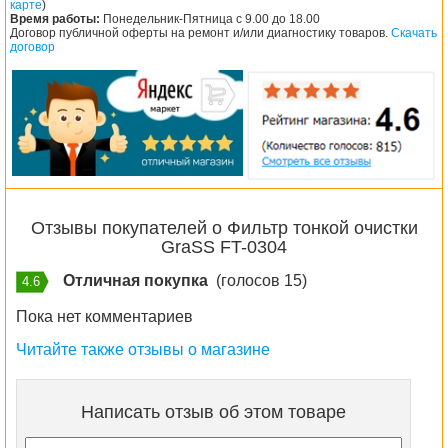
карте
)
Время работы:
Понедельник-Пятница с 9.00 до 18.00
Договор публичной оферты на ремонт и/или диагностику товаров.
Скачать
договор
Отзывы покупателей о Фильтр тонкой очистки
GraSS FT-0304
Отличная покупка
(голосов 15)
4.6
Пока нет комментариев
Читайте также отзывы о магазине
Написать отзыв об этом товаре