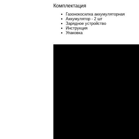
Комплектация
Газонокосилка аккумуляторная
Аккумулятор - 2 шт
Зарядное устройство
Инструкция
Упаковка