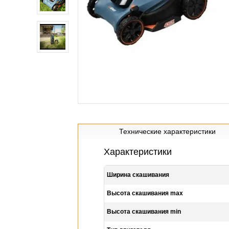
Технические характеристики
Характеристики
Ширина скашивания
Высота скашивания max
Высота скашивания min