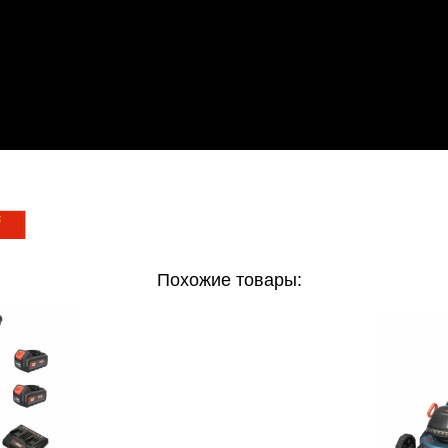
Похожие товары: