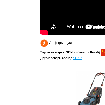
Информация
Торговая марка: SENIX
(Сеникс -
Китай
)
Другие товары бренда
SENIX