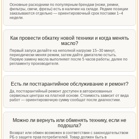
Основные расходники по популярным брендам (ножи, ремни,
фильтры, свечи, фрезы) есть в наличии на складе. Редкие позиции
заказываются отдельно — ориентировочный срок поставки 1–4
недели.
Как провести обкатку новой техники и когда менять
масло?
Первый запуск делайте на неполной нагрузке 15–30 минут,
периодически меняя режим, затем дайте двигателю остыть.
Первую замену масла выполняют после 5 часов работы, далее по
регламенту производителя.
Есть ли постгарантийное обслуживание и ремонт?
Да, постгарантийный ремонт доступен в авторизованных
сервисных центрах на платной основе. Стоимость зависит от вида
работ — ориентировочную сумму сообщат после диагностики.
Можно ли вернуть или обменять технику, если не
подошла?
Возврат или обмен возможен в соответствии с законодательством
РБ о защите прав потребителей. Товар должен быть в