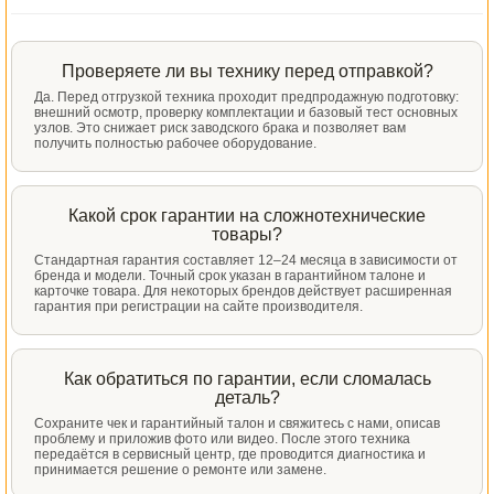
Проверяете ли вы технику перед отправкой?
Да. Перед отгрузкой техника проходит предпродажную подготовку:
внешний осмотр, проверку комплектации и базовый тест основных
узлов. Это снижает риск заводского брака и позволяет вам
получить полностью рабочее оборудование.
Какой срок гарантии на сложнотехнические
товары?
Стандартная гарантия составляет 12–24 месяца в зависимости от
бренда и модели. Точный срок указан в гарантийном талоне и
карточке товара. Для некоторых брендов действует расширенная
гарантия при регистрации на сайте производителя.
Как обратиться по гарантии, если сломалась
деталь?
Сохраните чек и гарантийный талон и свяжитесь с нами, описав
проблему и приложив фото или видео. После этого техника
передаётся в сервисный центр, где проводится диагностика и
принимается решение о ремонте или замене.