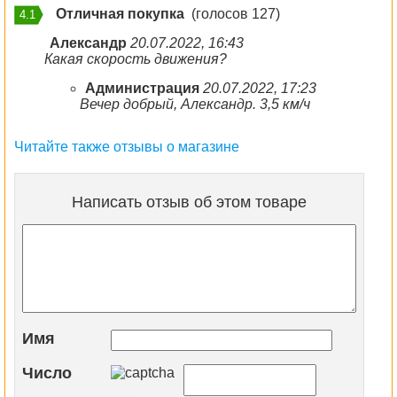
Отличная покупка
(голосов 127)
4.1
Александр
20.07.2022, 16:43
Какая скорость движения?
Администрация
20.07.2022, 17:23
Вечер добрый, Александр. 3,5 км/ч
Читайте также отзывы о магазине
Написать отзыв об этом товаре
Имя
Число