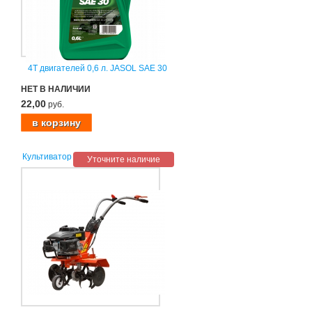
4T двигателей 0,6 л. JASOL SAE 30
НЕТ В НАЛИЧИИ
22,00
руб.
Культиватор
Уточните наличие