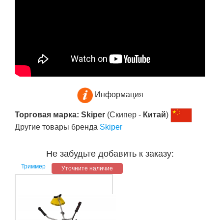
Информация
Торговая марка: Skiper
(Скипер -
Китай
)
Другие товары бренда
Skiper
Не забудьте добавить к заказу:
Триммер
Уточните наличие