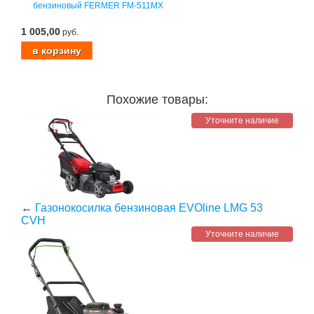
бензиновый FERMER FM-511MX
1 005,00
руб.
Похожие товары:
Уточните наличие
←
Газонокосилка бензиновая EVOline LMG 53
CVH
Уточните наличие