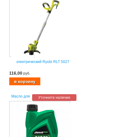
электрический Ryobi RLT 5027
116,00
руб.
Масло для
Уточните наличие