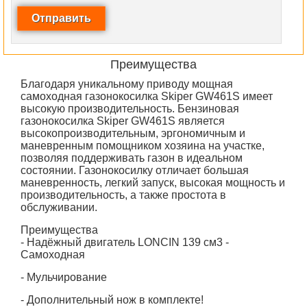
Преимущества
Благодаря уникальному приводу мощная
самоходная газонокосилка Skiper GW461S имеет
высокую производительность. Бензиновая
газонокосилка Skiper GW461S является
высокопроизводительным, эргономичным и
маневренным помощником хозяина на участке,
позволяя поддерживать газон в идеальном
состоянии. Газонокосилку отличает большая
маневренность, легкий запуск, высокая мощность и
производительность, а также простота в
обслуживании.
Преимущества
- Надёжный двигатель LONCIN 139 см3 -
Самоходная
- Мульчирование
- Дополнительный нож в комплекте!