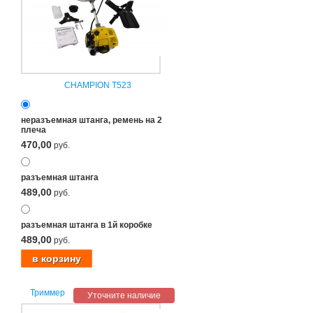
CHAMPION Т523
неразъемная штанга, ремень на 2
плеча
470,00
руб.
разъемная штанга
489,00
руб.
разъемная штанга в 1й коробке
489,00
руб.
Триммер
Уточните наличие