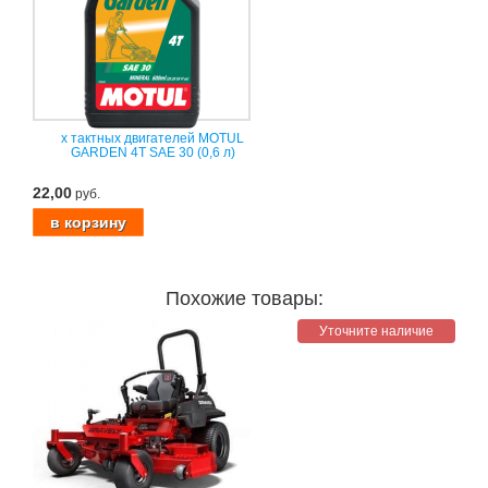
х тактных двигателей MOTUL
GARDEN 4T SAE 30 (0,6 л)
22,00
руб.
Похожие товары:
Уточните наличие