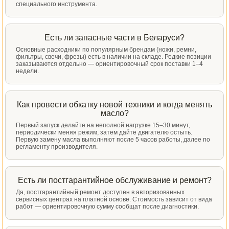
специального инструмента.
Есть ли запасные части в Беларуси?
Основные расходники по популярным брендам (ножи, ремни,
фильтры, свечи, фрезы) есть в наличии на складе. Редкие позиции
заказываются отдельно — ориентировочный срок поставки 1–4
недели.
Как провести обкатку новой техники и когда менять
масло?
Первый запуск делайте на неполной нагрузке 15–30 минут,
периодически меняя режим, затем дайте двигателю остыть.
Первую замену масла выполняют после 5 часов работы, далее по
регламенту производителя.
Есть ли постгарантийное обслуживание и ремонт?
Да, постгарантийный ремонт доступен в авторизованных
сервисных центрах на платной основе. Стоимость зависит от вида
работ — ориентировочную сумму сообщат после диагностики.