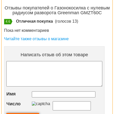
Отзывы покупателей о Газонокосилка с нулевым
радиусом разворота Greenman GMZT60C
Отличная покупка
(голосов 13)
4.6
Пока нет комментариев
Читайте также отзывы о магазине
Написать отзыв об этом товаре
Имя
Число