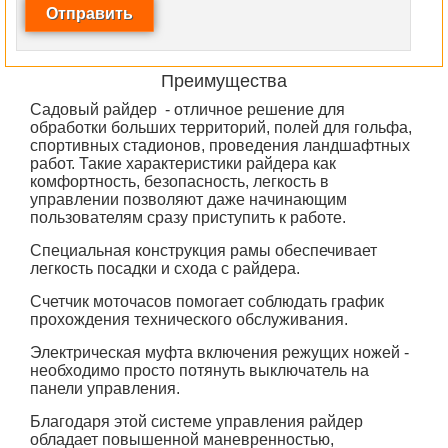
Преимущества
Садовый райдер - отличное решение для
обработки больших территорий, полей для гольфа,
спортивных стадионов, проведения ландшафтных
работ. Такие характеристики райдера как
комфортность, безопасность, легкость в
управлении позволяют даже начинающим
пользователям сразу приступить к работе.
Специальная конструкция рамы обеспечивает
легкость посадки и схода с райдера.
Счетчик моточасов помогает соблюдать график
прохождения технического обслуживания.
Электрическая муфта включения режущих ножей -
необходимо просто потянуть выключатель на
панели управления.
Благодаря этой системе управления райдер
обладает повышенной маневренностью,