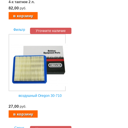
4-х тактное 2 л.
82,00
руб.
Фильтр
Уточните наличие
воздушный Oregon 30-710
27,00
руб.
Свеча