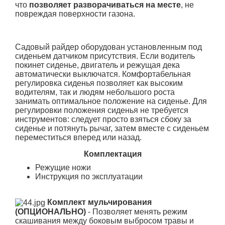
что
позволяет разворачиваться на месте
, не
повреждая поверхности газона.
Садовый райдер оборудован установленным под
сиденьем датчиком присутствия. Если водитель
покинет сиденье, двигатель и режущая дека
автоматически выключатся. Комфортабельная
регулировка сиденья позволяет как высоким
водителям, так и людям небольшого роста
занимать оптимальное положение на сиденье. Для
регулировки положения сиденья не требуется
инструментов: следует просто взяться сбоку за
сиденье и потянуть рычаг, затем вместе с сиденьем
переместиться вперед или назад.
Комплектация
Режущие ножи
Инструкция по эксплуатации
Комплект мульчирования
(ОПЦИОНАЛЬНО)
- Позволяет менять режим
скашивания между боковым выбросом травы и