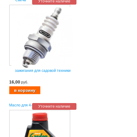
Уточните наличие
зажигания для садовой техники
16,00
руб.
Масло для 4-
Уточните наличие