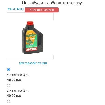
Не забудьте добавить к заказу:
Масло Motul
Уточните наличие
для садовой техники
4-х тактное 1 л.
45,00
руб.
2-х тактное 1 л.
40,00
руб.