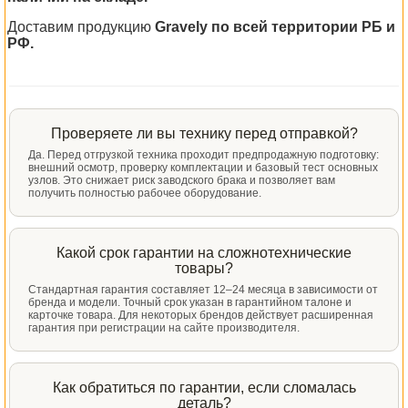
Доставим продукцию
Gravely по всей территории РБ и
РФ.
Проверяете ли вы технику перед отправкой?
Да. Перед отгрузкой техника проходит предпродажную подготовку:
внешний осмотр, проверку комплектации и базовый тест основных
узлов. Это снижает риск заводского брака и позволяет вам
получить полностью рабочее оборудование.
Какой срок гарантии на сложнотехнические
товары?
Стандартная гарантия составляет 12–24 месяца в зависимости от
бренда и модели. Точный срок указан в гарантийном талоне и
карточке товара. Для некоторых брендов действует расширенная
гарантия при регистрации на сайте производителя.
Как обратиться по гарантии, если сломалась
деталь?