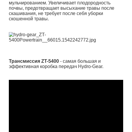
мульчированием. Увеличивает плодородность
почвы, предотвращает высыхание травы после
скашивания, не требует после себя уборки
скошенной травы.
Трансмиссия ZT-5400
-
самая большая и
эффективная коробка передач Hydro-Gear.