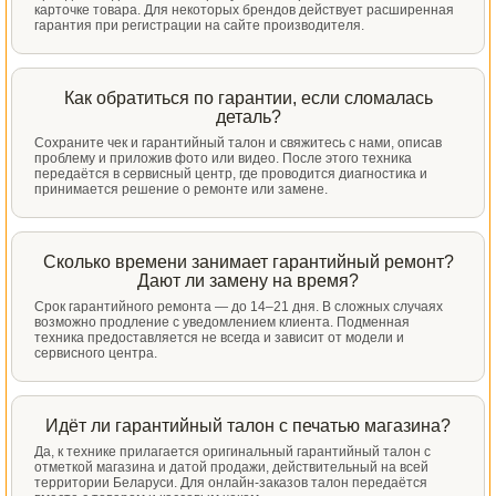
карточке товара. Для некоторых брендов действует расширенная
гарантия при регистрации на сайте производителя.
Как обратиться по гарантии, если сломалась
деталь?
Сохраните чек и гарантийный талон и свяжитесь с нами, описав
проблему и приложив фото или видео. После этого техника
передаётся в сервисный центр, где проводится диагностика и
принимается решение о ремонте или замене.
Сколько времени занимает гарантийный ремонт?
Дают ли замену на время?
Срок гарантийного ремонта — до 14–21 дня. В сложных случаях
возможно продление с уведомлением клиента. Подменная
техника предоставляется не всегда и зависит от модели и
сервисного центра.
Идёт ли гарантийный талон с печатью магазина?
Да, к технике прилагается оригинальный гарантийный талон с
отметкой магазина и датой продажи, действительный на всей
территории Беларуси. Для онлайн-заказов талон передаётся