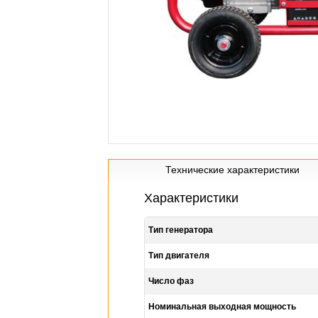
Технические характеристики
Характеристики
Тип генератора
Тип двигателя
Число фаз
Номинальная выходная мощность