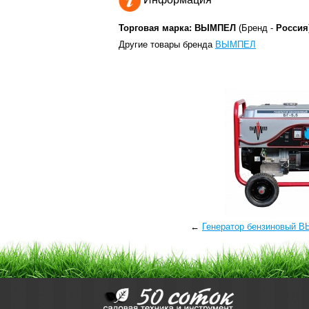
Торговая марка: ВЫМПЕЛ
(Бренд -
Россия
Другие товары бренда
ВЫМПЕЛ
←
Генератор бензиновый 