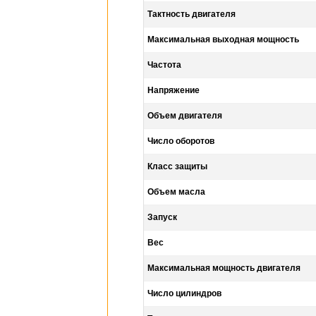
Тактность двигателя
Максимальная выходная мощность
Частота
Напряжение
Объем двигателя
Число оборотов
Класс защиты
Объем масла
Запуск
Вес
Максимальная мощность двигателя
Число цилиндров