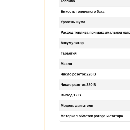
Топливо
Емкость топливного бака
Уровень шума
Расход топлива при максимальной наг
Аккумулятор
Гарантия
Масло
Число розеток 220 В
Число розеток 380 В
Выход 12 В
Модель двигателя
Материал обмоток ротора и статора