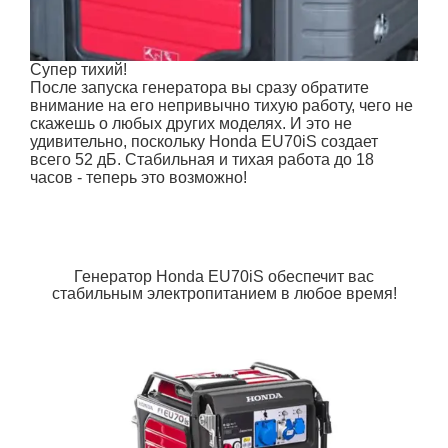
Супер тихий!
После запуска генератора вы сразу обратите
внимание на его непривычно тихую работу, чего не
скажешь о любых других моделях. И это не
удивительно, поскольку Honda EU70iS создает
всего 52 дБ. Стабильная и тихая работа до 18
часов - теперь это возможно!
Генератор Honda EU70iS обеспечит вас
стабильным электропитанием в любое время!