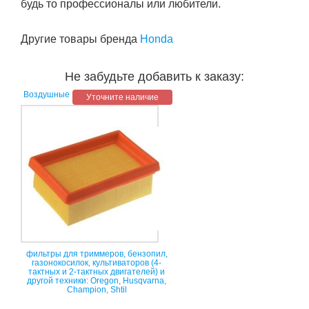
будь то профессионалы или любители.
Другие товары бренда
Honda
Не забудьте добавить к заказу:
Воздушные
Уточните наличие
фильтры для триммеров, бензопил,
газонокосилок, культиваторов (4-
тактных и 2-тактных двигателей) и
другой техники: Oregon, Husqvarna,
Champion, Shtil