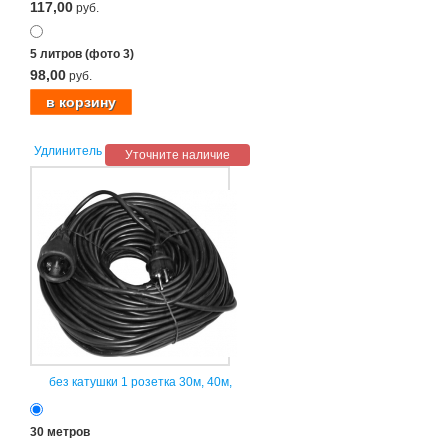
117,00
руб.
5 литров (фото 3)
98,00
руб.
Удлинитель
Уточните наличие
без катушки 1 розетка 30м, 40м,
30 метров