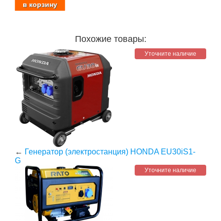
Похожие товары:
Уточните наличие
←
Генератор (электростанция) HONDA EU30iS1-
G
Уточните наличие