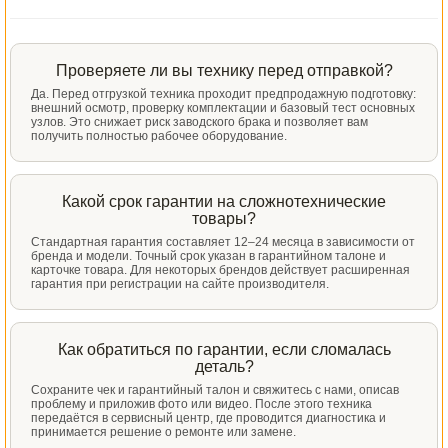
Проверяете ли вы технику перед отправкой?
Да. Перед отгрузкой техника проходит предпродажную подготовку:
внешний осмотр, проверку комплектации и базовый тест основных
узлов. Это снижает риск заводского брака и позволяет вам
получить полностью рабочее оборудование.
Какой срок гарантии на сложнотехнические
товары?
Стандартная гарантия составляет 12–24 месяца в зависимости от
бренда и модели. Точный срок указан в гарантийном талоне и
карточке товара. Для некоторых брендов действует расширенная
гарантия при регистрации на сайте производителя.
Как обратиться по гарантии, если сломалась
деталь?
Сохраните чек и гарантийный талон и свяжитесь с нами, описав
проблему и приложив фото или видео. После этого техника
передаётся в сервисный центр, где проводится диагностика и
принимается решение о ремонте или замене.