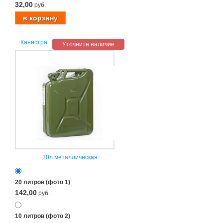
32,00
руб.
Канистра
Уточните наличие
20л металлическая
20 литров (фото 1)
142,00
руб.
10 литров (фото 2)