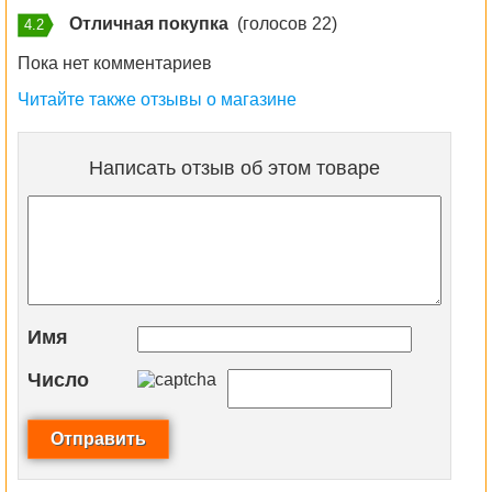
Отличная покупка
(голосов 22)
4.2
Пока нет комментариев
Читайте также отзывы о магазине
Написать отзыв об этом товаре
Имя
Число