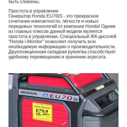
быть сложены.
Простота в управлении
Генератор Honda EU70iS - это прекрасное
сочетание компактности, лёгкости и новых
передовых технологий от компании Honda! Одним
из главных плюсов данной модели является
простота в управлении. Специальный ЖК-дисплей
“Honda i-Monitor” позволяет получить всю
необходимую информацию о производительности.
Двухпозиционная складная рукоятка способствует
удобному перемещению и хранению агрегата.