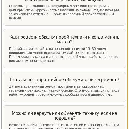
Основные расходники по популярным брендам (ножи, ремни,
фильтры, свечи, фрезы) есть в наличии на складе. Редкие позиции
заказываются отдельно — ориентировочный срок поставки 1–4
недели.
Как провести обкатку новой техники и когда менять
масло?
Первый запуск делайте на неполной нагрузке 15–30 минут,
периодически меняя режим, затем дайте двигателю остыть.
Первую замену масла выполняют после 5 часов работы, далее по
регламенту производителя.
Есть ли постгарантийное обслуживание и ремонт?
Да, постгарантийный ремонт доступен в авторизованных
сервисных центрах на платной основе. Стоимость зависит от вида
работ — ориентировочную сумму сообщат после диагностики.
Можно ли вернуть или обменять технику, если не
подошла?
Возврат или обмен возможен в соответствии с законодательством