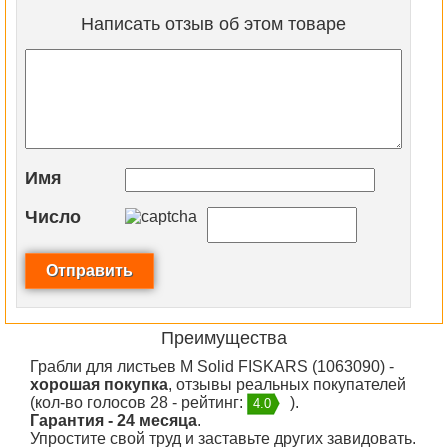
Написать отзыв об этом товаре
Имя
Число
Преимущества
Грабли для листьев M Solid FISKARS (1063090) -
хорошая покупка
, отзывы реальных покупателей
(кол-во голосов 28 - рейтинг:
).
4.0
Гарантия - 24 месяца
.
Упростите свой труд и заставьте других завидовать.