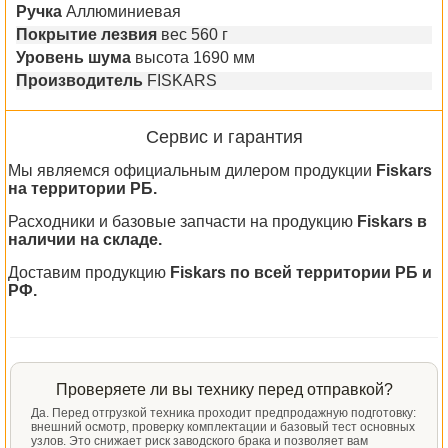
Ручка
Аллюминиевая
Покрытие лезвия
вес 560 г
Уровень шума
высота 1690 мм
Производитель
FISKARS
Сервис и гарантия
Мы являемся официальным дилером продукции
Fiskars
на территории РБ.
Расходники и базовые запчасти на продукцию
Fiskars в
наличии на складе.
Доставим продукцию
Fiskars по всей территории РБ и
РФ.
Проверяете ли вы технику перед отправкой?
Да. Перед отгрузкой техника проходит предпродажную подготовку:
внешний осмотр, проверку комплектации и базовый тест основных
узлов. Это снижает риск заводского брака и позволяет вам