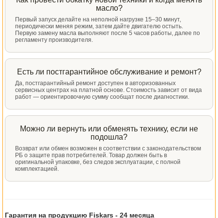
масло?
Первый запуск делайте на неполной нагрузке 15–30 минут,
периодически меняя режим, затем дайте двигателю остыть.
Первую замену масла выполняют после 5 часов работы, далее по
регламенту производителя.
Есть ли постгарантийное обслуживание и ремонт?
Да, постгарантийный ремонт доступен в авторизованных
сервисных центрах на платной основе. Стоимость зависит от вида
работ — ориентировочную сумму сообщат после диагностики.
Можно ли вернуть или обменять технику, если не
подошла?
Возврат или обмен возможен в соответствии с законодательством
РБ о защите прав потребителей. Товар должен быть в
оригинальной упаковке, без следов эксплуатации, с полной
комплектацией.
Гарантия на продукцию Fiskars -
24 месяца