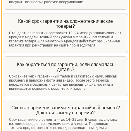
получить полностью рабочее оборудование.
Какой срок гарантии на сложнотехнические
товары?
Стандартная гарантия составляет 12–24 месяца в зависимости от
бренда и модели. Точный срок указан в гарантийном талоне и
карточке товара. Для некоторых брендов действует расширенная
гарантия при регистрации на сайте производителя.
Как обратиться по гарантии, если сломалась
деталь?
Сохраните чек и гарантийный талон и свяжитесь с нами, описав
проблему и приложив фото или видео. После этого техника
передаётся в сервисный центр, где проводится диагностика и
принимается решение о ремонте или замене.
Сколько времени занимает гарантийный ремонт?
Дают ли замену на время?
Срок гарантийного ремонта — до 14–21 дня. В сложных случаях
возможно продление с уведомлением клиента. Подменная
техника предоставляется не всегда и зависит от модели и