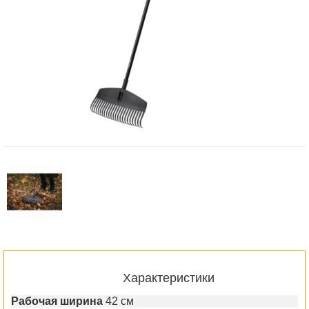
Характеристики
Рабочая ширина
42 см