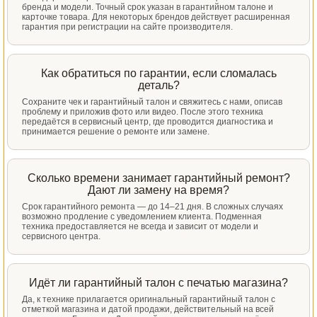
бренда и модели. Точный срок указан в гарантийном талоне и
карточке товара. Для некоторых брендов действует расширенная
гарантия при регистрации на сайте производителя.
Как обратиться по гарантии, если сломалась
деталь?
Сохраните чек и гарантийный талон и свяжитесь с нами, описав
проблему и приложив фото или видео. После этого техника
передаётся в сервисный центр, где проводится диагностика и
принимается решение о ремонте или замене.
Сколько времени занимает гарантийный ремонт?
Дают ли замену на время?
Срок гарантийного ремонта — до 14–21 дня. В сложных случаях
возможно продление с уведомлением клиента. Подменная
техника предоставляется не всегда и зависит от модели и
сервисного центра.
Идёт ли гарантийный талон с печатью магазина?
Да, к технике прилагается оригинальный гарантийный талон с
отметкой магазина и датой продажи, действительный на всей