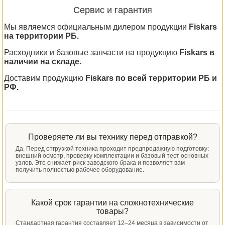
Сервис и гарантия
Мы являемся официальным дилером продукции
Fiskars
на территории РБ.
Расходники и базовые запчасти на продукцию
Fiskars в
наличии на складе.
Доставим продукцию
Fiskars по всей территории РБ и
РФ.
Проверяете ли вы технику перед отправкой?
Да. Перед отгрузкой техника проходит предпродажную подготовку:
внешний осмотр, проверку комплектации и базовый тест основных
узлов. Это снижает риск заводского брака и позволяет вам
получить полностью рабочее оборудование.
Какой срок гарантии на сложнотехнические
товары?
Стандартная гарантия составляет 12–24 месяца в зависимости от