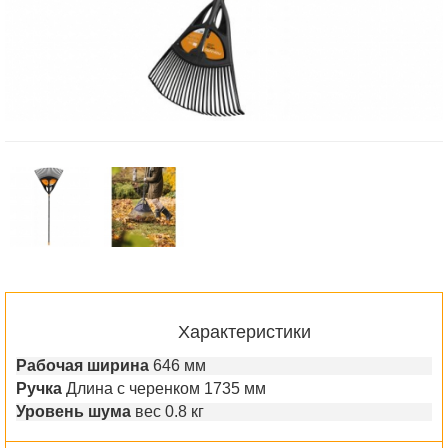
Характеристики
Рабочая ширина
646 мм
Ручка
Длина с черенком 1735 мм
Уровень шума
вес 0.8 кг