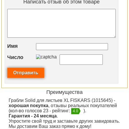
Написать отзыв об этом товаре
Имя
Число
Преимущества
Грабли Solid для листьев XL FISKARS (1015645) -
хорошая покупка
, отзывы реальных покупателей
(кол-во голосов 23 - рейтинг:
).
4.0
Гарантия - 24 месяца
.
Упростите свой труд и заставьте других завидовать.
Мы доставим Ваш заказ прямо к дому!