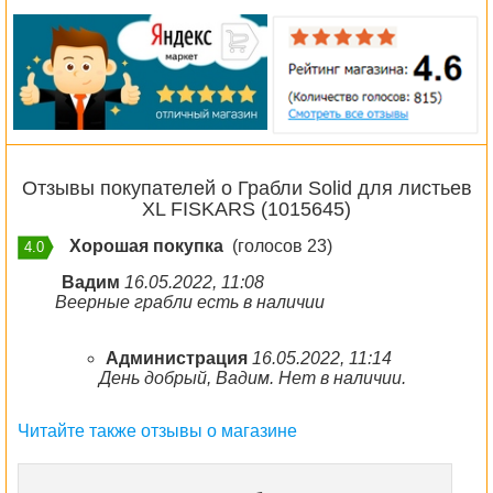
Отзывы покупателей о Грабли Solid для листьев
XL FISKARS (1015645)
Хорошая покупка
(голосов 23)
4.0
Вадим
16.05.2022, 11:08
Веерные грабли есть в наличии
Администрация
16.05.2022, 11:14
День добрый, Вадим. Нет в наличии.
Читайте также отзывы о магазине