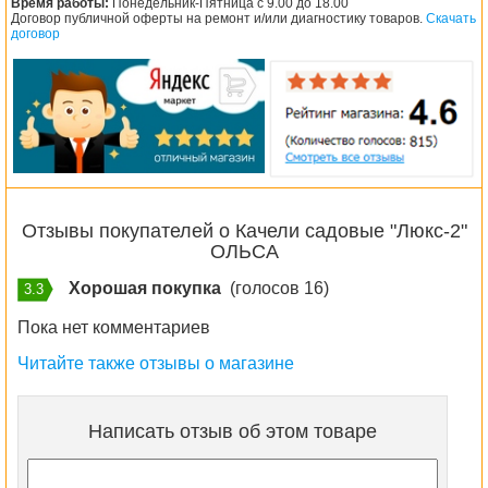
Время работы:
Понедельник-Пятница с 9.00 до 18.00
Договор публичной оферты на ремонт и/или диагностику товаров.
Скачать
договор
Отзывы покупателей о Качели садовые "Люкс-2"
ОЛЬСА
Хорошая покупка
(голосов 16)
3.3
Пока нет комментариев
Читайте также отзывы о магазине
Написать отзыв об этом товаре