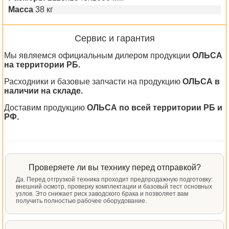
Масса
38 кг
Сервис и гарантия
Мы являемся официальным дилером продукции
ОЛЬСА
на территории РБ.
Расходники и базовые запчасти на продукцию
ОЛЬСА в
наличии на складе.
Доставим продукцию
ОЛЬСА по всей территории РБ и
РФ.
Проверяете ли вы технику перед отправкой?
Да. Перед отгрузкой техника проходит предпродажную подготовку:
внешний осмотр, проверку комплектации и базовый тест основных
узлов. Это снижает риск заводского брака и позволяет вам
получить полностью рабочее оборудование.