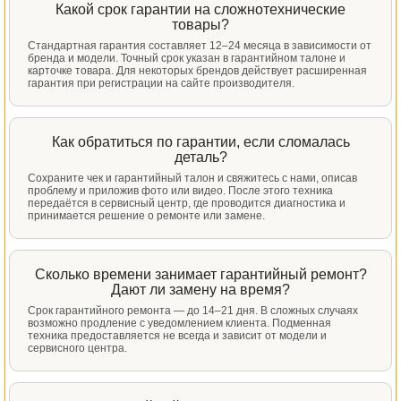
Какой срок гарантии на сложнотехнические
товары?
Стандартная гарантия составляет 12–24 месяца в зависимости от
бренда и модели. Точный срок указан в гарантийном талоне и
карточке товара. Для некоторых брендов действует расширенная
гарантия при регистрации на сайте производителя.
Как обратиться по гарантии, если сломалась
деталь?
Сохраните чек и гарантийный талон и свяжитесь с нами, описав
проблему и приложив фото или видео. После этого техника
передаётся в сервисный центр, где проводится диагностика и
принимается решение о ремонте или замене.
Сколько времени занимает гарантийный ремонт?
Дают ли замену на время?
Срок гарантийного ремонта — до 14–21 дня. В сложных случаях
возможно продление с уведомлением клиента. Подменная
техника предоставляется не всегда и зависит от модели и
сервисного центра.