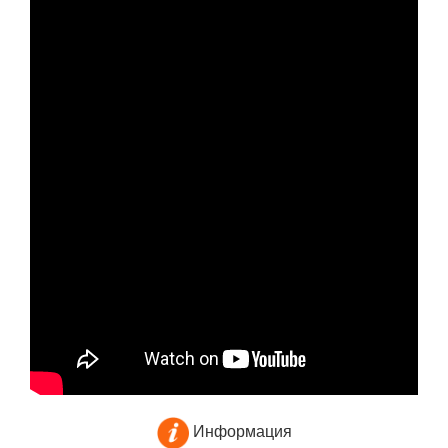
Информация